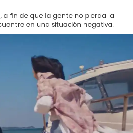
 a fin de que la gente no pierda la
cuentre en una situación negativa.