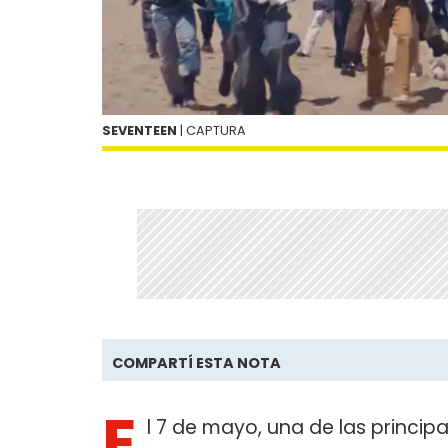
SEVENTEEN
| CAPTURA
COMPARTÍ ESTA NOTA
E
l 7 de mayo, una de las princip