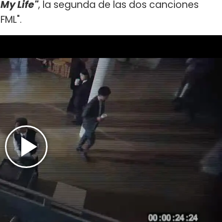
 My Life"
, la segunda de las dos canciones
FML".