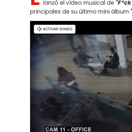
lanzó el vídeo musical de
"F*ck
principales de su último mini álbum "