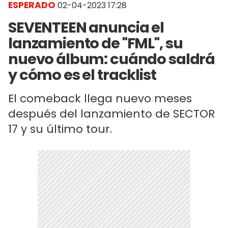
ESPERADO
02-04-2023 17:28
SEVENTEEN anuncia el
lanzamiento de "FML", su
nuevo álbum: cuándo saldrá
y cómo es el tracklist
El comeback llega nuevo meses
después del lanzamiento de SECTOR
17 y su último tour.