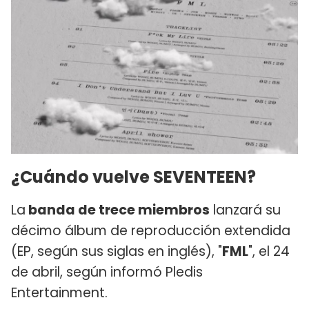
¿Cuándo vuelve SEVENTEEN?
La
banda de trece miembros
lanzará su
décimo álbum de reproducción extendida
(EP, según sus siglas en inglés), "
FML
", el 24
de abril, según informó Pledis
Entertainment.