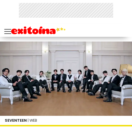
SEVENTEEN
| WEB