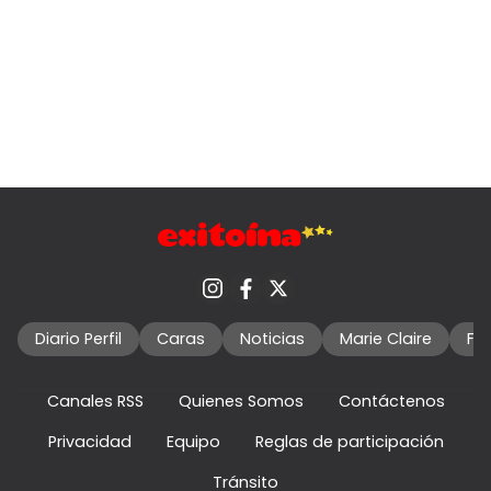
Diario Perfil
Caras
Noticias
Marie Claire
Fo
Canales RSS
Quienes Somos
Contáctenos
Privacidad
Equipo
Reglas de participación
Tránsito