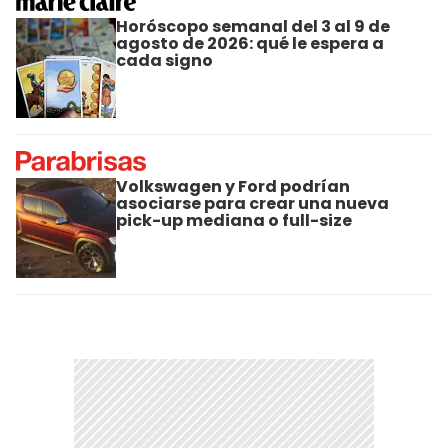
Horóscopo semanal del 3 al 9 de
agosto de 2026: qué le espera a
cada signo
Volkswagen y Ford podrían
asociarse para crear una nueva
pick-up mediana o full-size