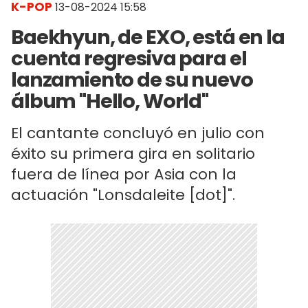
K-POP
13-08-2024 15:58
Baekhyun, de EXO, está en la
cuenta regresiva para el
lanzamiento de su nuevo
álbum "Hello, World"
El cantante concluyó en julio con
éxito su primera gira en solitario
fuera de línea por Asia con la
actuación "Lonsdaleite [dot]".