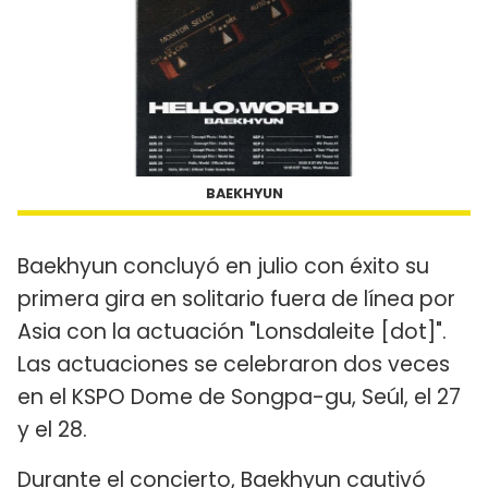
BAEKHYUN
Baekhyun concluyó en julio con éxito su
primera gira en solitario fuera de línea por
Asia con la actuación "Lonsdaleite [dot]".
Las actuaciones se celebraron dos veces
en el KSPO Dome de Songpa-gu, Seúl, el 27
y el 28.
Durante el concierto, Baekhyun cautivó