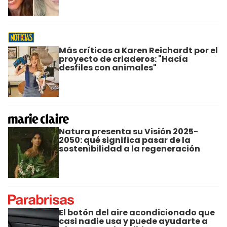
Más críticas a Karen Reichardt por el
proyecto de criaderos: "Hacía
desfiles con animales"
Natura presenta su Visión 2025-
2050: qué significa pasar de la
sostenibilidad a la regeneración
El botón del aire acondicionado que
casi nadie usa y puede ayudarte a