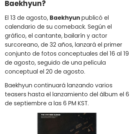
Baekhyun?
El 13 de agosto,
Baekhyun
publicó el
calendario de su comeback. Según el
gráfico, el cantante, bailarín y actor
surcoreano, de 32 años, lanzará el primer
conjunto de fotos conceptuales del 16 al 19
de agosto, seguido de una película
conceptual el 20 de agosto.
Baekhyun continuará lanzando varios
teasers hasta el lanzamiento del álbum el 6
de septiembre a las 6 PM KST.