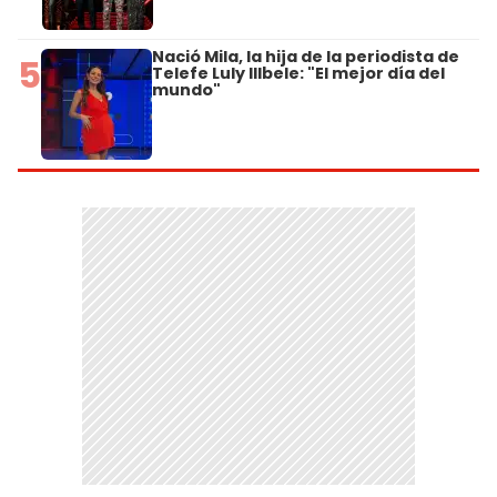
Nació Mila, la hija de la periodista de
5
Telefe Luly Illbele: "El mejor día del
mundo"