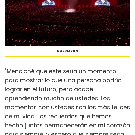
BAEKHYUN
"Mencioné que este sería un momento
para mostrar lo que una persona podría
lograr en el futuro, pero acabé
aprendiendo mucho de ustedes. Los
momentos con ustedes son los más felices
de mi vida. Los recuerdos que hemos
hecho juntos permanecerán en mi corazón
para siempre, y espero que siempre sean