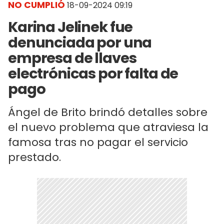
NO CUMPLIÓ
18-09-2024 09:19
Karina Jelinek fue
denunciada por una
empresa de llaves
electrónicas por falta de
pago
Ángel de Brito brindó detalles sobre
el nuevo problema que atraviesa la
famosa tras no pagar el servicio
prestado.