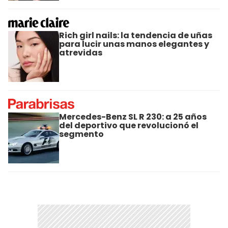
Rich girl nails: la tendencia de uñas
para lucir unas manos elegantes y
atrevidas
Mercedes-Benz SL R 230: a 25 años
del deportivo que revolucionó el
segmento