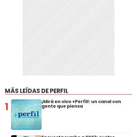
MÁS LEÍDAS DE PERFIL
¡Mirá en vivo +Perfil!: un canal con
1
gente que piensa