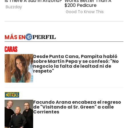
MÁS EN
Desde Punta Cana, Pampita habló
sobre Martín Pepa y se confesó: "No
negocio la falta de lealtad ni de
respeto"
Facundo Arana encabeza el regreso
de "Visitando al Sr. Green" a calle
Corrientes