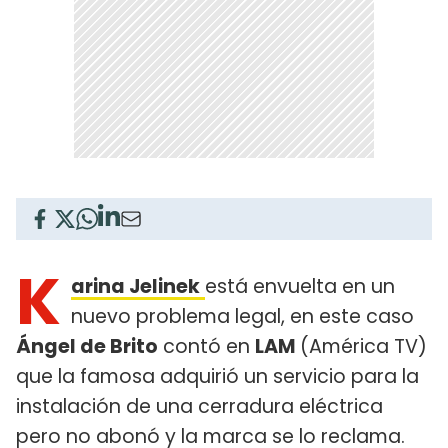
K
arina Jelinek
está envuelta en un
nuevo problema legal, en este caso
Ángel de Brito
contó en
LAM
(América TV)
que la famosa adquirió un servicio para la
instalación de una cerradura eléctrica
pero no abonó y la marca se lo reclama.