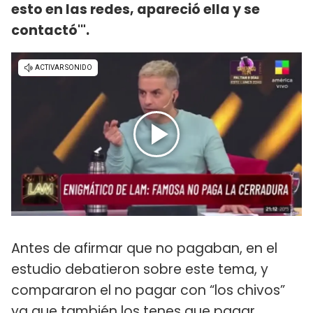
esto en las redes, apareció ella y se
contactó'".
Antes de afirmar que no pagaban, en el
estudio debatieron sobre este tema, y
compararon el no pagar con “los chivos”
ya que también los tenes que pagar