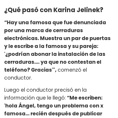
¿Qué pasó con Karina Jelinek?
“Hay una famosa que fue denunciada
por una marca de cerraduras
electrónicas. Muestra un par de puertas
y le escribe a la famosa y su pareja:
'¿podrían abonar la instalación de las
cerraduras.... ya que no contestan el
teléfono? Gracias'",
comenzó el
conductor.
Luego el conductor precisó en la
información que le llegó:
“Me escriben:
'hola Ángel, tengo un problema con x
famosa... recién después de publicar