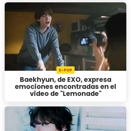
K-POP
Baekhyun, de EXO, expresa
emociones encontradas en el
video de "Lemonade"