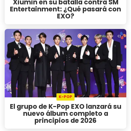
Xiumin en su batalla contra SM
Entertainment: ¿Qué pasará con
EXO?
K-POP
El grupo de K-Pop EXO lanzará su
nuevo álbum completo a
principios de 2026