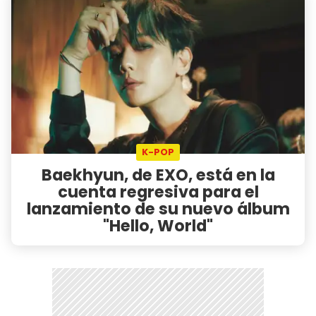
K-POP
Baekhyun, de EXO, está en la
cuenta regresiva para el
lanzamiento de su nuevo álbum
"Hello, World"