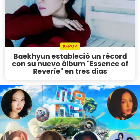
K-POP
Baekhyun estableció un récord
con su nuevo álbum "Essence of
Reverie" en tres días