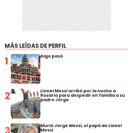
MÁS LEÍDAS DE PERFIL
Algo pasó
1
Lionel Messi arribó por la noche a
2
Rosario para despedir en familia a su
padre Jorge
Murió Jorge Messi, el papá de Lionel
3
Messi