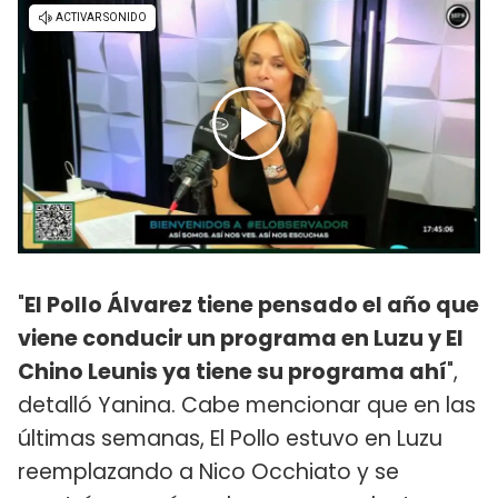
"
El Pollo Álvarez tiene pensado el año que
viene conducir un programa en Luzu y El
Chino Leunis ya tiene su programa ahí
",
detalló Yanina. Cabe mencionar que en las
últimas semanas, El Pollo estuvo en Luzu
reemplazando a Nico Occhiato y se