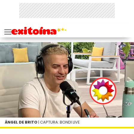
ÁNGEL DE BRITO
| CAPTURA: BONDI LIVE