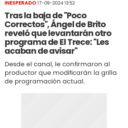
INESPERADO
17-09-2024 13:52
Tras la baja de "Poco
Correctos", Ángel de Brito
reveló que levantarán otro
programa de El Trece: "Les
acaban de avisar"
Desde el canal, le confirmaron al
productor que modificarán la grilla
de programación actual.