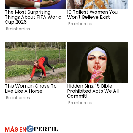
MÁS EN