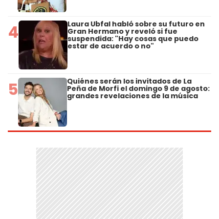
Laura Ubfal habló sobre su futuro en
4
Gran Hermano y reveló si fue
suspendida: "Hay cosas que puedo
estar de acuerdo o no"
Quiénes serán los invitados de La
5
Peña de Morfi el domingo 9 de agosto:
grandes revelaciones de la música