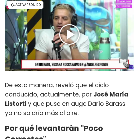
De esta manera, reveló que el ciclo
conducido, actualmente, por
José María
Listorti
y que puse en auge Darío Barassi
ya no saldría más al aire.
Por qué levantarán "Poco