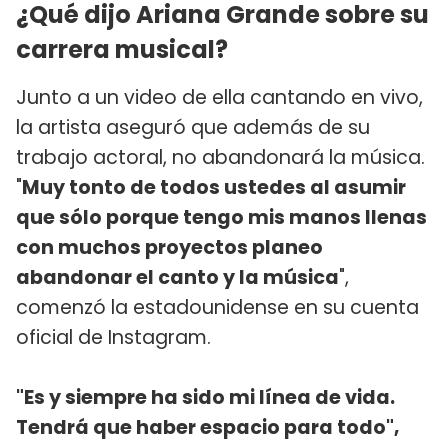
¿Qué dijo Ariana Grande sobre su
carrera musical?
Junto a un video de ella cantando en vivo,
la artista aseguró que además de su
trabajo actoral, no abandonará la música.
"
Muy tonto de todos ustedes al asumir
que sólo porque tengo mis manos llenas
con muchos proyectos planeo
abandonar el canto y la música
",
comenzó la estadounidense en su cuenta
oficial de Instagram.
"Es y siempre ha sido mi línea de vida.
Tendrá que haber espacio para todo",