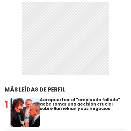
MÁS LEÍDAS DE PERFIL
Aeropuertos: el "empleado fallado"
1
debe tomar una decisión crucial
sobre Eurnekian y sus negocios