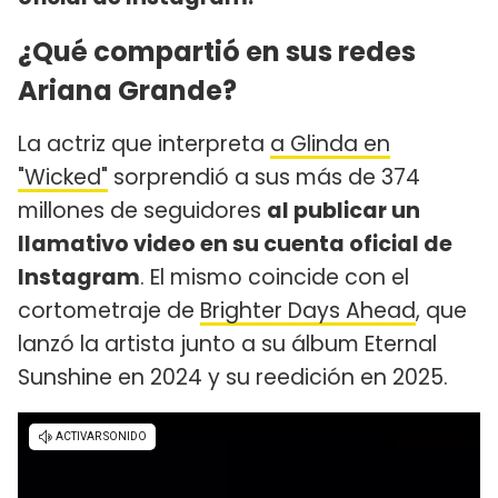
¿Qué compartió en sus redes
Ariana Grande?
La actriz que interpreta
a Glinda en
"Wicked"
sorprendió a sus más de 374
millones de seguidores
al publicar un
llamativo video en su cuenta oficial de
Instagram
. El mismo coincide con el
cortometraje de
Brighter Days Ahead
, que
lanzó la artista junto a su álbum Eternal
Sunshine en 2024 y su reedición en 2025.