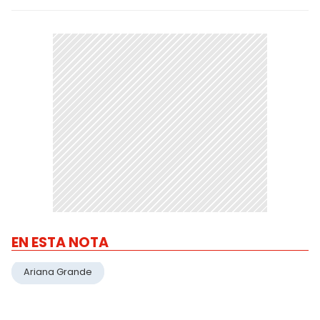
EN ESTA NOTA
Ariana Grande