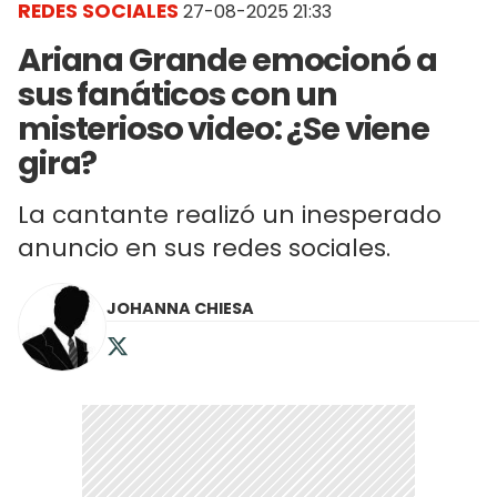
REDES SOCIALES
27-08-2025 21:33
Ariana Grande emocionó a
sus fanáticos con un
misterioso video: ¿Se viene
gira?
La cantante realizó un inesperado
anuncio en sus redes sociales.
JOHANNA CHIESA