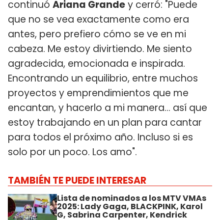
continuó
Ariana Grande
y cerró: "Puede
que no se vea exactamente como era
antes, pero prefiero cómo se ve en mi
cabeza. Me estoy divirtiendo. Me siento
agradecida, emocionada e inspirada.
Encontrando un equilibrio, entre muchos
proyectos y emprendimientos que me
encantan, y hacerlo a mi manera... así que
estoy trabajando en un plan para cantar
para todos el próximo año. Incluso si es
solo por un poco. Los amo".
TAMBIÉN TE PUEDE INTERESAR
Lista de nominados a los MTV VMAs
2025: Lady Gaga, BLACKPINK, Karol
G, Sabrina Carpenter, Kendrick