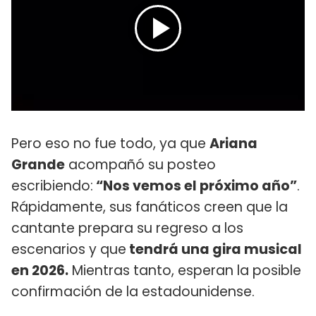
Pero eso no fue todo, ya que
Ariana
Grande
acompañó su posteo
escribiendo:
“Nos vemos el próximo año”
.
Rápidamente, sus fanáticos creen que la
cantante prepara su regreso a los
escenarios y que
tendrá una gira musical
en 2026.
Mientras tanto, esperan la posible
confirmación de la estadounidense.