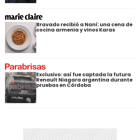
Bravado recibió a Naní: una cena de
cocina armenia y vinos Karas
Exclusivo: así fue captada la futura
Renault Niagara argentina durante
pruebas en Córdoba