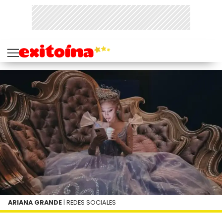
ARIANA GRANDE
| REDES SOCIALES