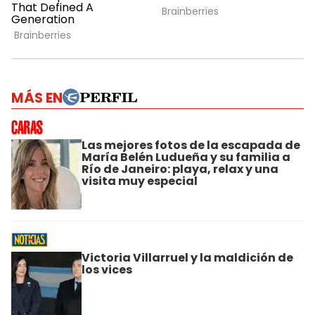
MÁS EN
Las mejores fotos de la escapada de
María Belén Ludueña y su familia a
Río de Janeiro: playa, relax y una
visita muy especial
Victoria Villarruel y la maldición de
los vices