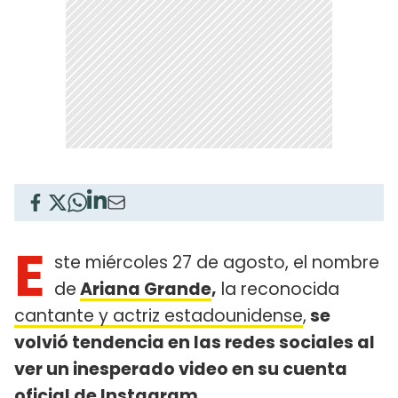
E
ste miércoles 27 de agosto, el nombre
de
Ariana Grande
,
la reconocida
cantante y actriz estadounidense
,
se
volvió tendencia en las redes sociales al
ver un inesperado video en su cuenta
oficial de Instagram.