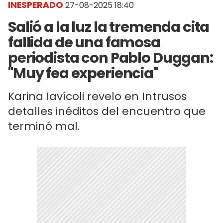
INESPERADO
27-08-2025 18:40
Salió a la luz la tremenda cita
fallida de una famosa
periodista con Pablo Duggan:
"Muy fea experiencia"
Karina Iavícoli revelo en Intrusos
detalles inéditos del encuentro que
terminó mal.