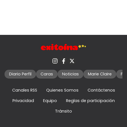
Diario Perfil
Caras
Noticias
Marie Claire
Fo
Canales RSS
Quienes Somos
Contáctenos
Privacidad
Equipo
Reglas de participación
Tránsito