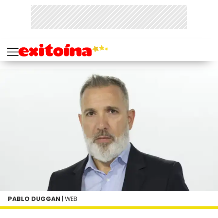
PABLO DUGGAN
| WEB