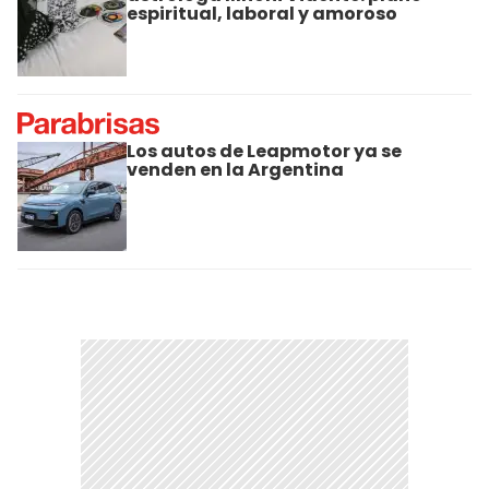
espiritual, laboral y amoroso
Los autos de Leapmotor ya se
venden en la Argentina