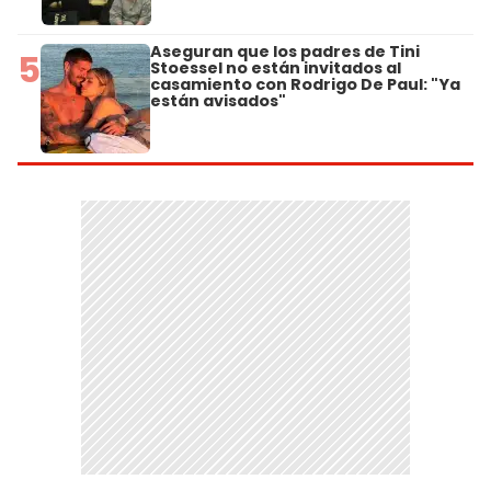
Aseguran que los padres de Tini
5
Stoessel no están invitados al
casamiento con Rodrigo De Paul: "Ya
están avisados"