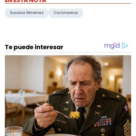
EN ESTA NOTA
Susana Gimenez
Coronavirus