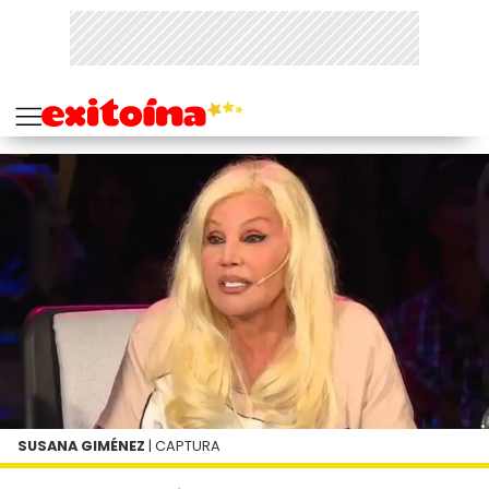
SUSANA GIMÉNEZ
| CAPTURA