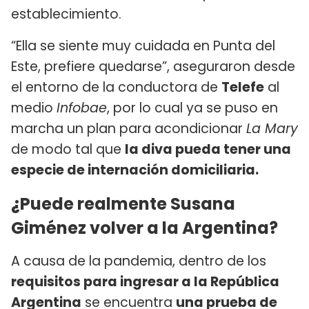
establecimiento.
“Ella se siente muy cuidada en Punta del
Este, prefiere quedarse”, aseguraron desde
el entorno de la conductora de
Telefe
al
medio
Infobae
, por lo cual ya se puso en
marcha un plan para acondicionar
La Mary
de modo tal que
la diva pueda tener una
especie de internación domiciliaria.
¿Puede realmente Susana
Giménez volver a la Argentina?
A causa de la pandemia, dentro de los
requisitos para ingresar a la República
Argentina
se encuentra
una prueba de