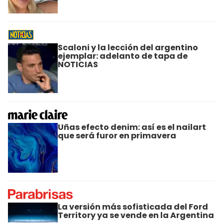
Scaloni y la lección del argentino
ejemplar: adelanto de tapa de
NOTICIAS
Uñas efecto denim: así es el nailart
que será furor en primavera
La versión más sofisticada del Ford
Territory ya se vende en la Argentina