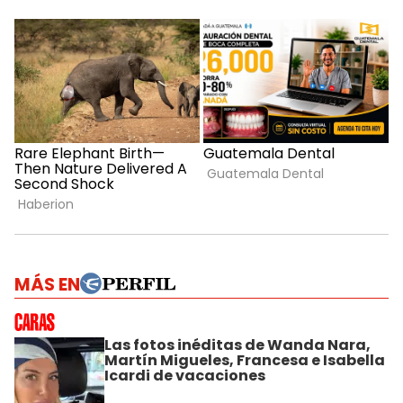
MÁS EN
Las fotos inéditas de Wanda Nara,
Martín Migueles, Francesa e Isabella
Icardi de vacaciones