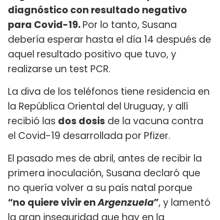
diagnóstico con resultado negativo
para Covid-19.
Por lo tanto, Susana
debería esperar hasta el día 14 después de
aquel resultado positivo que tuvo, y
realizarse un test PCR.
La diva de los teléfonos tiene residencia en
la República Oriental del Uruguay, y allí
recibió las
dos dosis
de la vacuna contra
el Covid-19 desarrollada por Pfizer.
El pasado mes de abril, antes de recibir la
primera inoculación, Susana declaró que
no quería volver a su país natal porque
“no quiere vivir en
Argenzuela
”
, y lamentó
la gran inseguridad que hay en la