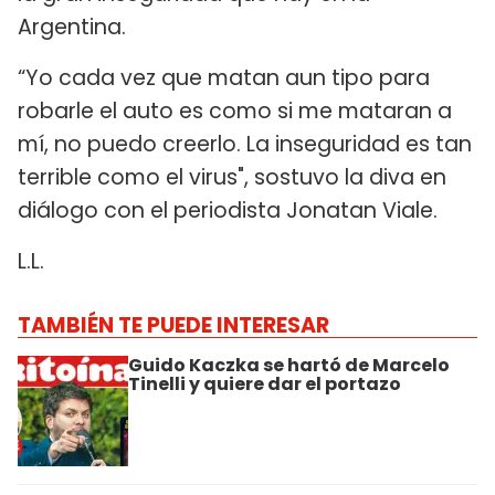
Argentina.
“Yo cada vez que matan aun tipo para
robarle el auto es como si me mataran a
mí, no puedo creerlo. La inseguridad es tan
terrible como el virus", sostuvo la diva en
diálogo con el periodista Jonatan Viale.
L.L.
TAMBIÉN TE PUEDE INTERESAR
Guido Kaczka se hartó de Marcelo
Tinelli y quiere dar el portazo