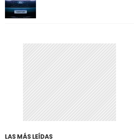
LAS MÁS LEÍDAS