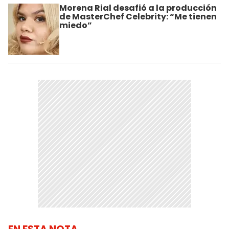
Morena Rial desafió a la producción
de MasterChef Celebrity: “Me tienen
miedo”