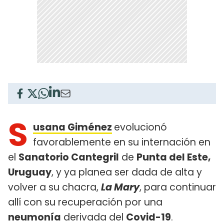
S
usana Giménez
evolucionó
favorablemente en su internación en
el
Sanatorio Cantegril
de
Punta del Este,
Uruguay
, y ya planea ser dada de alta y
volver a su chacra,
La Mary
, para continuar
allí con su recuperación por una
neumonía
derivada del
Covid-19
.