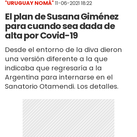
"URUGUAY NOMÁ"
11-06-2021 18:22
El plan de Susana Giménez
para cuando sea dada de
alta por Covid-19
Desde el entorno de la diva dieron
una versión diferente a la que
indicaba que regresaría a la
Argentina para internarse en el
Sanatorio Otamendi. Los detalles.