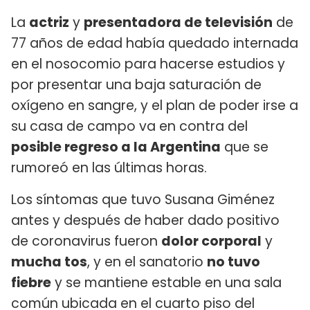
La
actriz
y
presentadora de televisión
de
77 años de edad había quedado internada
en el nosocomio para hacerse estudios y
por presentar una baja saturación de
oxígeno en sangre, y el plan de poder irse a
su casa de campo va en contra del
posible regreso a la Argentina
que se
rumoreó en las últimas horas.
Los síntomas que tuvo Susana Giménez
antes y después de haber dado positivo
de coronavirus fueron
dolor corporal
y
mucha tos
, y en el sanatorio
no tuvo
fiebre
y se mantiene estable en una sala
común ubicada en el cuarto piso del