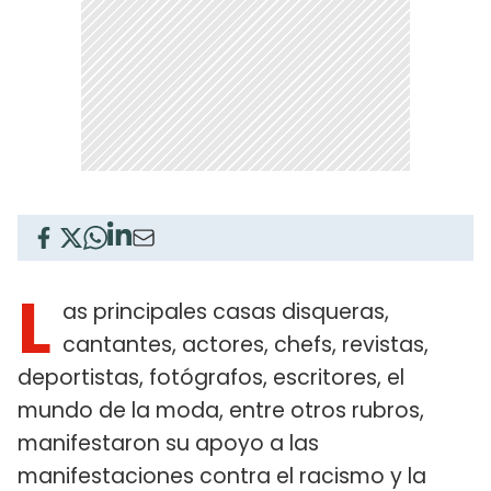
L
as principales casas disqueras,
cantantes, actores, chefs, revistas,
deportistas, fotógrafos, escritores, el
mundo de la moda, entre otros rubros,
manifestaron su apoyo a las
manifestaciones contra el racismo y la