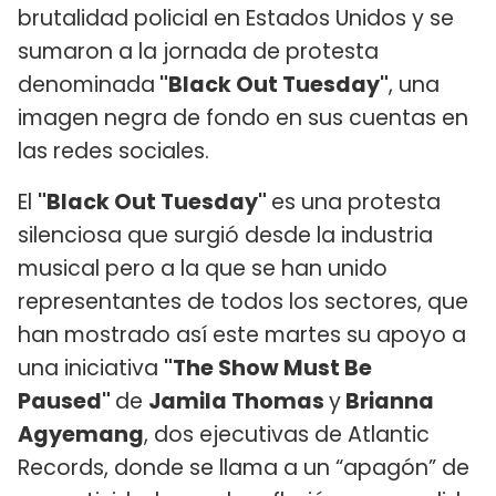
brutalidad policial en Estados Unidos y se
sumaron a la jornada de protesta
denominada
"Black Out Tuesday"
, una
imagen negra de fondo en sus cuentas en
las redes sociales.
El
"Black Out Tuesday"
es una protesta
silenciosa que surgió desde la industria
musical pero a la que se han unido
representantes de todos los sectores, que
han mostrado así este martes su apoyo a
una iniciativa
"The Show Must Be
Paused"
de
Jamila Thomas
y
Brianna
Agyemang
, dos ejecutivas de Atlantic
Records, donde se llama a un “apagón” de