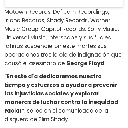
Motown Records, Def Jam Recordings,
Island Records, Shady Records, Warner
Music Group, Capitol Records, Sony Music,
Universal Music, Interscope y sus filiales
latinas suspendieron este martes sus
operaciones tras la ola de indignación que
causó el asesinato de
George Floyd
.
“
En este día dedicaremos nuestro
tiempo y esfuerzos a ayudar a prevenir
las injusticias sociales y explorar
maneras de luchar contra la inequidad
racial”
, se lee en el comunicado de la
disquera de Slim Shady.