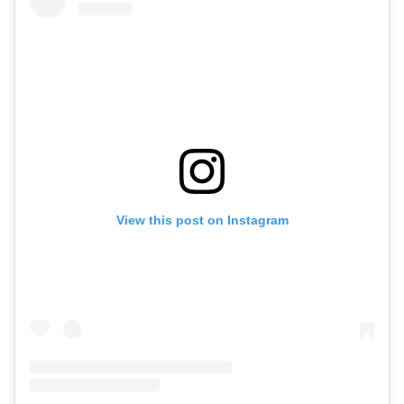
View this post on Instagram