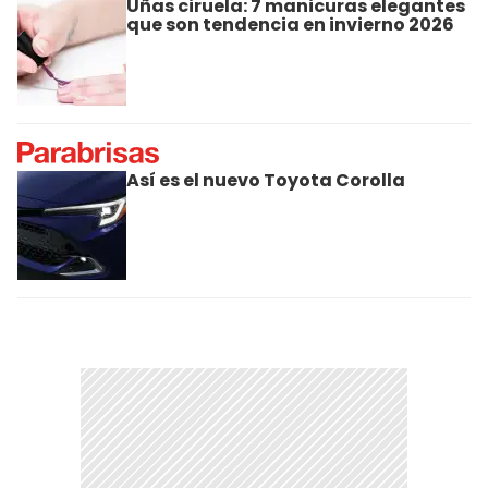
Uñas ciruela: 7 manicuras elegantes
que son tendencia en invierno 2026
Así es el nuevo Toyota Corolla