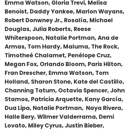
Emma Watson, Gloria Trevi, Melisa
Benoist, Daddy Yankee, Marlon Wayans,
Robert Donwney Jr., Rosalía, Michael
Douglas, Julia Roberts, Reese
Whiterspoon, Natalie Portman, Ana de
Armas, Tom Hardy, Maluma, The Rock,
Timotheé Chalamet, Penélope Cruz,
Megan Fox, Orlando Bloom, Paris Hilton,
Fran Drescher, Emma Watson, Tom
Holland, Sharon Stone, Kate del Castillo,
Channing Tatum, Octavia Spencer, John
Stamos, Patricia Arquette, Kany García,
Dua Lipa, Natalie Portman, Naya Rivera,
Halle Bery, Wilmer Valderrama, Demi
Lovato, Miley Cyrus, Justin Bieber,