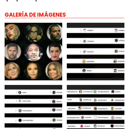
GALERÍA DE IMÁGENES