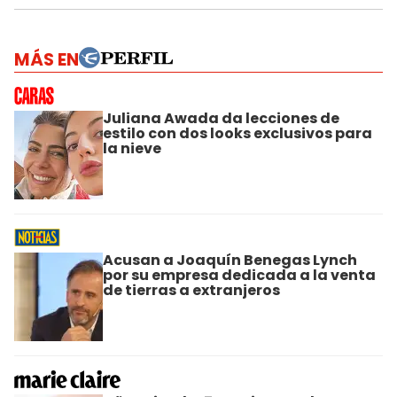
MÁS EN
Juliana Awada da lecciones de
estilo con dos looks exclusivos para
la nieve
Acusan a Joaquín Benegas Lynch
por su empresa dedicada a la venta
de tierras a extranjeros