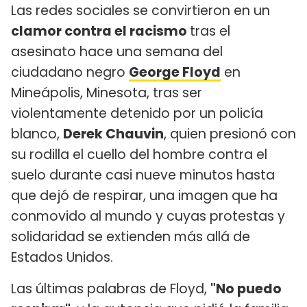
Las redes sociales se convirtieron en un
clamor contra el racismo
tras el
asesinato hace una semana del
ciudadano negro
George Floyd
en
Mineápolis, Minesota, tras ser
violentamente detenido por un policía
blanco,
Derek Chauvin
, quien presionó con
su rodilla el cuello del hombre contra el
suelo durante casi nueve minutos hasta
que dejó de respirar, una imagen que ha
conmovido al mundo y cuyas protestas y
solidaridad se extienden más allá de
Estados Unidos.
Las últimas palabras de Floyd,
"No puedo