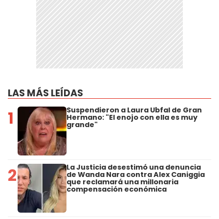
LAS MÁS LEÍDAS
Suspendieron a Laura Ubfal de Gran
1
Hermano: "El enojo con ella es muy
grande"
La Justicia desestimó una denuncia
2
de Wanda Nara contra Alex Caniggia
que reclamará una millonaria
compensación económica