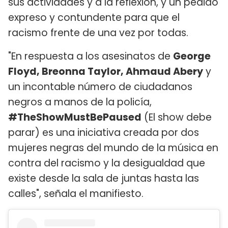
sus actividades y a la reflexión, y un pedido
expreso y contundente para que el
racismo frente de una vez por todas.
"En respuesta a los asesinatos de
George
Floyd, Breonna Taylor, Ahmaud Abery
y
un incontable número de ciudadanos
negros a manos de la policía,
#TheShowMustBePaused
(El show debe
parar) es una iniciativa creada por dos
mujeres negras del mundo de la música en
contra del racismo y la desigualdad que
existe desde la sala de juntas hasta las
calles", señala el manifiesto.