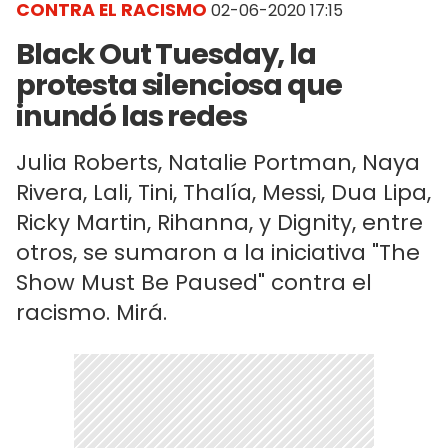
CONTRA EL RACISMO
02-06-2020 17:15
Black Out Tuesday, la
protesta silenciosa que
inundó las redes
Julia Roberts, Natalie Portman, Naya
Rivera, Lali, Tini, Thalía, Messi, Dua Lipa,
Ricky Martin, Rihanna, y Dignity, entre
otros, se sumaron a la iniciativa "The
Show Must Be Paused" contra el
racismo. Mirá.