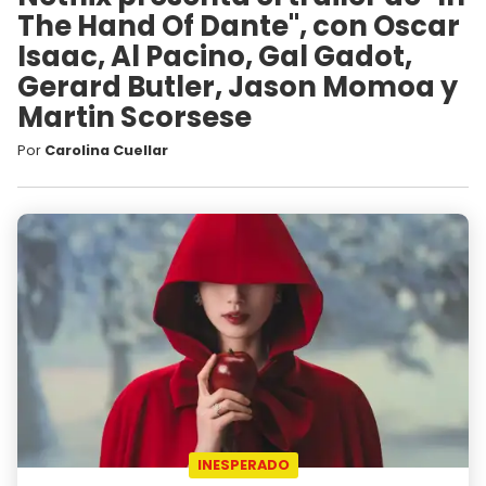
The Hand Of Dante", con Oscar
Isaac, Al Pacino, Gal Gadot,
Gerard Butler, Jason Momoa y
Martin Scorsese
Por
Carolina Cuellar
INESPERADO