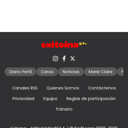
Diario Perfil
Caras
Noticias
Marie Claire
Fo
Canales RSS
Quienes Somos
Contáctenos
Privacidad
Equipo
Reglas de participación
Tránsito