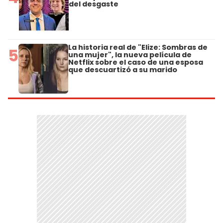
del desgaste
La historia real de "Elize: Sombras de
5
una mujer", la nueva película de
Netflix sobre el caso de una esposa
que descuartizó a su marido