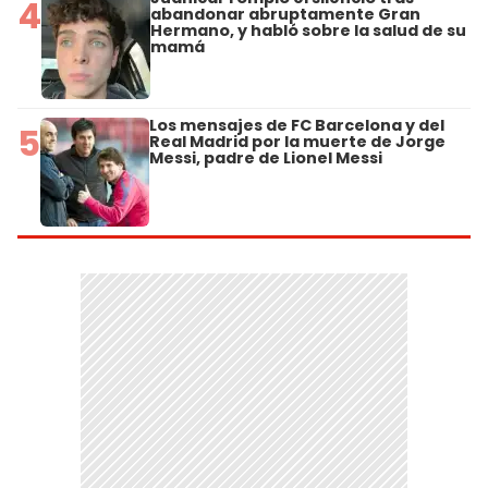
4
abandonar abruptamente Gran
Hermano, y habló sobre la salud de su
mamá
Los mensajes de FC Barcelona y del
5
Real Madrid por la muerte de Jorge
Messi, padre de Lionel Messi