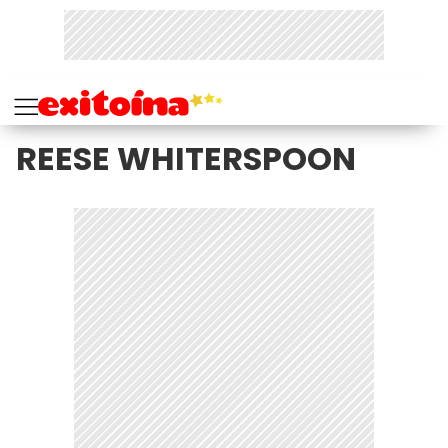
REESE WHITERSPOON