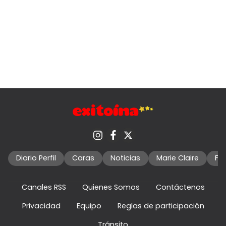
Diario Perfil
Caras
Noticias
Marie Claire
Fo
Canales RSS
Quienes Somos
Contáctenos
Privacidad
Equipo
Reglas de participación
Tránsito