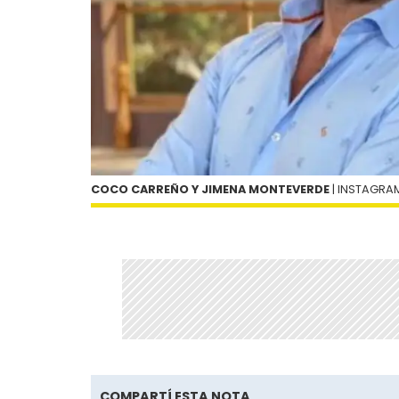
COCO CARREÑO Y JIMENA MONTEVERDE
| INSTAGRA
COMPARTÍ ESTA NOTA