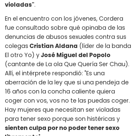
violadas"
.
En el encuentro con los jóvenes, Cordera
fue consultado sobre qué opinaba de las
denuncias de abusos sexuales contra sus
colegas
Cristian Aldana
(líder de la banda
El otro Yo) y
José Miguel del Popolo
(cantante de La ola Que Quería Ser Chau).
Allí, el intérprete respondió: "Es una
aberración de la ley que si una pendeja de
16 años con la concha caliente quiera
coger con vos, vos no te las puedas coger.
Hay mujeres que necesitan ser violadas
para tener sexo porque son histéricas y
sienten culpa por no poder tener sexo