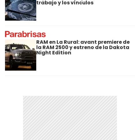
trabajo y los vínculos
RAM en La Rural: avant premiere de
la RAM 2500 y estreno de la Dakota
Night Edition