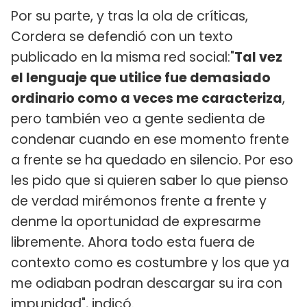
Por su parte, y tras la ola de críticas,
Cordera se defendió con un texto
publicado en la misma red social:"
Tal vez
el lenguaje que utilice fue demasiado
ordinario como a veces me caracteriza
,
pero también veo a gente sedienta de
condenar cuando en ese momento frente
a frente se ha quedado en silencio. Por eso
les pido que si quieren saber lo que pienso
de verdad mirémonos frente a frente y
denme la oportunidad de expresarme
libremente. Ahora todo esta fuera de
contexto como es costumbre y los que ya
me odiaban podran descargar su ira con
impunidad", indicó.