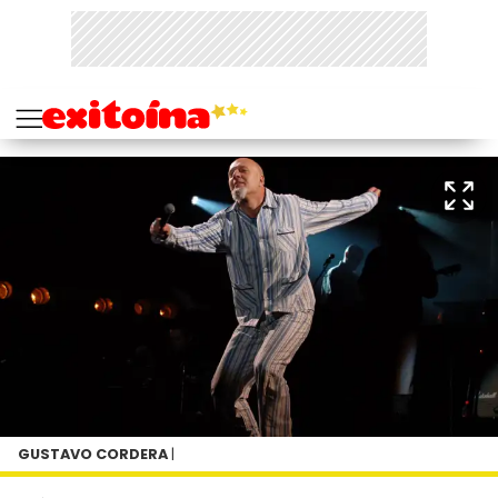
GUSTAVO CORDERA
|