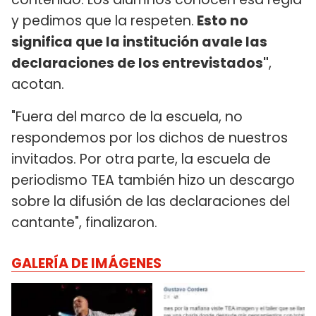
y pedimos que la respeten.
Esto no
significa que la institución avale las
declaraciones de los entrevistados"
,
acotan.
"Fuera del marco de la escuela, no
respondemos por los dichos de nuestros
invitados. Por otra parte, la escuela de
periodismo TEA también hizo un descargo
sobre la difusión de las declaraciones del
cantante", finalizaron.
GALERÍA DE IMÁGENES