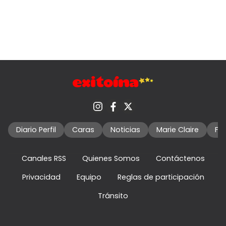
Diario Perfil
Caras
Noticias
Marie Claire
Fo
Canales RSS
Quienes Somos
Contáctenos
Privacidad
Equipo
Reglas de participación
Tránsito