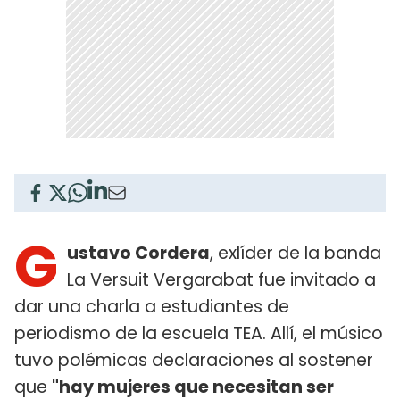
G
ustavo Cordera
, exlíder de la banda
La Versuit Vergarabat fue invitado a
dar una charla a estudiantes de
periodismo de la escuela TEA. Allí, el músico
tuvo polémicas declaraciones al sostener
que
"hay mujeres que necesitan ser