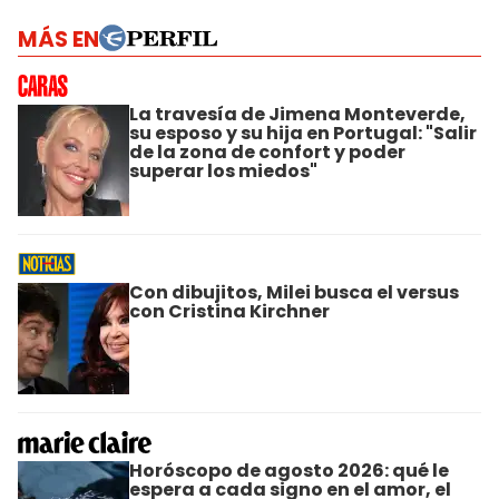
MÁS EN
La travesía de Jimena Monteverde,
su esposo y su hija en Portugal: "Salir
de la zona de confort y poder
superar los miedos"
Con dibujitos, Milei busca el versus
con Cristina Kirchner
Horóscopo de agosto 2026: qué le
espera a cada signo en el amor, el