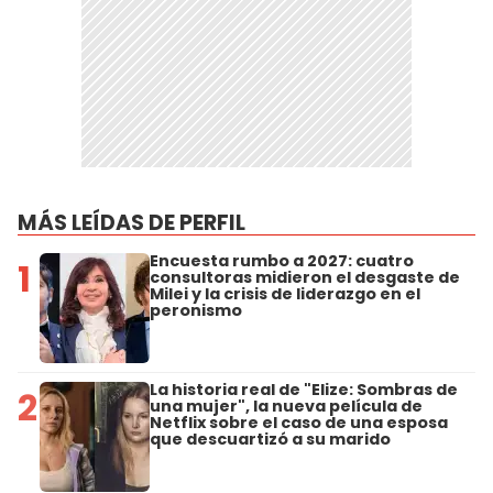
MÁS LEÍDAS DE PERFIL
Encuesta rumbo a 2027: cuatro
1
consultoras midieron el desgaste de
Milei y la crisis de liderazgo en el
peronismo
La historia real de "Elize: Sombras de
2
una mujer", la nueva película de
Netflix sobre el caso de una esposa
que descuartizó a su marido