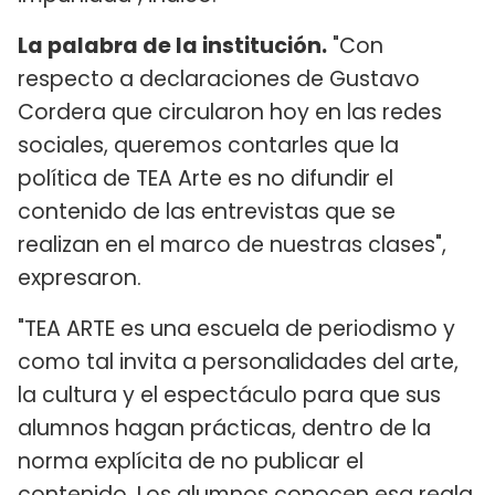
La palabra de la institución.
"Con
respecto a declaraciones de Gustavo
Cordera que circularon hoy en las redes
sociales, queremos contarles que la
política de TEA Arte es no difundir el
contenido de las entrevistas que se
realizan en el marco de nuestras clases",
expresaron.
"TEA ARTE es una escuela de periodismo y
como tal invita a personalidades del arte,
la cultura y el espectáculo para que sus
alumnos hagan prácticas, dentro de la
norma explícita de no publicar el
contenido. Los alumnos conocen esa regla