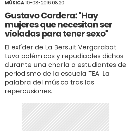
MÚSICA
10-08-2016 08:20
Gustavo Cordera: "Hay
mujeres que necesitan ser
violadas para tener sexo"
El exlíder de La Bersuit Vergarabat
tuvo polémicos y repudiables dichos
durante una charla a estudiantes de
periodismo de la escuela TEA. La
palabra del músico tras las
repercusiones.