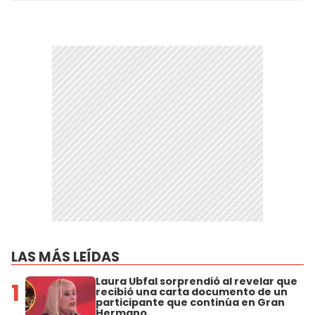
LAS MÁS LEÍDAS
Laura Ubfal sorprendió al revelar que
1
recibió una carta documento de un
participante que continúa en Gran
Hermano