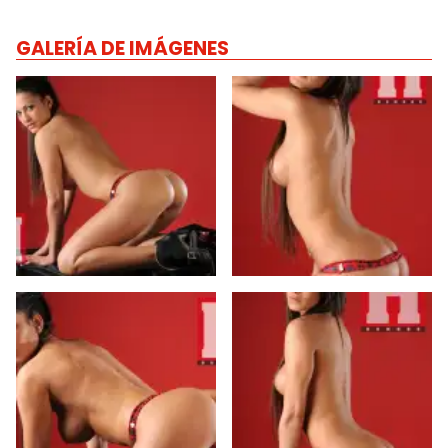
GALERÍA DE IMÁGENES