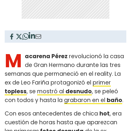
M
acarena Pérez
revolucionó la casa
de Gran Hermano durante las tres
semanas que permaneció en el reality. La
ex de Leo Fariña protagonizó el
primer
topless
, se
mostró al
desnudo
, se peleó
con todos y hasta la
grabaron en el
baño
.
Con esos antecedentes de chica
hot
, era
cuestión de horas hasta que aparezcan