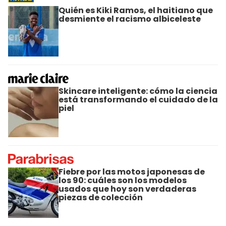
Quién es Kiki Ramos, el haitiano que
desmiente el racismo albiceleste
Skincare inteligente: cómo la ciencia
está transformando el cuidado de la
piel
Fiebre por las motos japonesas de
los 90: cuáles son los modelos
usados que hoy son verdaderas
piezas de colección