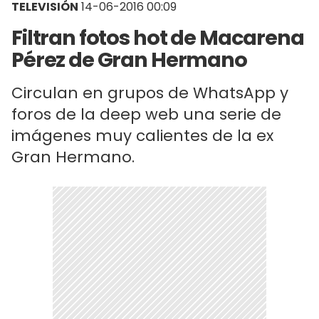
TELEVISIÓN
14-06-2016 00:09
Filtran fotos hot de Macarena
Pérez de Gran Hermano
Circulan en grupos de WhatsApp y
foros de la deep web una serie de
imágenes muy calientes de la ex
Gran Hermano.