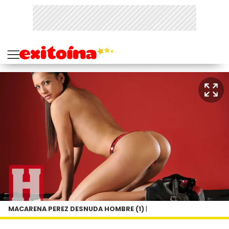
MACARENA PEREZ DESNUDA HOMBRE (1)
|