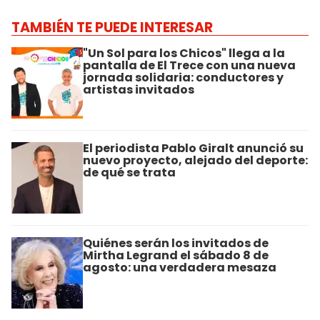
TAMBIÉN TE PUEDE INTERESAR
"Un Sol para los Chicos" llega a la
pantalla de El Trece con una nueva
jornada solidaria: conductores y
artistas invitados
El periodista Pablo Giralt anunció su
nuevo proyecto, alejado del deporte:
de qué se trata
Quiénes serán los invitados de
Mirtha Legrand el sábado 8 de
agosto: una verdadera mesaza