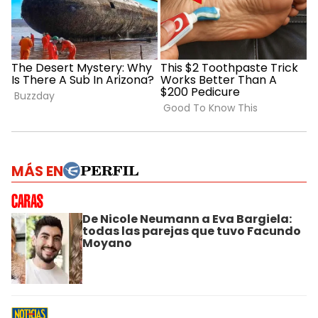
MÁS EN
De Nicole Neumann a Eva Bargiela:
todas las parejas que tuvo Facundo
Moyano