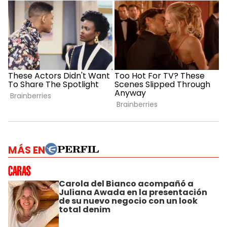
MÁS EN
Carola del Bianco acompañó a
Juliana Awada en la presentación
de su nuevo negocio con un look
total denim