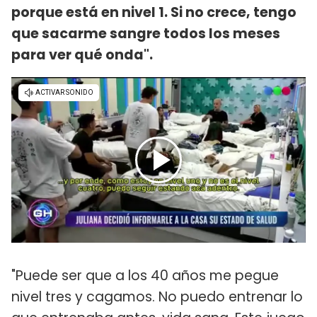
porque está en nivel 1. Si no crece, tengo
que sacarme sangre todos los meses
para ver qué onda".
"Puede ser que a los 40 años me pegue
nivel tres y cagamos. No puedo entrenar lo