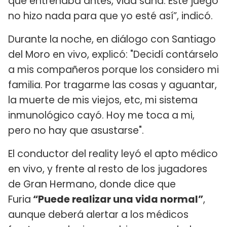
que entrenaba antes, vida sana. Este juego
no hizo nada para que yo esté así”, indicó.
Durante la noche, en diálogo con Santiago
del Moro en vivo, explicó: "Decidí contárselo
a mis compañeros porque los considero mi
familia. Por tragarme las cosas y aguantar,
la muerte de mis viejos, etc, mi sistema
inmunológico cayó. Hoy me toca a mi,
pero no hay que asustarse".
El conductor del reality leyó el apto médico
en vivo, y frente al resto de los jugadores
de Gran Hermano, donde dice que
Furia
“Puede realizar una vida normal”
,
aunque deberá alertar a los médicos