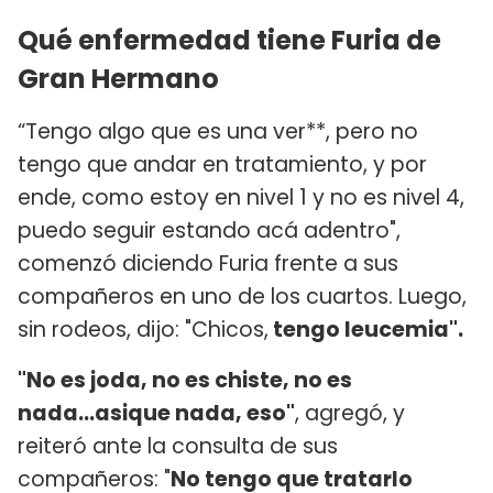
Qué enfermedad tiene Furia de
Gran Hermano
“Tengo algo que es una ver**, pero no
tengo que andar en tratamiento, y por
ende, como estoy en nivel 1 y no es nivel 4,
puedo seguir estando acá adentro",
comenzó diciendo Furia frente a sus
compañeros en uno de los cuartos. Luego,
sin rodeos, dijo: "Chicos,
tengo leucemia".
"No es joda, no es chiste, no es
nada...asique nada, eso"
, agregó, y
reiteró ante la consulta de sus
compañeros: "
No tengo que tratarlo