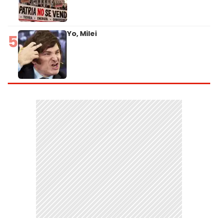
Yo, Milei
5