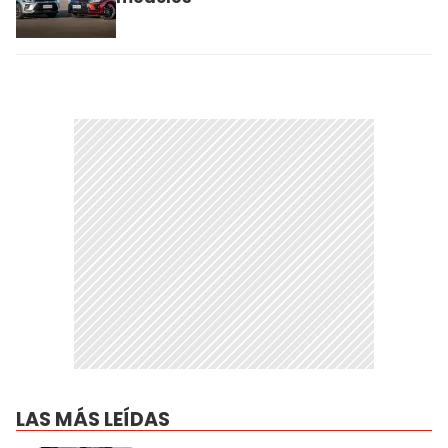
LAS MÁS LEÍDAS