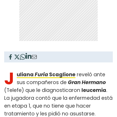
J
uliana
Furia
Scaglione
reveló ante
sus compañeros de
Gran Hermano
(Telefe) que le diagnosticaron
leucemia
.
La jugadora contó que la enfermedad está
en etapa 1, que no tiene que hacer
tratamiento y les pidió no asustarse.