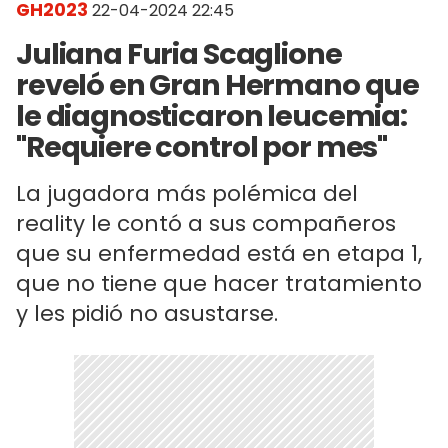
GH2023
22-04-2024 22:45
Juliana Furia Scaglione
reveló en Gran Hermano que
le diagnosticaron leucemia:
"Requiere control por mes"
La jugadora más polémica del
reality le contó a sus compañeros
que su enfermedad está en etapa 1,
que no tiene que hacer tratamiento
y les pidió no asustarse.