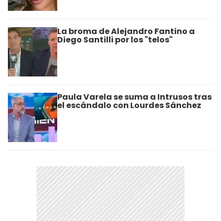
La broma de Alejandro Fantino a
Diego Santilli por los "telos"
Paula Varela se suma a Intrusos tras
el escándalo con Lourdes Sánchez