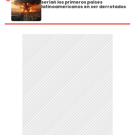
serían los primeros países
latinoamericanos en ser derrotados