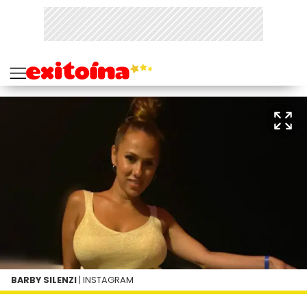
BARBY SILENZI
| INSTAGRAM