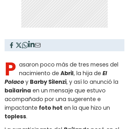
P
asaron poco más de tres meses del
nacimiento de
Abril
, la hija de
El
Polaco
y
Barby Silenzi
, y así lo anunció la
bailarina
en un mensaje que estuvo
acompañado por una sugerente e
impactante
foto hot
en la que hizo un
topless
.