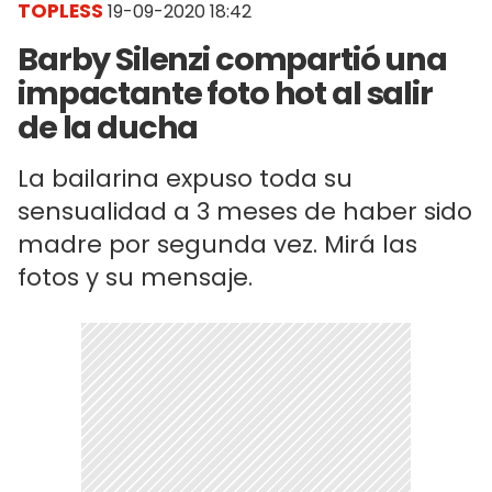
TOPLESS
19-09-2020 18:42
Barby Silenzi compartió una
impactante foto hot al salir
de la ducha
La bailarina expuso toda su
sensualidad a 3 meses de haber sido
madre por segunda vez. Mirá las
fotos y su mensaje.