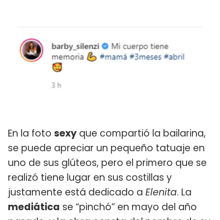
En la foto
sexy
que compartió la bailarina,
se puede apreciar un pequeño tatuaje en
uno de sus glúteos, pero el primero que se
realizó tiene lugar en sus costillas y
justamente está dedicado a
Elenita
. La
mediática
se “pinchó” en mayo del año