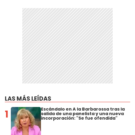
LAS MÁS LEÍDAS
Escándalo en A la Barbarossa tras la
1
salida de una panelista y una nueva
incorporación: "Se fue ofendida"