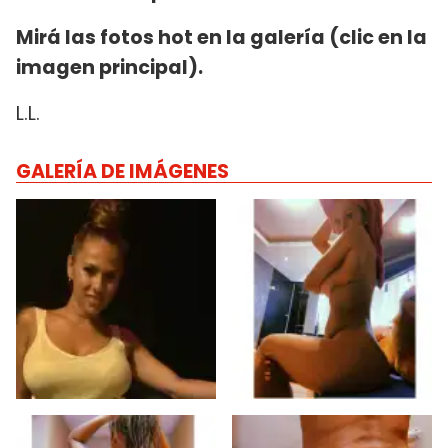
Mirá las fotos hot en la galería (clic en la
imagen principal).
L.L.
GALERÍA DE IMÁGENES