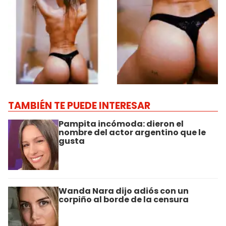
TAMBIÉN TE PUEDE INTERESAR
Pampita incómoda: dieron el
nombre del actor argentino que le
gusta
Wanda Nara dijo adiós con un
corpiño al borde de la censura