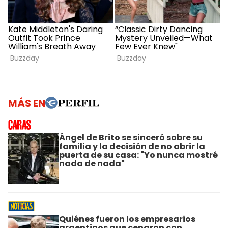
MÁS EN
Ángel de Brito se sinceró sobre su
familia y la decisión de no abrir la
puerta de su casa: "Yo nunca mostré
nada de nada"
Quiénes fueron los empresarios
argentinos que cenaron con