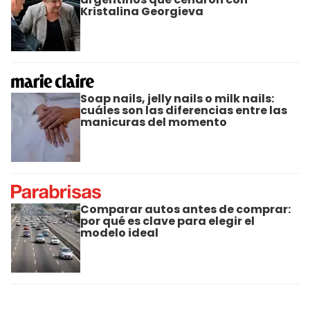
Kristalina Georgieva
Soap nails, jelly nails o milk nails:
cuáles son las diferencias entre las
manicuras del momento
Comparar autos antes de comprar:
por qué es clave para elegir el
modelo ideal