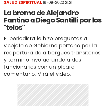
SALUD ESPIRITUAL
18-09-2020 21:21
La broma de Alejandro
Fantino a Diego Santilli por los
"telos"
El periodista le hizo preguntas al
vicejefe de Gobierno porteño por la
reapertura de albergues transitorios
y terminó involucrando a dos
funcionarios con un pícaro
comentario. Mirá el video.