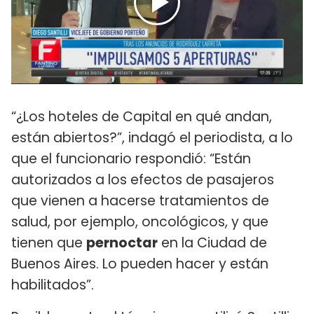
“¿Los hoteles de Capital en qué andan,
están abiertos?”, indagó el periodista, a lo
que el funcionario respondió: “Están
autorizados a los efectos de pasajeros
que vienen a hacerse tratamientos de
salud, por ejemplo, oncológicos, y que
tienen que
pernoctar
en la Ciudad de
Buenos Aires. Lo pueden hacer y están
habilitados”.