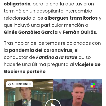
obligatorio
, pero la charla que tuvieron
terminó en un desopilante intercambio
relacionado a los
albergues transitorios
y
que incluyó una particular mención a
Ginés González García
y
Fernán Quirós
.
Tras hablar de los temas relacionados con
la
pandemia del coronavirus
, el
conductor de
Fantino a la tarde
quiso
hacerle una última pregunta al
vicejefe de
Gobierno porteño
.