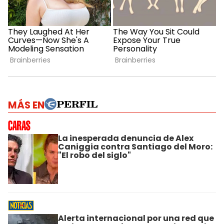
MÁS EN
La inesperada denuncia de Alex
Caniggia contra Santiago del Moro:
"El robo del siglo"
Alerta internacional por una red que