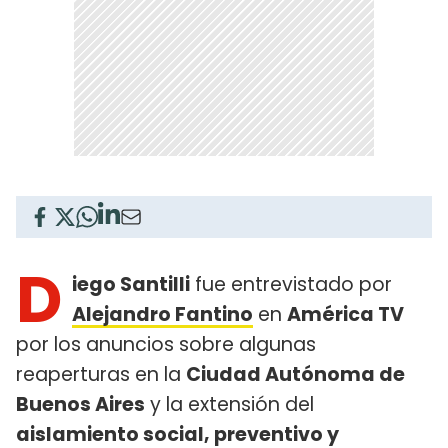
D
iego Santilli
fue entrevistado por
Alejandro Fantino
en
América TV
por los anuncios sobre algunas
reaperturas en la
Ciudad Autónoma de
Buenos Aires
y la extensión del
aislamiento social, preventivo y