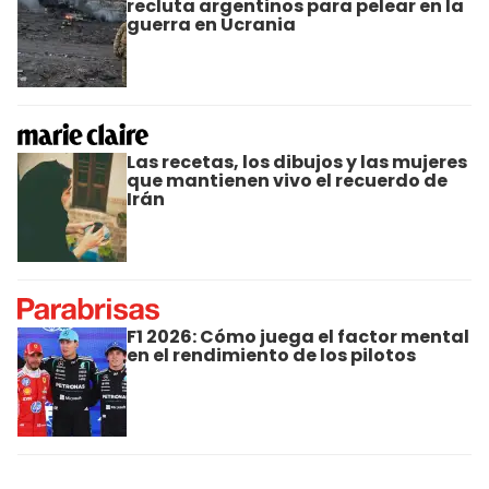
recluta argentinos para pelear en la
guerra en Ucrania
Las recetas, los dibujos y las mujeres
que mantienen vivo el recuerdo de
Irán
F1 2026: Cómo juega el factor mental
en el rendimiento de los pilotos