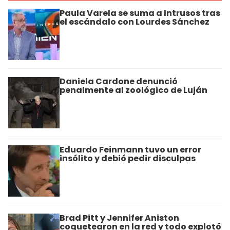
Paula Varela se suma a Intrusos tras
el escándalo con Lourdes Sánchez
Daniela Cardone denunció
penalmente al zoológico de Luján
Eduardo Feinmann tuvo un error
insólito y debió pedir disculpas
Brad Pitt y Jennifer Aniston
coquetearon en la red y todo explotó