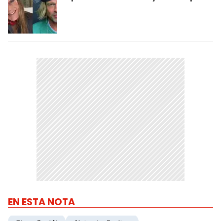
EN ESTA NOTA