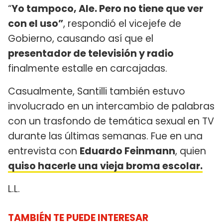
“
Yo tampoco, Ale. Pero no tiene que ver
con el uso”
, respondió el vicejefe de
Gobierno, causando así que el
presentador de televisión y radio
finalmente estalle en carcajadas.
Casualmente, Santilli también estuvo
involucrado en un intercambio de palabras
con un trasfondo de temática sexual en TV
durante las últimas semanas. Fue en una
entrevista con
Eduardo Feinmann
, quien
quiso hacerle una vieja broma escolar.
L.L.
TAMBIÉN TE PUEDE INTERESAR