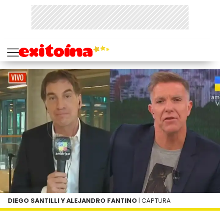
DIEGO SANTILLI Y ALEJANDRO FANTINO
| CAPTURA