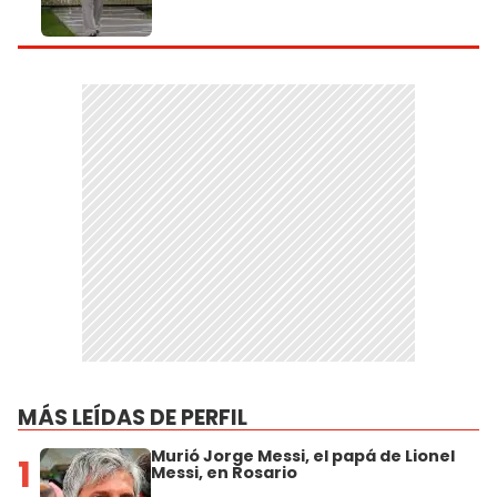
MÁS LEÍDAS DE PERFIL
Murió Jorge Messi, el papá de Lionel
1
Messi, en Rosario