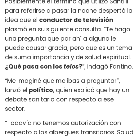
Posiblemente el término que utilizó Santilli
para referirse a pasar la noche despertó la
idea que el
conductor de televisión
plasmó en su siguiente consulta. “Te hago
una pregunta que por ahí a alguno le
puede causar gracia, pero que es un tema
de suma importancia y de salud espiritual.
¿Qué pasa con los
telos
?
”, indagó Fantino.
“Me imaginé que me ibas a preguntar”,
lanzó el
político
, quien explicó que hay un
debate sanitario con respecto a ese
sector.
“Todavía no tenemos autorización con
respecto a los albergues transitorios. Salud