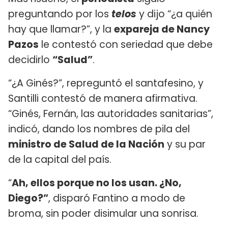
preguntando por los
telos
y dijo “¿a quién
hay que llamar?”, y la
expareja de Nancy
Pazos
le contestó con seriedad que debe
decidirlo
“Salud”
.
“¿A Ginés?”, repreguntó el santafesino, y
Santilli contestó de manera afirmativa.
“Ginés, Fernán, las autoridades sanitarias”,
indicó, dando los nombres de pila del
ministro de Salud de la Nación
y su par
de la capital del país.
“
Ah, ellos porque no los usan. ¿No,
Diego?”
, disparó Fantino a modo de
broma, sin poder disimular una sonrisa.