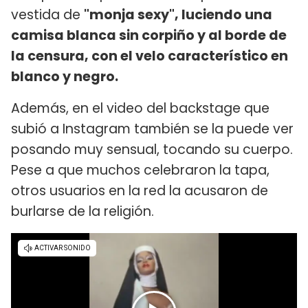
vestida de
"monja sexy", luciendo una
camisa blanca sin corpiño y al borde de
la censura, con el velo característico en
blanco y negro.
Además, en el video del backstage que
subió a Instagram también se la puede ver
posando muy sensual, tocando su cuerpo.
Pese a que muchos celebraron la tapa,
otros usuarios en la red la acusaron de
burlarse de la religión.