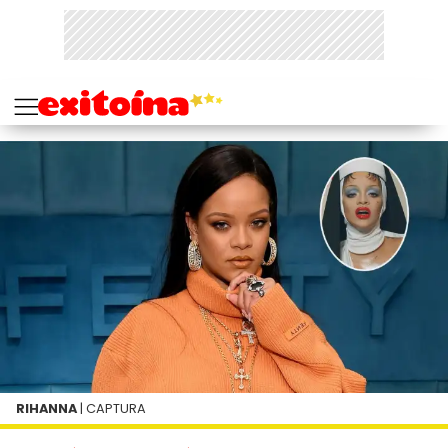
RIHANNA
| CAPTURA