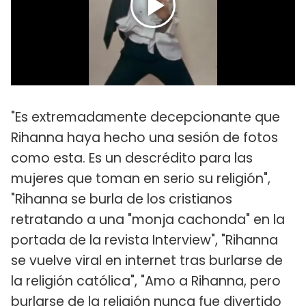
"Es extremadamente decepcionante que
Rihanna haya hecho una sesión de fotos
como esta. Es un descrédito para las
mujeres que toman en serio su religión",
"Rihanna se burla de los cristianos
retratando a una "monja cachonda" en la
portada de la revista Interview", "Rihanna
se vuelve viral en internet tras burlarse de
la religión católica", "Amo a Rihanna, pero
burlarse de la religión nunca fue divertido