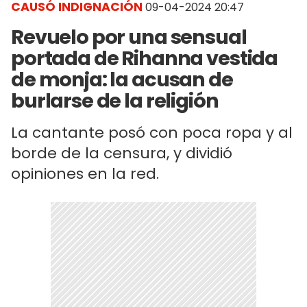
CAUSÓ INDIGNACIÓN
09-04-2024 20:47
Revuelo por una sensual
portada de Rihanna vestida
de monja: la acusan de
burlarse de la religión
La cantante posó con poca ropa y al
borde de la censura, y dividió
opiniones en la red.