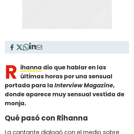
R
ihanna
dio que hablar en las
últimas horas por una sensual
portada para la
Interview Magazine
,
donde aparece muy sensual vestida de
monja.
Qué pasó con Rihanna
La cantante dialogó con el medio sobre