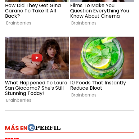
MÁS EN