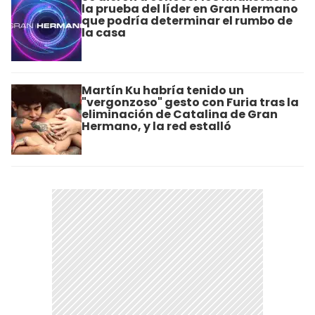
la prueba del líder en Gran Hermano
que podría determinar el rumbo de
la casa
Martín Ku habría tenido un
"vergonzoso" gesto con Furia tras la
eliminación de Catalina de Gran
Hermano, y la red estalló