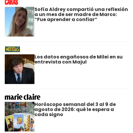
Sofía Aldrey compartió una reflexión
a un mes de ser madre de Marco:
“Fue aprender a confiar”
Los datos engañosos de Milei en su
entrevista con Majul
Horóscopo semanal del 3 al 9 de
agosto de 2026: qué le espera a
cada signo