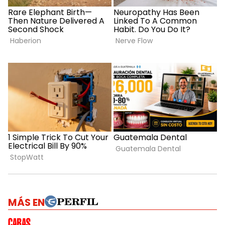
MÁS EN