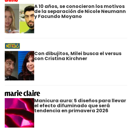
A 10 años, se conocieron los motivos
de la separación de Nicole Neumann
y Facundo Moyano
Con dibujitos, Milei busca el versus
con Cristina Kirchner
Manicura aura: 5 diseños para llevar
el efecto difuminado que será
tendencia en primavera 2026