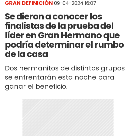
GRAN DEFINICIÓN
09-04-2024 16:07
Se dieron a conocer los
finalistas de la prueba del
líder en Gran Hermano que
podría determinar el rumbo
de la casa
Dos hermanitos de distintos grupos
se enfrentarán esta noche para
ganar el beneficio.