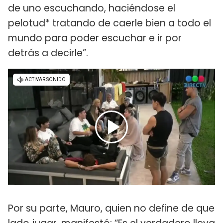
de uno escuchando, haciéndose el
pelotud* tratando de caerle bien a todo el
mundo para poder escuchar e ir por
detrás a decirle”.
Por su parte, Mauro, quien no define de que