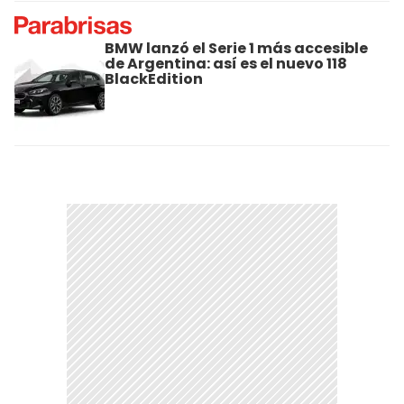
BMW lanzó el Serie 1 más accesible
de Argentina: así es el nuevo 118
BlackEdition