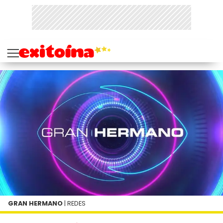
GRAN HERMANO
| REDES