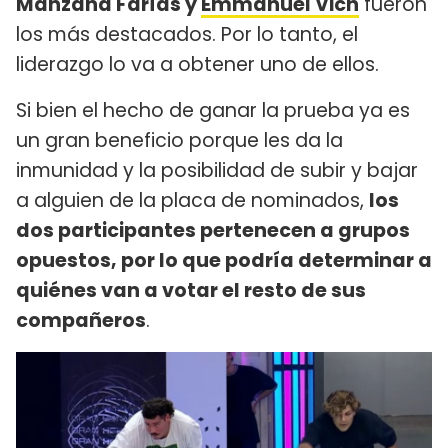
Manzana Farías y
Emmanuel Vich
fueron
los más destacados. Por lo tanto, el
liderazgo lo va a obtener uno de ellos.
Si bien el hecho de ganar la prueba ya es
un gran beneficio porque les da la
inmunidad y la posibilidad de subir y bajar
a alguien de la placa de nominados,
los
dos participantes pertenecen a grupos
opuestos, por lo que podría determinar a
quiénes van a votar el resto de sus
compañeros
.