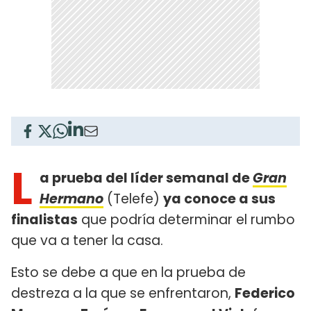
L
a prueba del líder semanal de
Gran
Hermano
(Telefe)
ya conoce a sus
finalistas
que podría determinar el rumbo
que va a tener la casa.
Esto se debe a que en la prueba de
destreza a la que se enfrentaron,
Federico