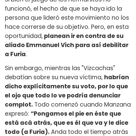
funcionó, el hecho de que se haya ido la
persona que lideró este movimiento no los
hace correrse de su objetivo. Pero, en esta
oportunidad,
planean ir en contra de su
aliado Emmanuel Vich para así debilitar
a Furia
.
Sin embargo, mientras las "Vizcachas"
debatían sobre su nueva víctima,
habrían
dicho explícitamente su voto, por lo que
el ojo que todo lo ve podría denunciar
complot.
Todo comenzó cuando Manzana
expresó:
“Pongamos el pie en éste que
está acá atrás, que es él que va y le dice
todo (a Furia).
Anda todo el tiempo atrás