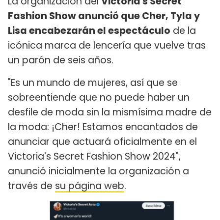
La organización del
Victoria's Secret
Fashion Show anunció que Cher, Tyla y
Lisa encabezarán el espectáculo
de la
icónica marca de lencería que vuelve tras
un parón de seis años.
"Es un mundo de mujeres, así que se
sobreentiende que no puede haber un
desfile de moda sin la mismísima madre de
la moda: ¡Cher! Estamos encantados de
anunciar que actuará oficialmente en el
Victoria's Secret Fashion Show 2024",
anunció inicialmente la organización a
través de
su página web
.