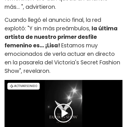
más... ", advirtieron.
Cuando llegó el anuncio final, la red
explotó: "Y sin más preámbulos,
la última
artista de nuestro primer desfile
femenino es... ¡Lisa!
Estamos muy
emocionados de verla actuar en directo
en la pasarela del Victoria's Secret Fashion
Show", revelaron.