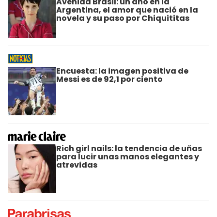
Avenida Brasil: un año en la
Argentina, el amor que nació en la
novela y su paso por Chiquititas
Encuesta: la imagen positiva de
Messi es de 92,1 por ciento
Rich girl nails: la tendencia de uñas
para lucir unas manos elegantes y
atrevidas