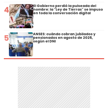
El Gobierno perdió la pulseada del
4
nombre: la "Ley de Tierras" se impuso
en toda la conversación digital
ANSES: cuándo cobran jubilados y
5
pensionados en agosto de 2026,
según el DNI