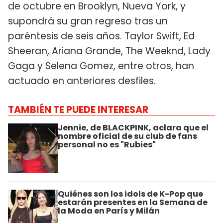
de octubre en Brooklyn, Nueva York, y
supondrá su gran regreso tras un
paréntesis de seis años. Taylor Swift, Ed
Sheeran, Ariana Grande, The Weeknd, Lady
Gaga y Selena Gomez, entre otros, han
actuado en anteriores desfiles.
TAMBIÉN TE PUEDE INTERESAR
Jennie, de BLACKPINK, aclara que el
nombre oficial de su club de fans
personal no es "Rubies"
Quiénes son los idols de K-Pop que
estarán presentes en la Semana de
la Moda en París y Milán