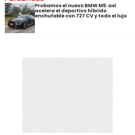
Probamos el nuevo BMW M5: así
acelera el deportivo híbrido
enchufable con 727 CV y todo el lujo