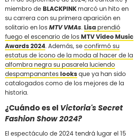
miembro de
BLACKPINK
marcó un hito en
su carrera con su primera aparición en
solitario en los
MTV VMAs
.
Lisa
prendió
fuego el escenario de los
MTV Video Music
Awards 2024
. Además, se
confirmó su
estatus de ícono de la moda al hacer de la
alfombra negra su pasarela luciendo
despampanantes
looks
que ya han sido
catalogados como de los mejores de la
historia.
¿Cuándo es el
Victoria's Secret
Fashion Show 2024?
El espectáculo de 2024 tendrá lugar el 15