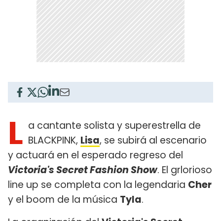
L
a cantante solista y superestrella de
BLACKPINK,
Lisa
, se subirá al escenario
y actuará en el esperado regreso del
Victoria's Secret Fashion Show
. El grlorioso
line up se completa con la legendaria
Cher
y el boom de la música
Tyla
.