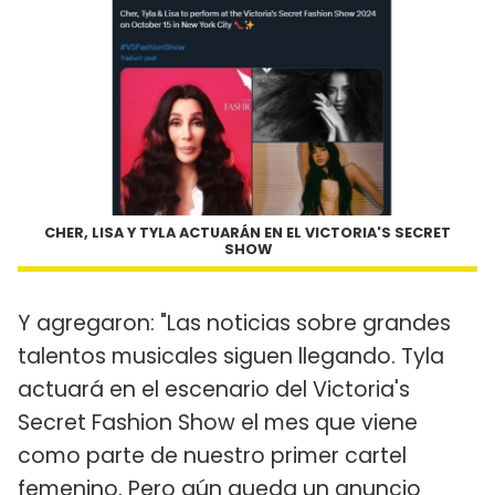
CHER, LISA Y TYLA ACTUARÁN EN EL VICTORIA'S SECRET
SHOW
Y agregaron: "Las noticias sobre grandes
talentos musicales siguen llegando. Tyla
actuará en el escenario del Victoria's
Secret Fashion Show el mes que viene
como parte de nuestro primer cartel
femenino. Pero aún queda un anuncio