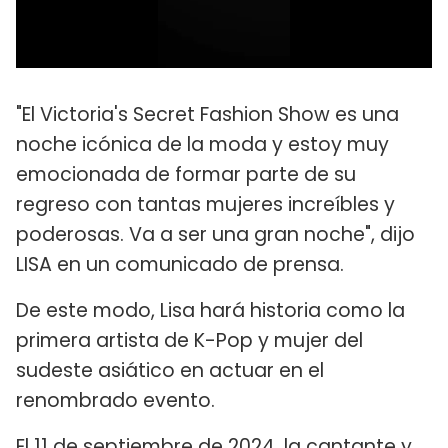
"El Victoria's Secret Fashion Show es una
noche icónica de la moda y estoy muy
emocionada de formar parte de su
regreso con tantas mujeres increíbles y
poderosas. Va a ser una gran noche", dijo
LISA en un comunicado de prensa.
De este modo, Lisa hará historia como la
primera artista de K-Pop y mujer del
sudeste asiático en actuar en el
renombrado evento.
El 11 de septiembre de 2024, la cantante y