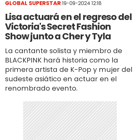
GLOBAL SUPERSTAR
19-09-2024 12:18
Lisa actuará en el regreso del
Victoria's Secret Fashion
Show junto a Cher y Tyla
La cantante solista y miembro de
BLACKPINK hará historia como la
primera artista de K-Pop y mujer del
sudeste asiático en actuar en el
renombrado evento.