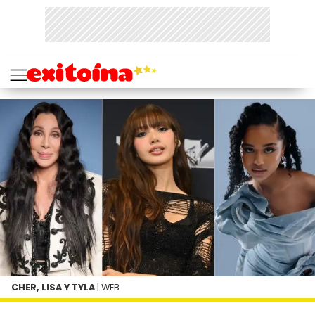
CHER, LISA Y TYLA
| WEB