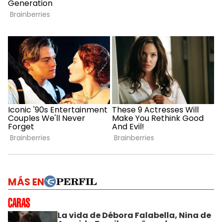
MÁS EN
La vida de Débora Falabella, Nina de