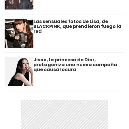
Las sensuales fotos de Lisa, de
BLACKPINK, que prendieron fuego la
red
Jisoo, la princesa de Dior,
protagoniza una nueva campaña
que causa locura