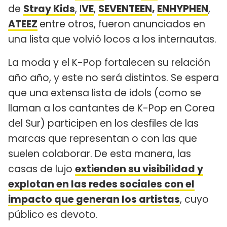
de
Stray Kids
,
I
VE
,
SEVENTEEN
,
ENHYPHEN
,
ATEEZ
entre otros, fueron anunciados en
una lista que volvió locos a los internautas.
La moda y el K-Pop fortalecen su relación
año año, y este no será distintos. Se espera
que una extensa lista de idols (como se
llaman a los cantantes de K-Pop en Corea
del Sur) participen en los desfiles de las
marcas que representan o con las que
suelen colaborar. De esta manera, las
casas de lujo
extienden su visibilidad y
explotan en las redes sociales con el
impacto que generan los artistas
, cuyo
público es devoto.