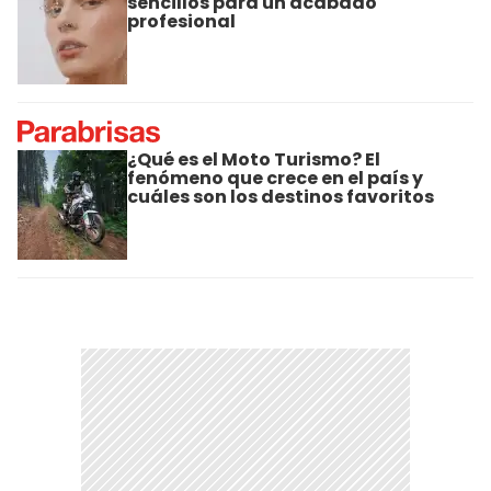
sencillos para un acabado
profesional
¿Qué es el Moto Turismo? El
fenómeno que crece en el país y
cuáles son los destinos favoritos