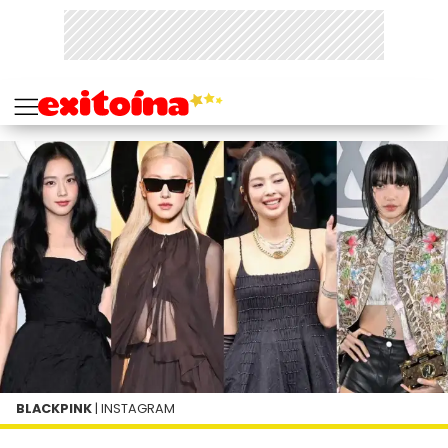
BLACKPINK
| INSTAGRAM