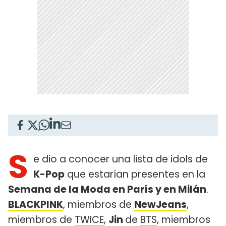
S
e dio a conocer una lista de idols de
K-Pop
que estarían presentes en la
Semana de la Moda en París y en Milán
.
BLACKPINK
, miembros de
NewJeans
,
miembros de
TWICE
,
Jin
de
BTS
, miembros