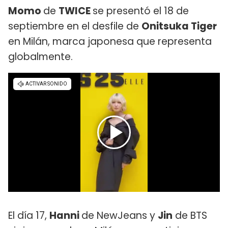
Momo
de
TWICE
se presentó el 18 de
septiembre en el desfile de
Onitsuka Tiger
en Milán, marca japonesa que representa
globalmente.
El día 17,
Hanni
de NewJeans y
Jin
de BTS