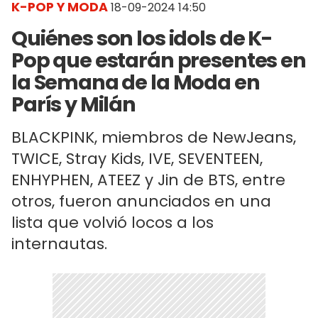
K-POP Y MODA
18-09-2024 14:50
Quiénes son los idols de K-
Pop que estarán presentes en
la Semana de la Moda en
París y Milán
BLACKPINK, miembros de NewJeans,
TWICE, Stray Kids, IVE, SEVENTEEN,
ENHYPHEN, ATEEZ y Jin de BTS, entre
otros, fueron anunciados en una
lista que volvió locos a los
internautas.