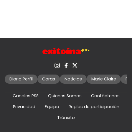
Diario Perfil
Caras
Noticias
Marie Claire
Fo
Canales RSS
Quienes Somos
Contáctenos
Privacidad
Equipo
Reglas de participación
Tránsito