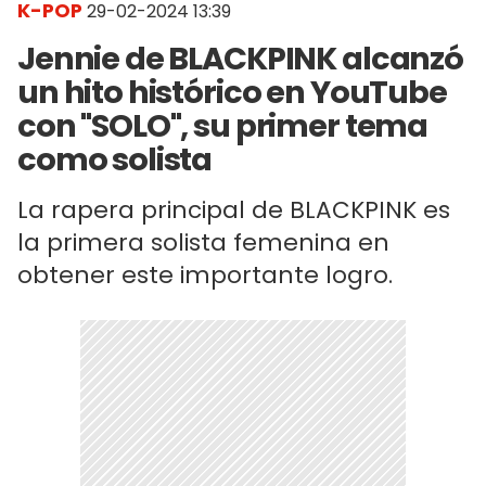
K-POP
29-02-2024 13:39
Jennie de BLACKPINK alcanzó
un hito histórico en YouTube
con "SOLO", su primer tema
como solista
La rapera principal de BLACKPINK es
la primera solista femenina en
obtener este importante logro.