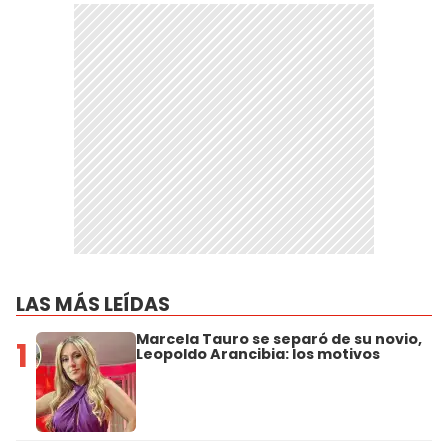
LAS MÁS LEÍDAS
Marcela Tauro se separó de su novio,
1
Leopoldo Arancibia: los motivos