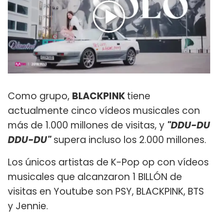
Como grupo,
BLACKPINK
tiene
actualmente cinco vídeos musicales con
más de 1.000 millones de visitas, y
"DDU-DU
DDU-DU"
supera incluso los 2.000 millones.
Los únicos artistas de K-Pop op con vídeos
musicales que alcanzaron 1 BILLÓN de
visitas en Youtube son PSY, BLACKPINK, BTS
y Jennie.