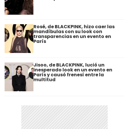
Rosé, de BLACKPINK, hizo caer las
mandíbulas con su look con
transparencias en un evento en
París
Jisoo, de BLACKPINK, lució un
inesperado look en un evento en
París y causó frenesí entre la
multitud