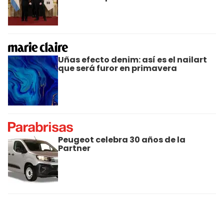
Uñas efecto denim: así es el nailart
que será furor en primavera
Peugeot celebra 30 años de la
Partner