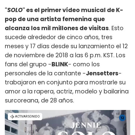
"
SOLO
" es el primer vídeo musical de K-
pop de una artista femenina que
alcanza los mil millones de visitas
. Esto
sucede alrededor de cinco años, tres
meses y 17 días desde su lanzamiento el 12
de noviembre de 2018 a las 6 p.m. KST. Los
fans del grupo -
BLINK
- como los
personales de la cantante -
Jensetters
-
trabajaron en conjunto para mostrarle su
amor a la rapera, actriz, modelo y bailarina
surcoreana, de 28 años.