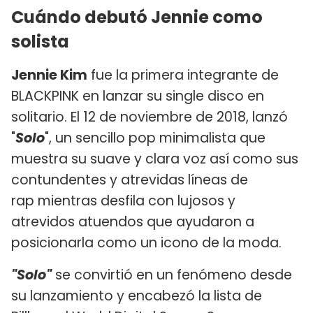
Cuándo debutó Jennie como
solista
Jennie Kim
fue la primera integrante de
BLACKPINK en lanzar su single disco en
solitario. El 12 de noviembre de 2018, lanzó
"
Solo
", un sencillo pop minimalista que
muestra su suave y clara voz así como sus
contundentes y atrevidas líneas de
rap mientras desfila con lujosos y
atrevidos atuendos que ayudaron a
posicionarla como un icono de la moda.
"Solo"
se convirtió en un fenómeno desde
su lanzamiento y encabezó la lista de