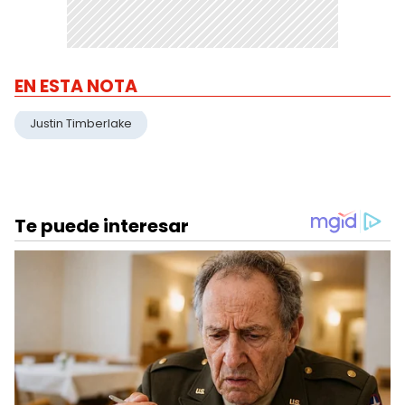
EN ESTA NOTA
Justin Timberlake