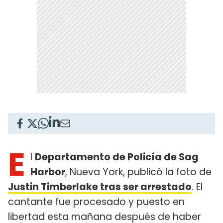
E
l
Departamento de Policía de Sag
Harbor
, Nueva York, publicó la foto de
Justin Timberlake tras ser arrestado
. El
cantante fue procesado y puesto en
libertad esta mañana después de haber