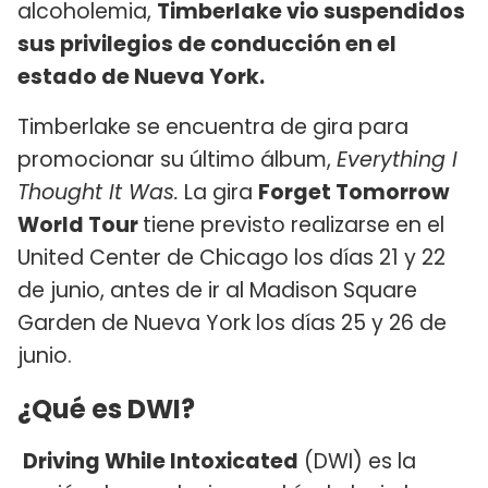
alcoholemia,
Timberlake vio suspendidos
sus privilegios de conducción en el
estado de Nueva York.
Timberlake se encuentra de gira para
promocionar su último álbum,
Everything I
Thought It Was.
La gira
Forget Tomorrow
World Tour
tiene previsto realizarse en el
United Center de Chicago los días 21 y 22
de junio, antes de ir al Madison Square
Garden de Nueva York los días 25 y 26 de
junio.
¿Qué es DWI?
Driving While Intoxicated
(DWI) es la