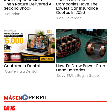
MÁS EN