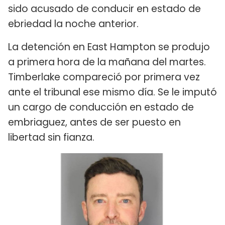
sido acusado de conducir en estado de
ebriedad la noche anterior.
La detención en East Hampton se produjo
a primera hora de la mañana del martes.
Timberlake compareció por primera vez
ante el tribunal ese mismo día. Se le imputó
un cargo de conducción en estado de
embriaguez, antes de ser puesto en
libertad sin fianza.