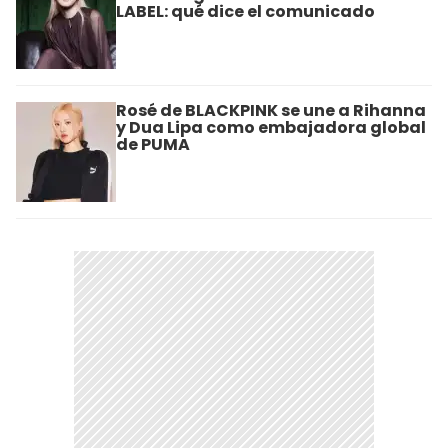
LABEL: qué dice el comunicado
Rosé de BLACKPINK se une a Rihanna
y Dua Lipa como embajadora global
de PUMA