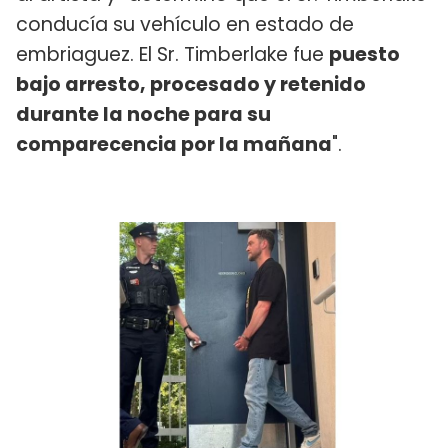
conducía su vehículo en estado de
embriaguez. El Sr. Timberlake fue
puesto
bajo arresto, procesado y retenido
durante la noche para su
comparecencia por la mañana
".