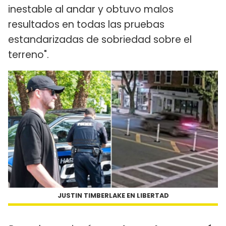
inestable al andar y obtuvo malos
resultados en todas las pruebas
estandarizadas de sobriedad sobre el
terreno".
JUSTIN TIMBERLAKE EN LIBERTAD