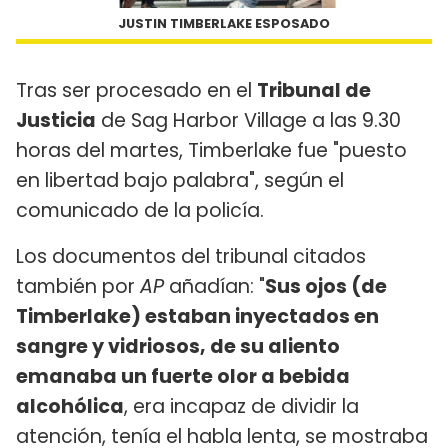
JUSTIN TIMBERLAKE ESPOSADO
Tras ser procesado en el
Tribunal de
Justicia
de Sag Harbor Village a las 9.30
horas del martes, Timberlake fue "puesto
en libertad bajo palabra", según el
comunicado de la policía.
Los documentos del tribunal citados
también por
AP
añadían: "
Sus ojos (de
Timberlake) estaban inyectados en
sangre y vidriosos, de su aliento
emanaba un fuerte olor a bebida
alcohólica
, era incapaz de dividir la
atención, tenía el habla lenta, se mostraba