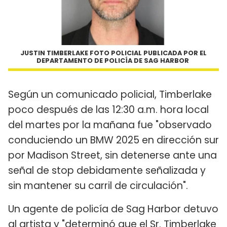
JUSTIN TIMBERLAKE FOTO POLICIAL PUBLICADA POR EL
DEPARTAMENTO DE POLICÍA DE SAG HARBOR
Según un comunicado policial, Timberlake
poco después de las 12:30 a.m. hora local
del martes por la mañana fue "observado
conduciendo un BMW 2025 en dirección sur
por Madison Street, sin detenerse ante una
señal de stop debidamente señalizada y
sin mantener su carril de circulación".
Un agente de policía de Sag Harbor detuvo
al artista y "determinó que el Sr. Timberlake