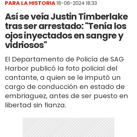
PARA LA HISTORIA
18-06-2024 18:33
Así se veía Justin Timberlake
tras ser arrestado: "Tenía los
ojos inyectados en sangre y
vidriosos"
El Departamento de Policía de SAG
Harbor publicó la foto policial del
cantante, a quien se le imputó un
cargo de conducción en estado de
embriaguez, antes de ser puesto en
libertad sin fianza.