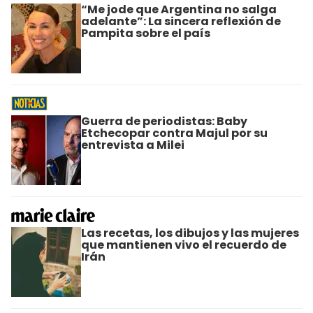
“Me jode que Argentina no salga
adelante”: La sincera reflexión de
Pampita sobre el país
Guerra de periodistas: Baby
Etchecopar contra Majul por su
entrevista a Milei
Las recetas, los dibujos y las mujeres
que mantienen vivo el recuerdo de
Irán