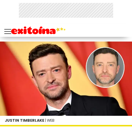
JUSTIN TIMBERLAKE
| WEB