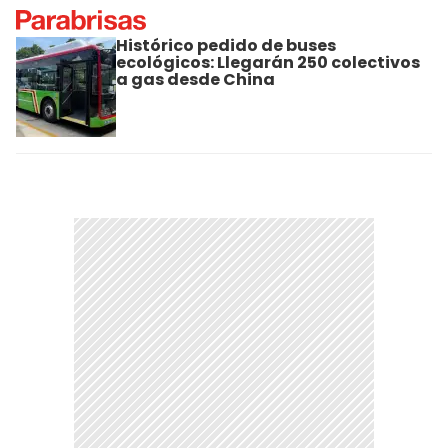
Histórico pedido de buses
ecológicos: Llegarán 250 colectivos
a gas desde China