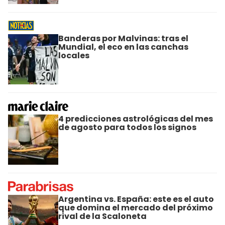
Banderas por Malvinas: tras el
Mundial, el eco en las canchas
locales
4 predicciones astrológicas del mes
de agosto para todos los signos
Argentina vs. España: este es el auto
que domina el mercado del próximo
rival de la Scaloneta