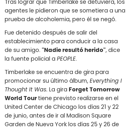
Tras lograr que Timberlake se detuviera, los
agentes le pidieron que se sometiera a una
prueba de alcoholemia, pero él se negó.
Fue detenido después de salir del
establecimiento para conducir a la casa
de su amigo.
"Nadie resultó herido"
, dice
la fuente policial a
PEOPLE
.
Timberlake se encuentra de gira para
promocionar su último álbum,
Everything I
Thought It Was.
La gira
Forget Tomorrow
World Tour
tiene previsto realizarse en el
United Center de Chicago los días 21 y 22
de junio, antes de ir al Madison Square
Garden de Nueva York los días 25 y 26 de