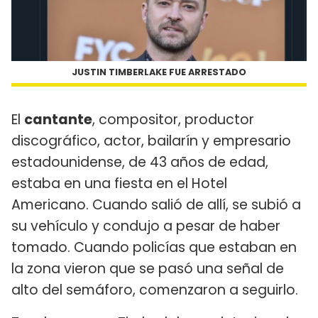
JUSTIN TIMBERLAKE FUE ARRESTADO
El
cantante
, compositor, productor
discográfico, actor, bailarín y empresario
estadounidense, de 43 años de edad,
estaba en una fiesta en el Hotel
Americano. Cuando salió de allí, se subió a
su vehículo y condujo a pesar de haber
tomado. Cuando policías que estaban en
la zona vieron que se pasó una señal de
alto del semáforo, comenzaron a seguirlo.