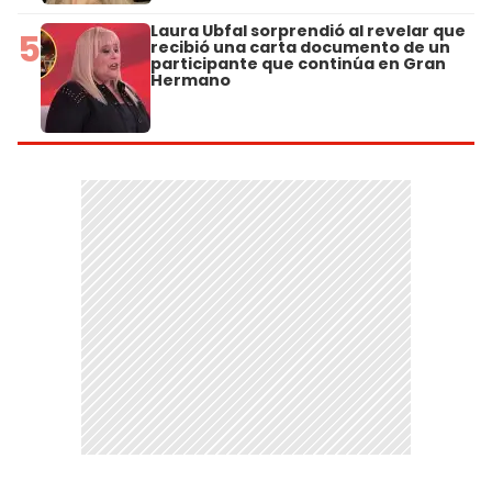
Laura Ubfal sorprendió al revelar que
5
recibió una carta documento de un
participante que continúa en Gran
Hermano