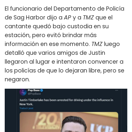
El funcionario del Departamento de Policía
de Sag Harbor​ dijo a
AP
y a
TMZ
que el
cantante quedó bajo custodia en su
estación, pero evitó brindar más
información en ese momento.
TMZ
luego
detalló que varios amigos de Justin
llegaron al lugar e intentaron convencer a
los policías de que lo dejaran libre, pero se
negaron.