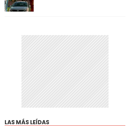
LAS MÁS LEÍDAS