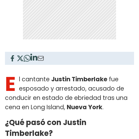
E
l cantante
Justin Timberlake
fue
esposado y arrestado, acusado de
conducir en estado de ebriedad tras una
cena en Long Island,
Nueva York
.
¿Qué pasó con Justin
Timberlake?