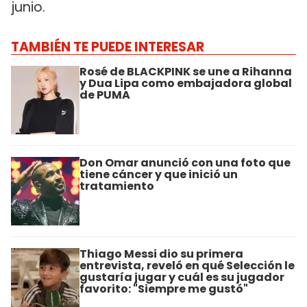
junio.
TAMBIÉN TE PUEDE INTERESAR
Rosé de BLACKPINK se une a Rihanna
y Dua Lipa como embajadora global
de PUMA
Don Omar anunció con una foto que
tiene cáncer y que inició un
tratamiento
Thiago Messi dio su primera
entrevista, reveló en qué Selección le
gustaría jugar y cuál es su jugador
favorito: "Siempre me gustó"