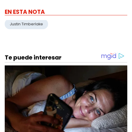
EN ESTA NOTA
Justin Timberlake