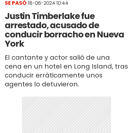
SE PASÓ
18-06-2024 10:44
Justin Timberlake fue
arrestado, acusado de
conducir borracho en Nueva
York
El cantante y actor salió de una
cena en un hotel en Long Island, tras
conducir erráticamente unos
agentes lo detuvieron.