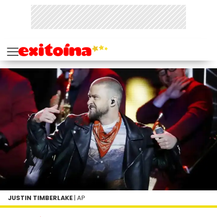
JUSTIN TIMBERLAKE
| AP