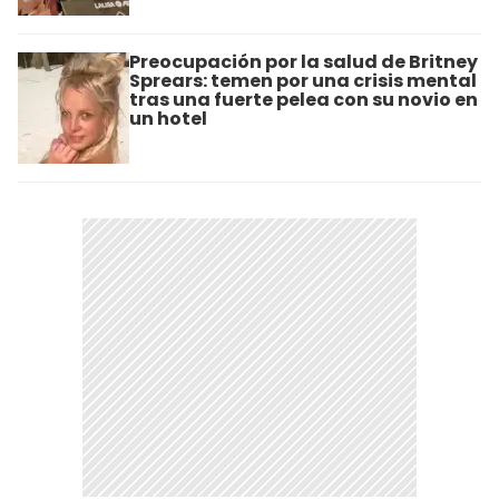
Preocupación por la salud de Britney
Sprears: temen por una crisis mental
tras una fuerte pelea con su novio en
un hotel