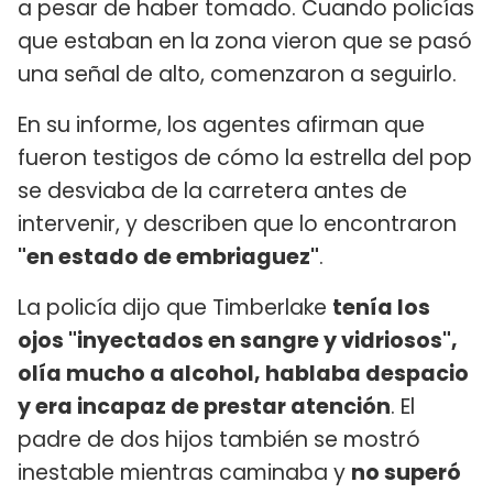
a pesar de haber tomado. Cuando policías
que estaban en la zona vieron que se pasó
una señal de alto, comenzaron a seguirlo.
En su informe, los agentes afirman que
fueron testigos de cómo la estrella del pop
se desviaba de la carretera antes de
intervenir, y describen que lo encontraron
"en estado de embriaguez"
.
La policía dijo que Timberlake
tenía los
ojos "inyectados en sangre y vidriosos",
olía mucho a alcohol, hablaba despacio
y era incapaz de prestar atención
. El
padre de dos hijos también se mostró
inestable mientras caminaba y
no superó