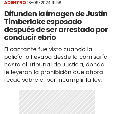
ADENTRO
18-06-2024 15:58
Difunden la imagen de Justin
Timberlake esposado
después de ser arrestado por
conducir ebrio
El cantante fue visto cuando la
policía lo llevaba desde la comisaría
hasta el Tribunal de Justicia, donde
le leyeron la prohibición que ahora
recae sobre el por incumplir la ley.