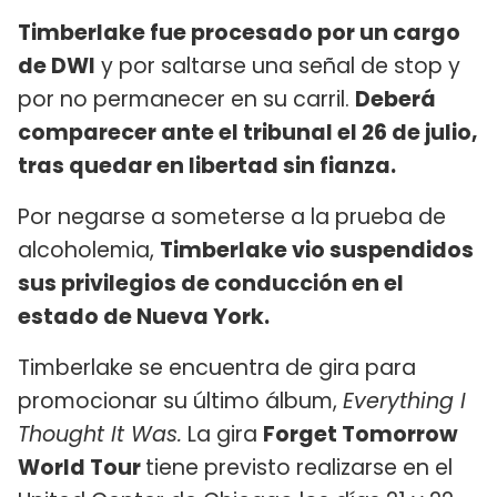
Timberlake fue procesado por un cargo
de DWI
y por saltarse una señal de stop y
por no permanecer en su carril.
Deberá
comparecer ante el tribunal el 26 de julio,
tras quedar en libertad sin fianza.
Por negarse a someterse a la prueba de
alcoholemia,
Timberlake vio suspendidos
sus privilegios de conducción en el
estado de Nueva York.
Timberlake se encuentra de gira para
promocionar su último álbum,
Everything I
Thought It Was.
La gira
Forget Tomorrow
World Tour
tiene previsto realizarse en el