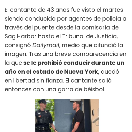
El cantante de 43 años fue visto el martes
siendo conducido por agentes de policía a
través del puente desde la comisaría de
Sag Harbor hasta el Tribunal de Justicia,
consignó
Dailymail
, medio que difundió la
imagen. Tras una breve comparecencia en
la que
se le prohibió conducir durante un
año en el estado de Nueva York
, quedó
en libertad sin fianza. El cantante salió
entonces con una gorra de béisbol.