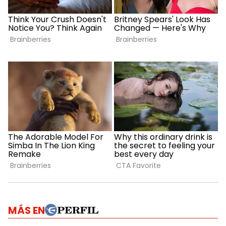
MÁS EN