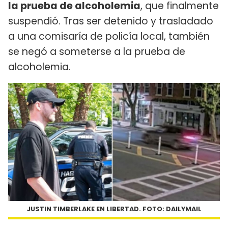
la prueba de alcoholemia
, que finalmente
suspendió. Tras ser detenido y trasladado
a una comisaría de policía local, también
se negó a someterse a la prueba de
alcoholemia.
JUSTIN TIMBERLAKE EN LIBERTAD. FOTO: DAILYMAIL