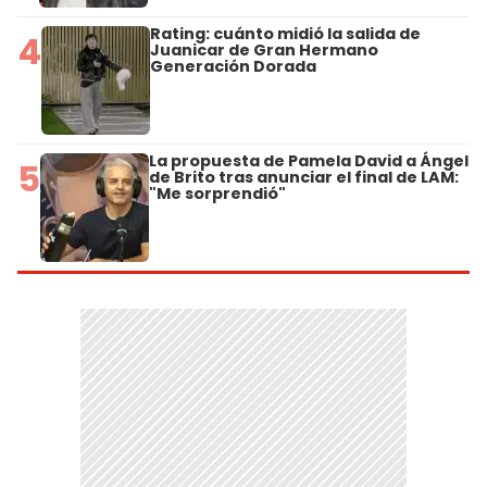
Rating: cuánto midió la salida de
4
Juanicar de Gran Hermano
Generación Dorada
La propuesta de Pamela David a Ángel
5
de Brito tras anunciar el final de LAM:
"Me sorprendió"