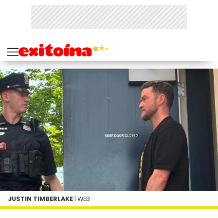
JUSTIN TIMBERLAKE
| WEB