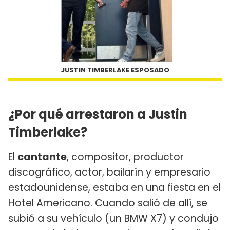
JUSTIN TIMBERLAKE ESPOSADO
¿Por qué arrestaron a Justin
Timberlake?
El
cantante
, compositor, productor
discográfico, actor, bailarín y empresario
estadounidense, estaba en una fiesta en el
Hotel Americano. Cuando salió de allí, se
subió a su vehículo (un BMW X7) y condujo