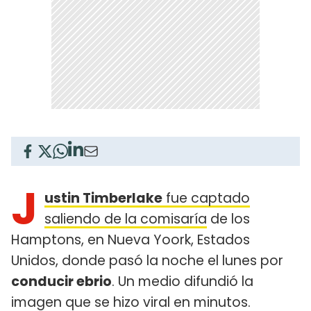
J
ustin Timberlake
fue captado
saliendo de la comisaría
de los
Hamptons, en Nueva Yoork, Estados
Unidos, donde pasó la noche el lunes por
conducir ebrio
. Un medio difundió la
imagen que se hizo viral en minutos.