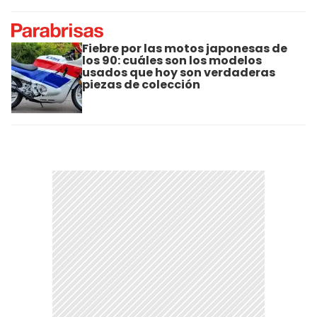
Fiebre por las motos japonesas de
los 90: cuáles son los modelos
usados que hoy son verdaderas
piezas de colección