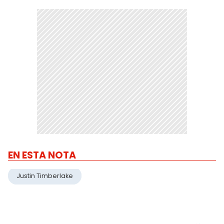
EN ESTA NOTA
Justin Timberlake