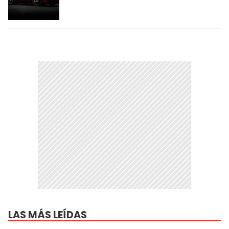
LAS MÁS LEÍDAS