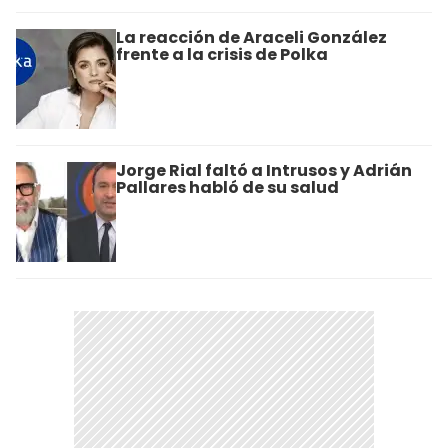
La reacción de Araceli González
frente a la crisis de Polka
Jorge Rial faltó a Intrusos y Adrián
Pallares habló de su salud