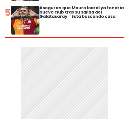
Aseguran que Mauro Icardi ya tendría
5
nuevo club tras su salida del
Galatasaray: "Está buscando casa"