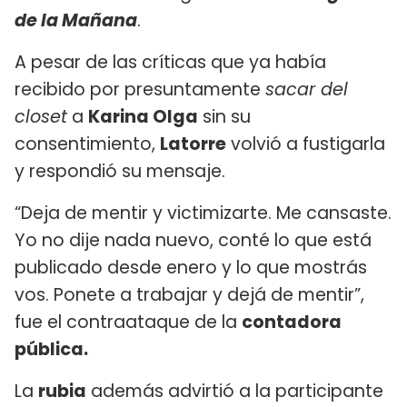
de la Mañana
.
A pesar de las críticas que ya había
recibido por presuntamente
sacar del
closet
a
Karina Olga
sin su
consentimiento,
Latorre
volvió a fustigarla
y respondió su mensaje.
“Deja de mentir y victimizarte. Me cansaste.
Yo no dije nada nuevo, conté lo que está
publicado desde enero y lo que mostrás
vos. Ponete a trabajar y dejá de mentir”,
fue el contraataque de la
contadora
pública.
La
rubia
además advirtió a la participante