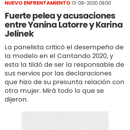
NUEVO ENFRENTAMIENTO
13-08-2020 09:00
Fuerte pelea y acusaciones
entre Yanina Latorre y Karina
Jelinek
La panelista criticó el desempeño de
la modelo en el Cantando 2020, y
esta la tildó de ser la responsable de
sus nervios por las declaraciones
que hizo de su presunta relación con
otra mujer. Mirá todo lo que se
dijeron.