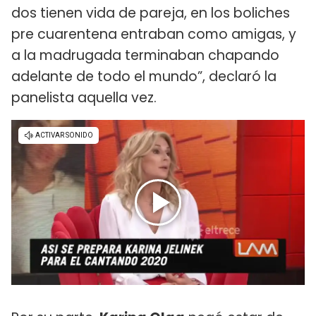
dos tienen vida de pareja, en los boliches
pre cuarentena entraban como amigas, y
a la madrugada terminaban chapando
adelante de todo el mundo”, declaró la
panelista aquella vez.