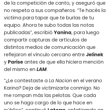
de la competición de canto, y aseguró que
no respeta a sus compañeros. “Te hacés la
victima para tapar que te burlas de tu
equipo. Ahora te subo todas las notas
publicadas”, escribió
Yanina
, para luego
compartir capturas de artículos de
distintos medios de comunicación que
reflejaron el vínculo cercano entre
Jelinek
y
Parise
antes de que ella hiciera mención
del mismo en
LAM
.
“¿Le contestaste a
La Nacion
en el verano
Karina? Deja de victimizarte conmigo. No
me rompan más las pelotas. Que cada
uno se haga cargo de lo que hace en