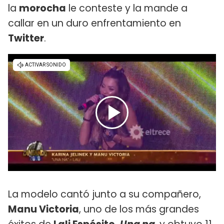
la
morocha
le conteste y la mande a
callar en un duro enfrentamiento en
Twitter
.
La modelo cantó junto a su compañero,
Manu Victoria
, uno de los más grandes