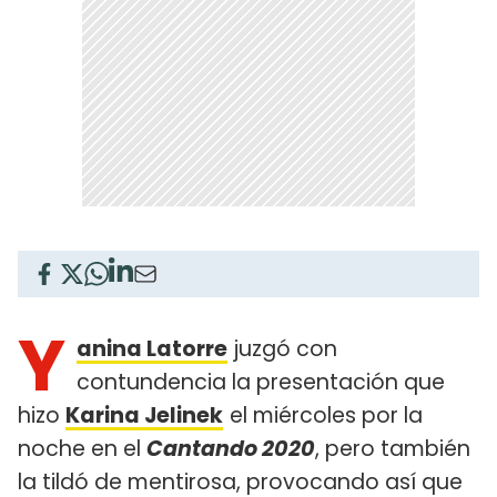
Y
anina Latorre
juzgó con
contundencia la presentación que
hizo
Karina Jelinek
el miércoles por la
noche en el
Cantando 2020
, pero también
la tildó de mentirosa, provocando así que