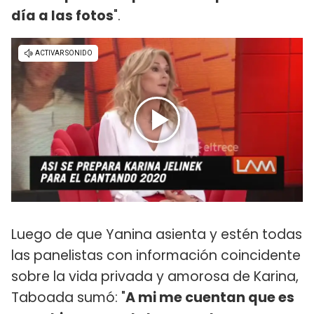
día a las fotos
".
Luego de que Yanina asienta y estén todas
las panelistas con información coincidente
sobre la vida privada y amorosa de Karina,
Taboada sumó: "
A mi me cuentan que es