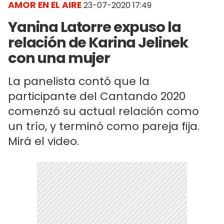
AMOR EN EL AIRE
23-07-2020 17:49
Yanina Latorre expuso la
relación de Karina Jelinek
con una mujer
La panelista contó que la
participante del Cantando 2020
comenzó su actual relación como
un trío, y terminó como pareja fija.
Mirá el video.