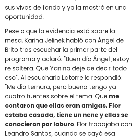
sus vivos de fondo y ya la mostró en una
oportunidad.
Pese a que la evidencia está sobre la
mesa, Karina Jelinek habló con Ángel de
Brito tras escuchar la primer parte del
programa y aclaró: "Buen día Ángel ,estoy
re soltera. Que Yanina deje de decir todo
eso". Al escucharla Latorre le respondió:
"Me dio ternura, pero bueno tengo ya
cuatro fuentes sobre el tema. Que
me
contaron que ellas eran amigas, Flor
estaba casada, tiene un nene y ellas se
conocieron por laburo
. Flor trabajaba con
Leandro Santos, cuando se cayó esa