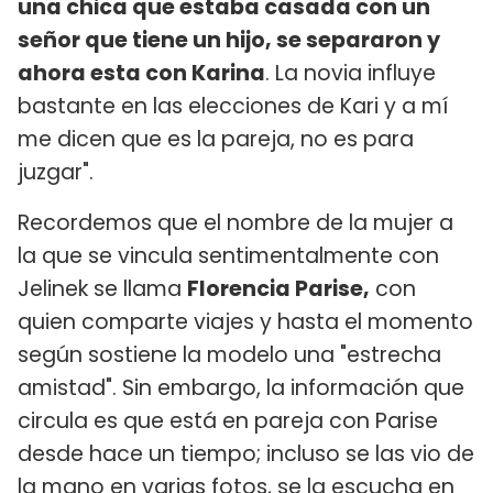
una chica que estaba casada con un
señor que tiene un hijo, se separaron y
ahora esta con Karina
. La novia influye
bastante en las elecciones de Kari y a mí
me dicen que es la pareja, no es para
juzgar".
Recordemos que el nombre de la mujer a
la que se vincula sentimentalmente con
Jelinek se llama
Florencia Parise,
con
quien comparte viajes y hasta el momento
según sostiene la modelo una "estrecha
amistad". Sin embargo, la información que
circula es que está en pareja con Parise
desde hace un tiempo; incluso se las vio de
la mano en varias fotos, se la escucha en