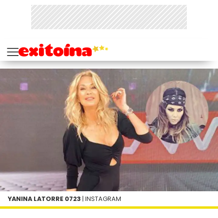
YANINA LATORRE 0723
| INSTAGRAM