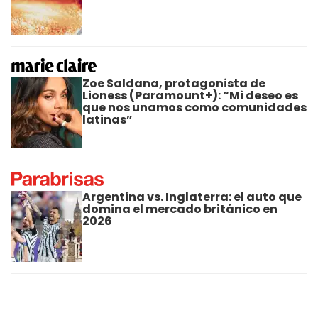
Zoe Saldana, protagonista de
Lioness (Paramount+): “Mi deseo es
que nos unamos como comunidades
latinas”
Argentina vs. Inglaterra: el auto que
domina el mercado británico en
2026