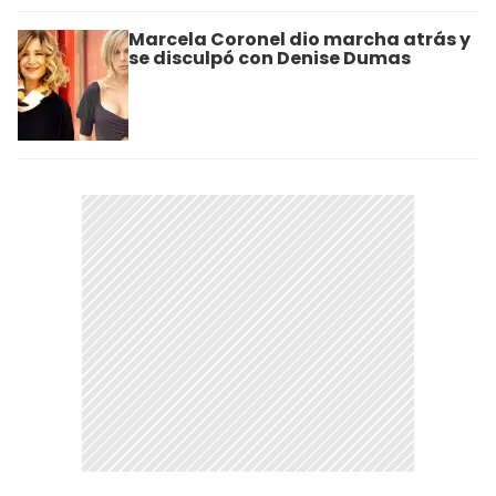
Marcela Coronel dio marcha atrás y
se disculpó con Denise Dumas