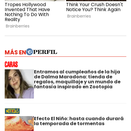
MÁS EN
Entramos al cumpleaños de la hija
de Dalma Maradona: tienda de
regalos, maquillaje y un mundo de
fantasía inspirado en Zootopia
Efecto El Niño: hasta cuando durará
la temporada de tormentas