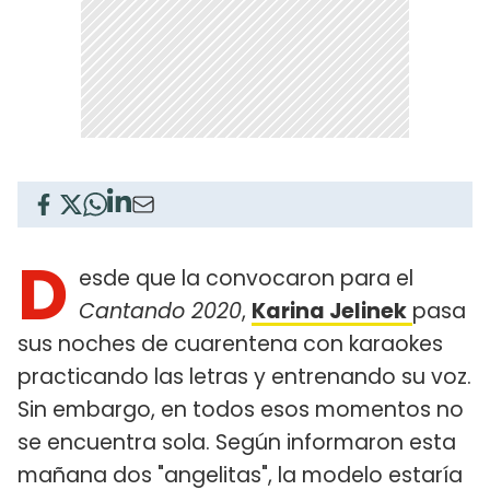
D
esde que la convocaron para el
Cantando 2020
,
Karina Jelinek
pasa
sus noches de cuarentena con karaokes
practicando las letras y entrenando su voz.
Sin embargo, en todos esos momentos no
se encuentra sola. Según informaron esta
mañana dos "angelitas", la modelo estaría