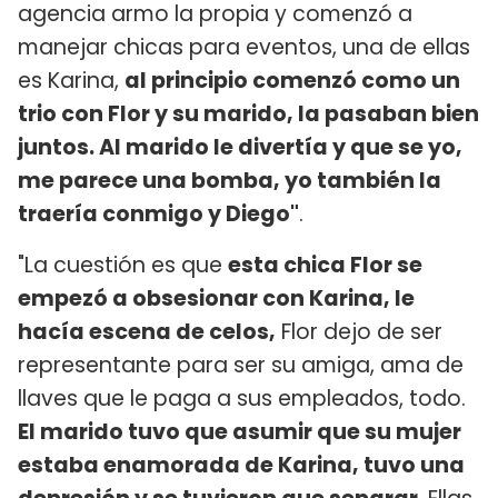
agencia armo la propia y comenzó a
manejar chicas para eventos, una de ellas
es Karina,
al principio comenzó como un
trio con Flor y su marido, la pasaban bien
juntos. Al marido le divertía y que se yo,
me parece una bomba, yo también la
traería conmigo y Diego"
.
"La cuestión es que
esta chica Flor se
empezó a obsesionar con Karina, le
hacía escena de celos,
Flor dejo de ser
representante para ser su amiga, ama de
llaves que le paga a sus empleados, todo.
El marido tuvo que asumir que su mujer
estaba enamorada de Karina, tuvo una