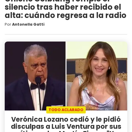
silencio tras haber recibido el
alta: cuándo regresa a la radio
Por
Antonella Gatti
TODO ACLARADO
Verónica Lozano cedió y le pidió
disculpas a Luis Ventura por sus