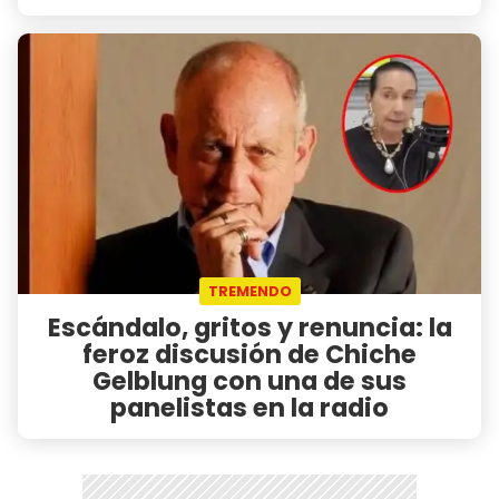
TREMENDO
Escándalo, gritos y renuncia: la
feroz discusión de Chiche
Gelblung con una de sus
panelistas en la radio