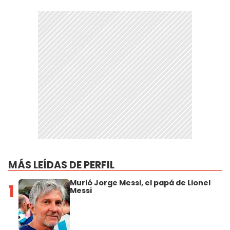
MÁS LEÍDAS DE PERFIL
Murió Jorge Messi, el papá de Lionel
1
Messi