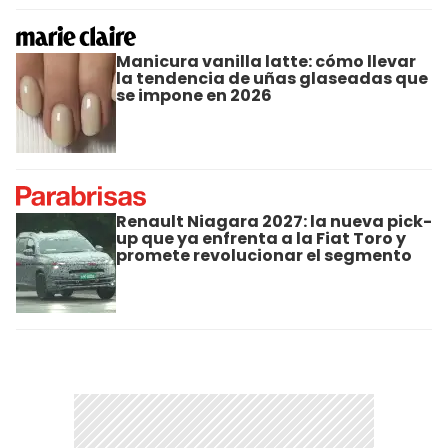
Manicura vanilla latte: cómo llevar
la tendencia de uñas glaseadas que
se impone en 2026
Renault Niagara 2027: la nueva pick-
up que ya enfrenta a la Fiat Toro y
promete revolucionar el segmento