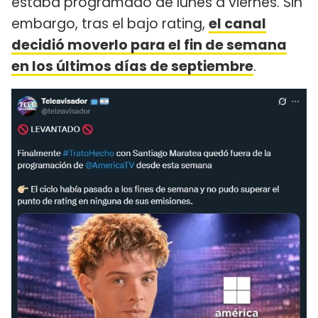
estaba programado de lunes a viernes. Sin
embargo, tras el bajo rating,
el canal
decidió moverlo para el fin de semana
en los últimos días de septiembre
.