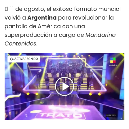
El 11 de agosto, el exitoso formato mundial
volvió a
Argentina
para revolucionar la
pantalla de América con una
superproducción a cargo de
Mandarina
Contenidos
.