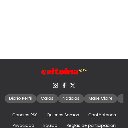
Diario Perfil
Caras
Noticias
Marie Claire
Fo
Canales RSS
Quienes Somos
Contáctenos
Privacidad
Equipo
Reglas de participación