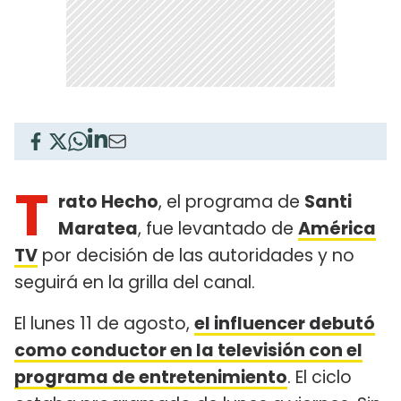
T
rato Hecho
, el programa de
Santi
Maratea
, fue levantado de
América
TV
por decisión de las autoridades y no
seguirá en la grilla del canal.
El lunes 11 de agosto,
el influencer debutó
como conductor en la televisión con el
programa de entretenimiento
. El ciclo