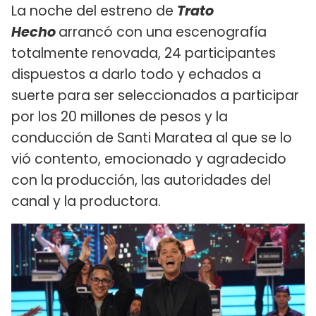
La noche del estreno de
Trato
Hecho
arrancó con una escenografía
totalmente renovada, 24 participantes
dispuestos a darlo todo y echados a
suerte para ser seleccionados a participar
por los 20 millones de pesos y la
conducción de Santi Maratea al que se lo
vió contento, emocionado y agradecido
con la producción, las autoridades del
canal y la productora.