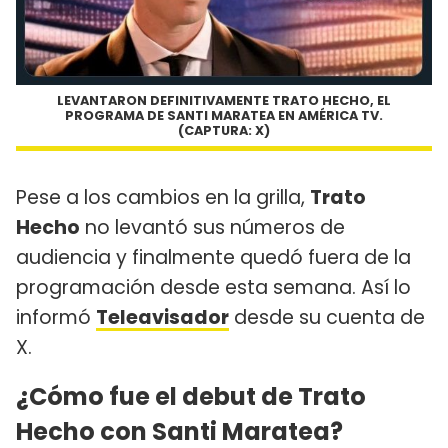
LEVANTARON DEFINITIVAMENTE TRATO HECHO, EL
PROGRAMA DE SANTI MARATEA EN AMÉRICA TV.
(CAPTURA: X)
Pese a los cambios en la grilla,
Trato
Hecho
no levantó sus números de
audiencia y finalmente quedó fuera de la
programación desde esta semana. Así lo
informó
Teleavisador
desde su cuenta de
X.
¿Cómo fue el debut de Trato
Hecho con Santi Maratea?