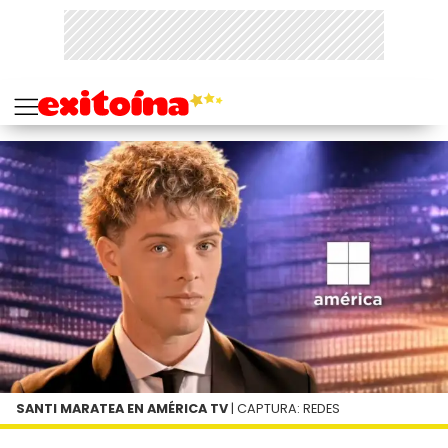
SANTI MARATEA EN AMÉRICA TV
| CAPTURA: REDES