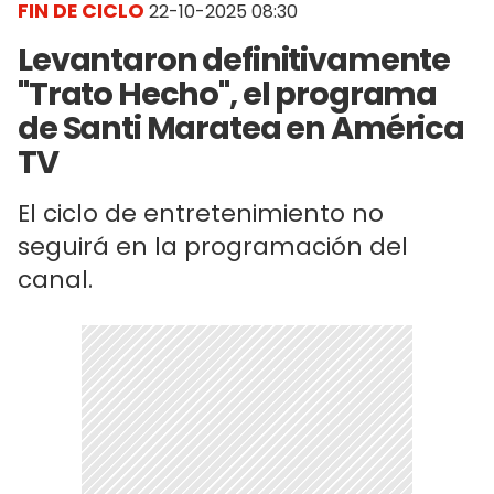
FIN DE CICLO
22-10-2025 08:30
Levantaron definitivamente
"Trato Hecho", el programa
de Santi Maratea en América
TV
El ciclo de entretenimiento no
seguirá en la programación del
canal.