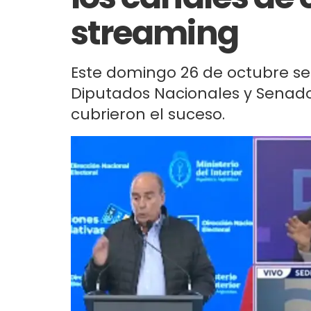
streaming
Este domingo 26 de octubre se 
Diputados Nacionales y Senado
cubrieron el suceso.