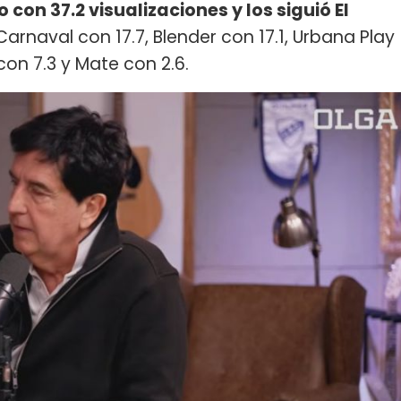
 con 37.2 visualizaciones y los siguió El
Carnaval con 17.7, Blender con 17.1, Urbana Play
 con 7.3 y Mate con 2.6.