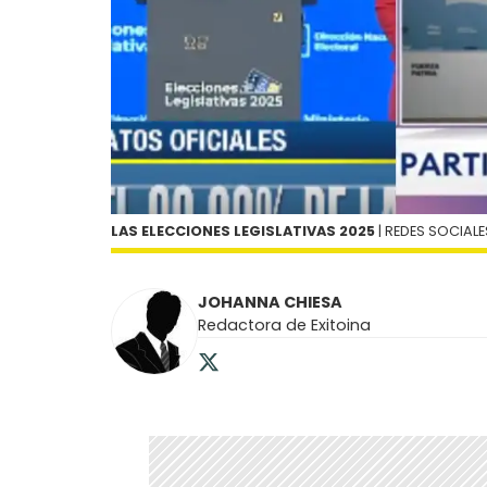
LAS ELECCIONES LEGISLATIVAS 2025
| REDES SOCIALE
JOHANNA CHIESA
Redactora de Exitoina