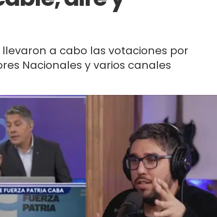
llevaron a cabo las votaciones por
res Nacionales y varios canales