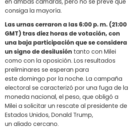
en ambas cámaras, pero no se prevé que
consiga la mayoría.
Las urnas cerraron a las 6:00 p. m. (21:00
GMT) tras diez horas de votación, con
una baja participación que se considera
un signo de desilusión
tanto con Milei
como con la oposición. Los resultados
preliminares se esperan para
este domingo por la noche. La campaña
electoral se caracterizó por una fuga de la
moneda nacional, el peso, que obligó a
Milei a solicitar un rescate al presidente de
Estados Unidos, Donald Trump,
un aliado cercano.