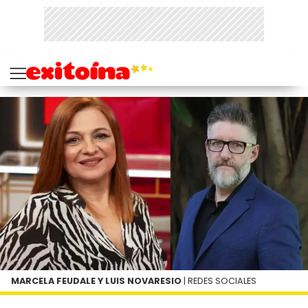
MARCELA FEUDALE Y LUIS NOVARESIO
| REDES SOCIALES