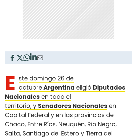
E
ste domingo 26 de
octubre
Argentina
eligió
Diputados
Nacionales
en todo el
territorio, y
Senadores Nacionales
en
Capital Federal y en las provincias de
Chaco, Entre Ríos, Neuquén, Río Negro,
Salta, Santiago del Estero y Tierra del