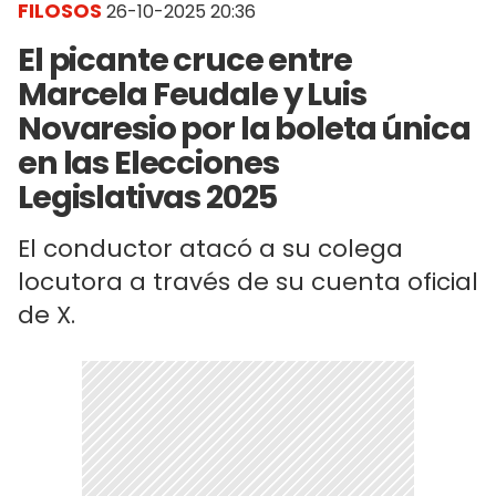
FILOSOS
26-10-2025 20:36
El picante cruce entre
Marcela Feudale y Luis
Novaresio por la boleta única
en las Elecciones
Legislativas 2025
El conductor atacó a su colega
locutora a través de su cuenta oficial
de X.