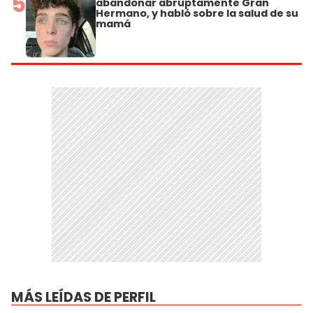
5
abandonar abruptamente Gran
Hermano, y habló sobre la salud de su
mamá
MÁS LEÍDAS DE PERFIL