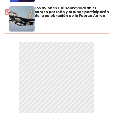
Los aviones F 16 sobrevolarán el
5
centro porteño y el lunes participarán
de la celebración de la Fuerza Aérea