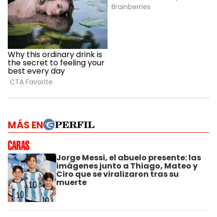
MÁS EN
Jorge Messi, el abuelo presente: las
imágenes junto a Thiago, Mateo y
Ciro que se viralizaron tras su
muerte