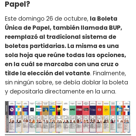
Papel?
Este domingo 26 de octubre,
la Boleta
Única de Papel, también llamada BUP,
reemplazó al tradicional sistema de
boletas partidarias. La misma es una
sola hoja que reúne todas las opciones,
en la cuál se marcaba con una cruz o
tilde la elección del votante
. Finalmente,
sin ningún sobre, se debía doblar la boleta
y depositarla directamente en la urna.