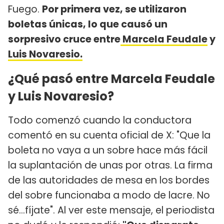
Fuego.
Por primera vez, se utilizaron
boletas únicas, lo que causó un
sorpresivo cruce entre
Marcela Feudale
y
Luis Novaresio.
¿Qué pasó entre Marcela Feudale
y Luis Novaresio?
Todo comenzó cuando la conductora
comentó en su cuenta oficial de X: "Que la
boleta no vaya a un sobre hace más fácil
la suplantación de unas por otras. La firma
de las autoridades de mesa en los bordes
del sobre funcionaba a modo de lacre. No
sé…fíjate". Al ver este mensaje, el periodista