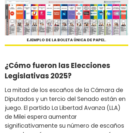
EJEMPLO DE LA BOLETA ÚNICA DE PAPEL.
¿Cómo fueron las Elecciones
Legislativas 2025?
La mitad de los escaños de la Cámara de
Diputados y un tercio del Senado están en
juego. El partido La Libertad Avanza (LLA)
de Milei espera aumentar
significativamente su número de escaños