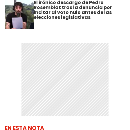
El irónico descargo de Pedro
Rosemblat tras la denuncia por
incitar al voto nulo antes de las
elecciones legislativas
EN ESTA NOTA