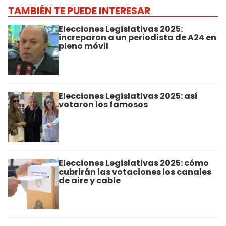
TAMBIÉN TE PUEDE INTERESAR
Elecciones Legislativas 2025:
increparon a un periodista de A24 en
pleno móvil
Elecciones Legislativas 2025: así
votaron los famosos
Elecciones Legislativas 2025: cómo
cubrirán las votaciones los canales
de aire y cable