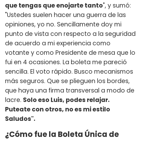
que tengas que enojarte tanto
", y sumó:
"Ustedes suelen hacer una guerra de las
opiniones, yo no. Sencillamente doy mi
punto de vista con respecto a la seguridad
de acuerdo a mi experiencia como
votante y como Presidente de mesa que lo
fui en 4 ocasiones. La boleta me pareció
sencilla. El voto rápido. Busco mecanismos
más seguros. Que se plieguen los bordes,
que haya una firma transversal a modo de
lacre.
Solo eso Luis, podes relajar.
Puteate con otros, no es mi estilo
Saludos".
¿Cómo fue la Boleta Única de