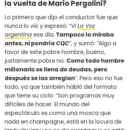
la vuelta de Mario Pergolini?
Lo primero que dijo el conductor fue que
nunca lo vió y expresó: “Vi
La Voz
argentina
ese día.
Tampoco lo miraba
antes, ni pondría
CQC
”, y sumó: “Algo a
favor de este pobre hombre, bueno,
justamente pobre no.
Como todo hombre
millonario se llena de deudas, pero
después se las arreglan
”. Pero eso no fue
todo, ya que también habló del formato
que tiene su ciclo: “Son programas muy
difíciles de hacer. El mundo del
espectáculo es como una mosca que
nada en champagne, está en la locura de