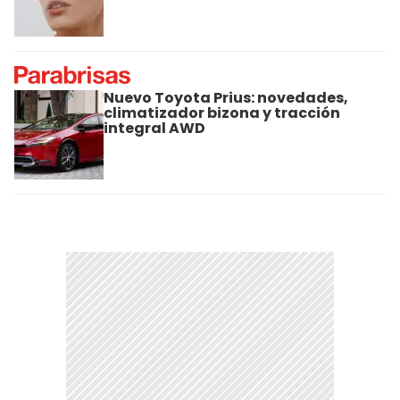
Nuevo Toyota Prius: novedades,
climatizador bizona y tracción
integral AWD