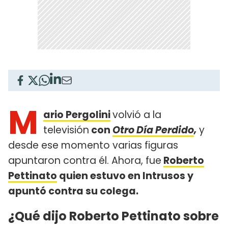
M
ario Pergolini
volvió a la
televisión
con
Otro Día Perdido
,
y
desde ese momento varias figuras
apuntaron contra él. Ahora, fue
Roberto
Pettinato
quien estuvo en Intrusos y
apuntó contra su colega.
¿Qué dijo Roberto Pettinato sobre