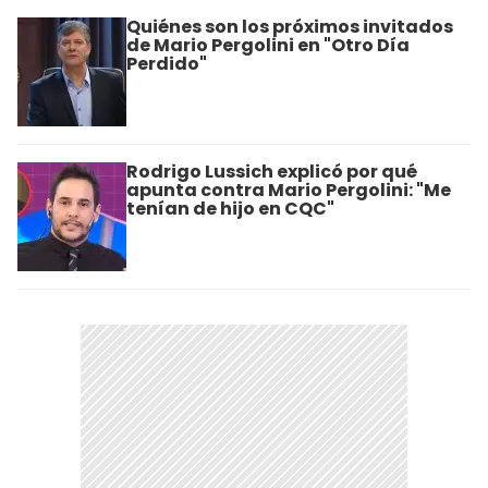
Quiénes son los próximos invitados
de Mario Pergolini en "Otro Día
Perdido"
Rodrigo Lussich explicó por qué
apunta contra Mario Pergolini: "Me
tenían de hijo en CQC"