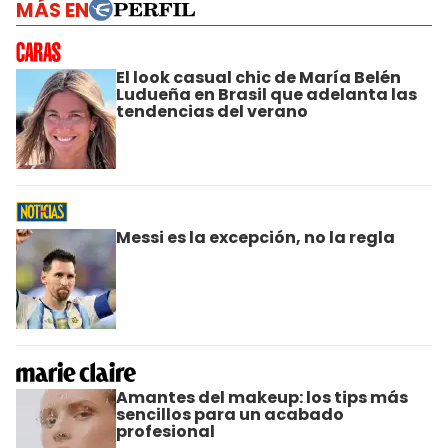
MÁS EN
El look casual chic de María Belén
Ludueña en Brasil que adelanta las
tendencias del verano
Messi es la excepción, no la regla
Amantes del makeup: los tips más
sencillos para un acabado
profesional