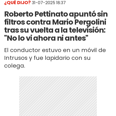
¿QUÉ DIJO?
31-07-2025 18:37
Roberto Pettinato apuntó sin
filtros contra Mario Pergolini
tras su vuelta a la televisión:
"No lo vi ahora ni antes"
El conductor estuvo en un móvil de
Intrusos y fue lapidario con su
colega.