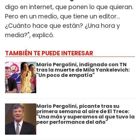
digo en internet, que ponen lo que quieran.
Pero en un medio, que tiene un editor...
¿Cuánto hace que están? ¿Una hora y
media?", explicó.
TAMBIÉN TE PUEDE INTERESAR
Mario Pergolini, indignado con TN
tras la muerte de Mila Yankelevich:
"Un poco de empatía"
Mario Pergolini, picante tras su
primera semana al aire de El Trece:
"Una más y superamos al que tuvo la
peor performance del año"