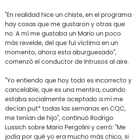
"En realidad hice un chiste, en el programa
hay cosas que me gustaron y otras que
no. A mí me gustaba un Mario un poco
más revelde, del que fuí víctima en un
momento, ahora esta aburguesado",
comenzó el conductor de Intrusos al aire.
"Yo entiendo que hoy todo es incorrecto y
cancelable, que es una mentira, cuando
estaba socialmente aceptado a mí me
decían put* todas las semanas en CQC,
me tenían de hijo", continuó Rodrigo
Lussich sobre Mario Pergolini y cerró: "Me
jodía por qué yo era mucho más chico, si