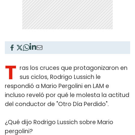
T
ras los cruces que protagonizaron en
sus ciclos, Rodrigo Lussich le
respondió a Mario Pergolini en LAM e
incluso reveló por qué le molesta la actitud
del conductor de "Otro Día Perdido".
¿Qué dijo Rodrigo Lussich sobre Mario
pergolini?