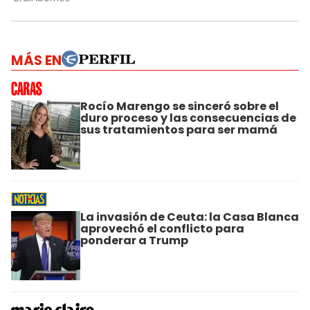
MÁS EN
Rocío Marengo se sinceró sobre el
duro proceso y las consecuencias de
sus tratamientos para ser mamá
La invasión de Ceuta: la Casa Blanca
aprovechó el conflicto para
ponderar a Trump