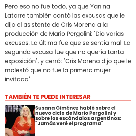
Pero eso no fue todo, ya que Yanina
Latorre también contó las excusas que le
dijo el asistente de Cris Morena a la
producción de Mario Pergolini: "Dio varias
excusas. La última fue que se sentía mal. La
segunda excusa fue que no quería tanta
exposición", y cerró: "Cris Morena dijo que le
molestó que no fue la primera mujer
invitada".
TAMBIÉN TE PUEDE INTERESAR
Susana Giménez habló sobre el
nuevo ciclo de Mario Pergolini y
sobre los escándalos argentinos:
"Jamás veré el programa"