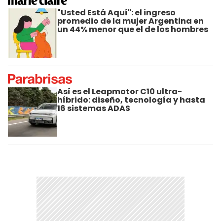
"Usted Está Aquí": el ingreso
promedio de la mujer Argentina en
un 44% menor que el de los hombres
Así es el Leapmotor C10 ultra-
híbrido: diseño, tecnología y hasta
16 sistemas ADAS