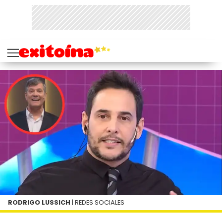
RODRIGO LUSSICH
| REDES SOCIALES