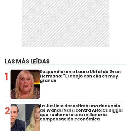
LAS MÁS LEÍDAS
Suspendieron a Laura Ubfal de Gran
1
Hermano: "El enojo con ella es muy
grande"
La Justicia desestimó una denuncia
2
de Wanda Nara contra Alex Caniggia
que reclamará una millonaria
compensación económica