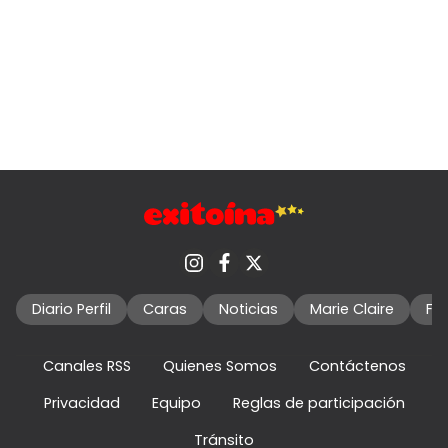
Diario Perfil
Caras
Noticias
Marie Claire
Fo
Canales RSS
Quienes Somos
Contáctenos
Privacidad
Equipo
Reglas de participación
Tránsito