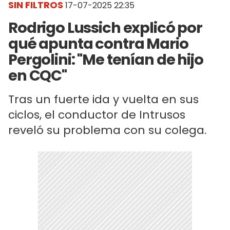
SIN FILTROS
17-07-2025 22:35
Rodrigo Lussich explicó por
qué apunta contra Mario
Pergolini: "Me tenían de hijo
en CQC"
Tras un fuerte ida y vuelta en sus
ciclos, el conductor de Intrusos
reveló su problema con su colega.