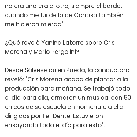
no era uno era el otro, siempre el bardo,
cuando me fui de lo de Canosa también
me hicieron mierda".
¿Qué reveló Yanina Latorre sobre Cris
Morena y Mario Pergolini?
Desde Sálvese quien Pueda, la conductora
reveló: "Cris Morena acaba de plantar a la
producción para mañana. Se trabajó todo
el día para ella, armaron un musical con 50
chicos de su escuela en homenaje a ella,
dirigidos por Fer Dente. Estuvieron
ensayando todo el día para esto".