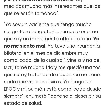
medidas mucho más interesantes que las
que se están tomando".
"Yo soy un paciente que tengo mucho
riesgo. Pero tengo tanto remedio encima
que soy un monumento al laboratorio.
Yo
no me siento mal
. Yo tuve una neumonía
bilateral en el mes de diciembre muy
complicada, de la cual salí. Vine a Viña del
Mar, tomé mucho frío y me quedó una tos
que estoy tratando de sacar. Eso no tiene
nada que ver con el virus. Yo tengo un
EPOC y mi pulmón está complicado desde
siempre", enumeró Pachano al describir su
estado de salud.