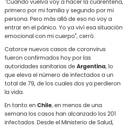
"Cuando vuelva voy a hacer la cuarentena,
primero por mi familia y segundo por mi
persona. Pero más allá de eso no voy a
entrar en el pánico. Yo ya viví esa situación
emocional con mi cuerpo", cerró.
Catorce nuevos casos de coronvirus
fueron confirmados hoy por las
autoridades sanitarias de
Argentina
, lo
que eleva el número de infectados a un
total de 79, de los cuales dos ya perdieron
la vida.
En tanto en
Chile
, en menos de una
semana los casos han alcanzado los 201
infectados. Desde el Ministerio de Salud,