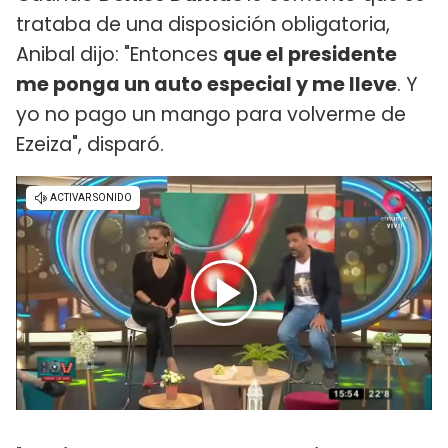
trataba de una disposición obligatoria,
Anibal dijo: "Entonces
que el presidente
me ponga un auto especial y me lleve
. Y
yo no pago un mango para volverme de
Ezeiza", disparó.