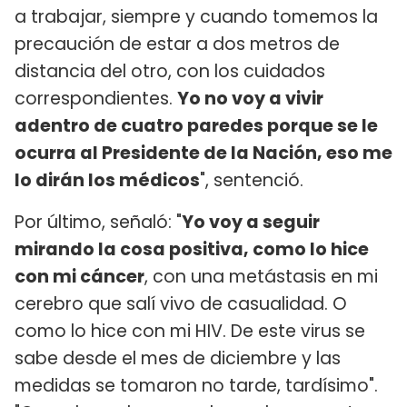
a trabajar, siempre y cuando tomemos la
precaución de estar a dos metros de
distancia del otro, con los cuidados
correspondientes.
Yo no voy a vivir
adentro de cuatro paredes porque se le
ocurra al Presidente de la Nación, eso me
lo dirán los médicos
", sentenció.
Por último, señaló: "
Yo voy a seguir
mirando la cosa positiva, como lo hice
con mi cáncer
, con una metástasis en mi
cerebro que salí vivo de casualidad. O
como lo hice con mi HIV. De este virus se
sabe desde el mes de diciembre y las
medidas se tomaron no tarde, tardísimo".