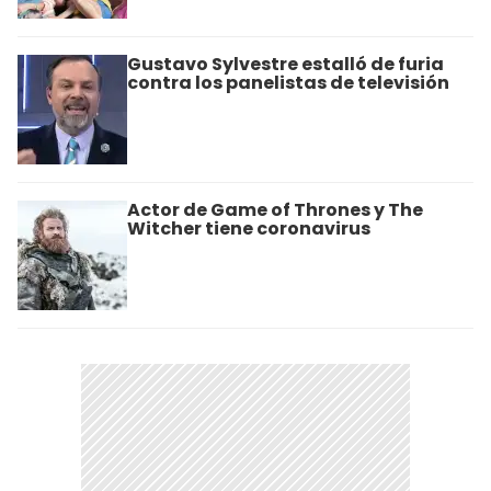
Gustavo Sylvestre estalló de furia
contra los panelistas de televisión
Actor de Game of Thrones y The
Witcher tiene coronavirus