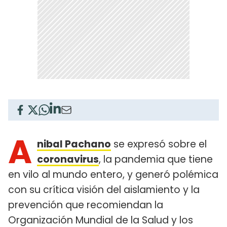
A
nibal Pachano
se expresó sobre el
coronavirus
, la pandemia que tiene
en vilo al mundo entero, y generó polémica
con su crítica visión del aislamiento y la
prevención que recomiendan la
Organización Mundial de la Salud y los