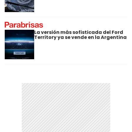
La versión más sofisticada del Ford
Territory ya se vende en la Argentina