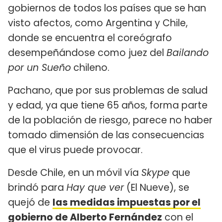
gobiernos de todos los países que se han
visto afectos, como Argentina y Chile,
donde se encuentra el coreógrafo
desempeñándose como juez del
Bailando
por un Sueño
chileno.
Pachano, que por sus problemas de salud
y edad, ya que tiene 65 años, forma parte
de la población de riesgo, parece no haber
tomado dimensión de las consecuencias
que el virus puede provocar.
Desde Chile, en un móvil vía
Skype
que
brindó para
Hay que ver
(El Nueve), se
quejó de
las medidas impuestas por el
gobierno de Alberto Fernández
con el