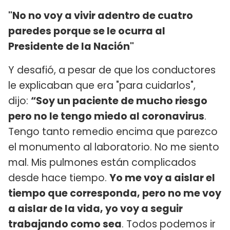
"No no voy a vivir adentro de cuatro
paredes porque se le ocurra al
Presidente de la Nación"
Y desafió, a pesar de que los conductores
le explicaban que era "para cuidarlos",
dijo:
“Soy un paciente de mucho riesgo
pero no le tengo miedo al coronavirus
.
Tengo tanto remedio encima que parezco
el monumento al laboratorio. No me siento
mal. Mis pulmones están complicados
desde hace tiempo.
Yo me voy a aislar el
tiempo que corresponda, pero no me voy
a aislar de la vida, yo voy a seguir
trabajando como sea
. Todos podemos ir