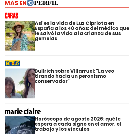
MÁS EN
Así es la vida de Luz Cipriota en
España a los 40 años: del médico que
le salvó la vida a la crianza de sus
gemelas
Bullrich sobre Villarruel: "La veo
tirando hacia un peronismo
conservador"
Horóscopo de agosto 2026: qué le
espera a cada signo en el amor, el
trabajo y los vínculos