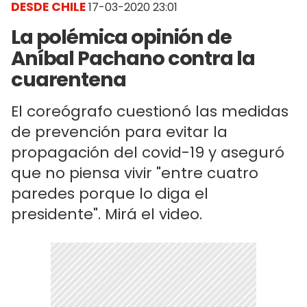
DESDE CHILE
17-03-2020 23:01
La polémica opinión de
Aníbal Pachano contra la
cuarentena
El coreógrafo cuestionó las medidas
de prevención para evitar la
propagación del covid-19 y aseguró
que no piensa vivir "entre cuatro
paredes porque lo diga el
presidente". Mirá el video.