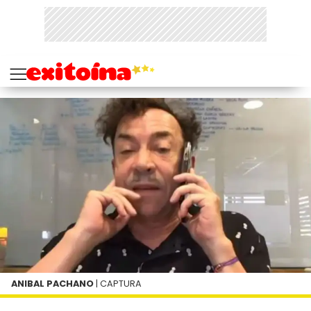
ANIBAL PACHANO
| CAPTURA