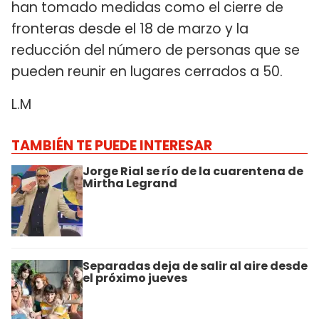
han tomado medidas como el cierre de
fronteras desde el 18 de marzo y la
reducción del número de personas que se
pueden reunir en lugares cerrados a 50.
L.M
TAMBIÉN TE PUEDE INTERESAR
Jorge Rial se río de la cuarentena de
Mirtha Legrand
Separadas deja de salir al aire desde
el próximo jueves