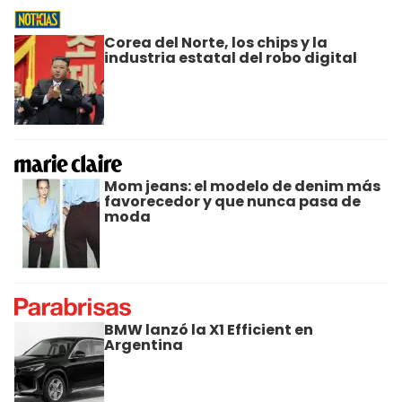
Corea del Norte, los chips y la
industria estatal del robo digital
Mom jeans: el modelo de denim más
favorecedor y que nunca pasa de
moda
BMW lanzó la X1 Efficient en
Argentina