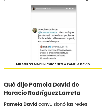
MILAGROS MAYLIN CHICANEÓ A PAMELA DAVID
Qué dijo Pamela David de
Horacio Rodríguez Larreta
Pamela David
convulsionó las redes