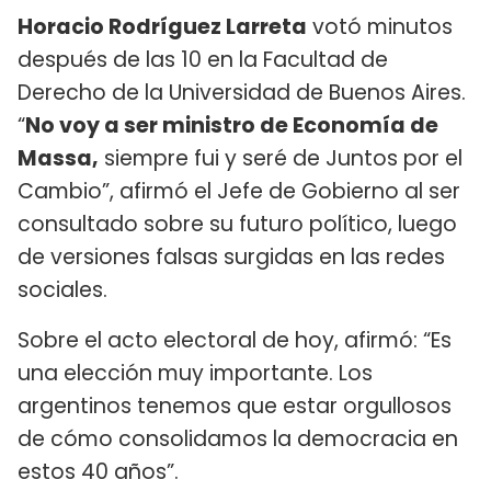
Horacio Rodríguez Larreta
votó minutos
después de las 10 en la Facultad de
Derecho de la Universidad de Buenos Aires.
“
No voy a ser ministro de Economía de
Massa,
siempre fui y seré de Juntos por el
Cambio”, afirmó el Jefe de Gobierno al ser
consultado sobre su futuro político, luego
de versiones falsas surgidas en las redes
sociales.
Sobre el acto electoral de hoy, afirmó: “Es
una elección muy importante. Los
argentinos tenemos que estar orgullosos
de cómo consolidamos la democracia en
estos 40 años”.