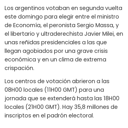
Los argentinos votaban en segunda vuelta
este domingo para elegir entre el ministro
de Economía, el peronista Sergio Massa, y
el libertario y ultraderechista Javier Milei, en
unas reñidas presidenciales a las que
llegan agobiados por una grave crisis
económica y en un clima de extrema
crispación.
Los centros de votación abrieron a las
08H00 locales (11H00 GMT) para una
jornada que se extenderá hasta las 18H00
locales (21H00 GMT). Hay 35,8 millones de
inscriptos en el padrón electoral.