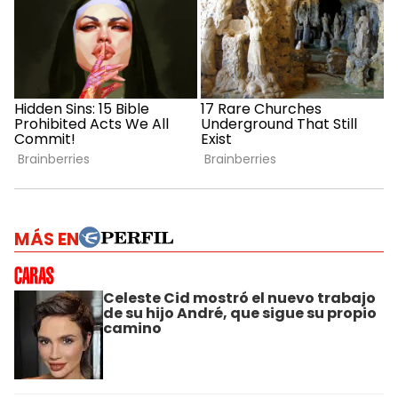
MÁS EN
Celeste Cid mostró el nuevo trabajo
de su hijo André, que sigue su propio
camino