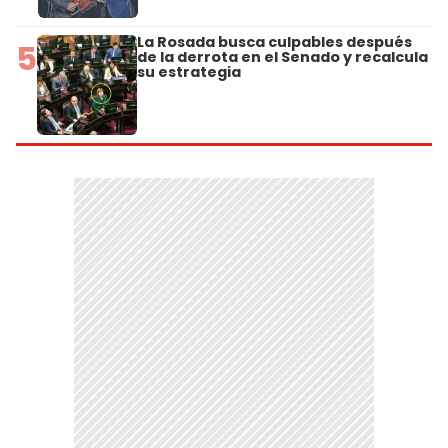
La Rosada busca culpables después
5
de la derrota en el Senado y recalcula
su estrategia