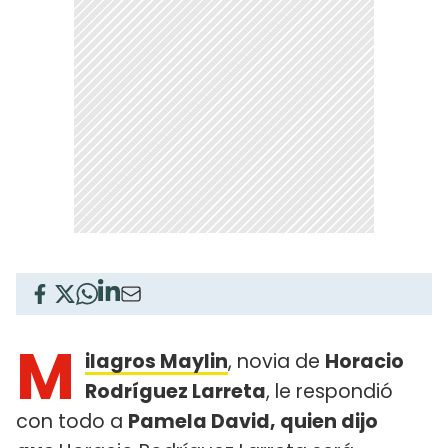
M
ilagros Maylin
, novia de
Horacio
Rodríguez Larreta
, le respondió
con todo a
Pamela David, quien dijo