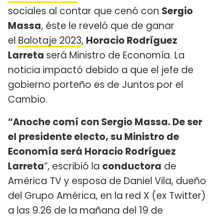
sociales al contar que cenó con
Sergio
Massa
, éste le reveló que de ganar
el
Balotaje 2023
,
Horacio Rodríguez
Larreta
será Ministro de Economía. La
noticia impactó debido a que el jefe de
gobierno porteño es de Juntos por el
Cambio.
“Anoche comí con Sergio Massa. De ser
el presidente electo, su Ministro de
Economía será Horacio Rodríguez
Larreta
”, escribió la
conductora
de
América TV y esposa de Daniel Vila, dueño
del Grupo América, en la red X (ex Twitter)
a las 9.26 de la mañana del 19 de