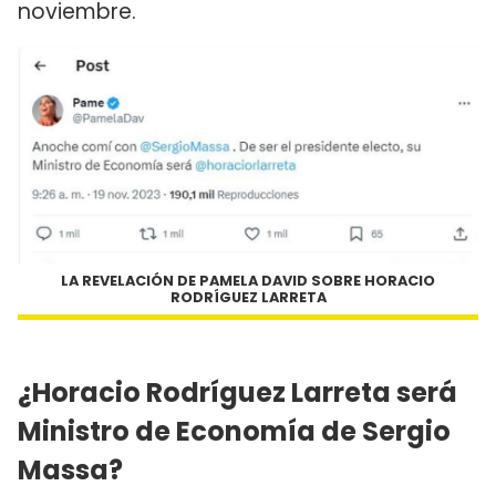
noviembre.
LA REVELACIÓN DE PAMELA DAVID SOBRE HORACIO
RODRÍGUEZ LARRETA
¿Horacio Rodríguez Larreta será
Ministro de Economía de Sergio
Massa?