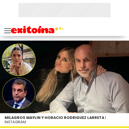
MILAGROS MAYLIN Y HORACIO RODRIGUEZ LARRETA
|
INSTAGRAM