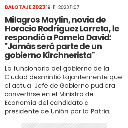
BALOTAJE 2023
19-11-2023 11:07
Milagros Maylin, novia de
Horacio Rodríguez Larreta, le
respondió a Pamela David:
"Jamás será parte de un
gobierno Kirchnerista"
La funcionaria del gobierno de la
Ciudad desmintió tajantemente que
el actual Jefe de Gobierno pudiera
convertirse en el Ministro de
Economía del candidato a
presidente de Unión por la Patria.