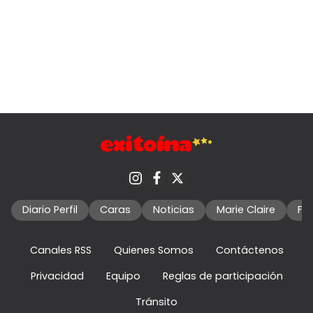
Diario Perfil
Caras
Noticias
Marie Claire
Fo
Canales RSS
Quienes Somos
Contáctenos
Privacidad
Equipo
Reglas de participación
Tránsito