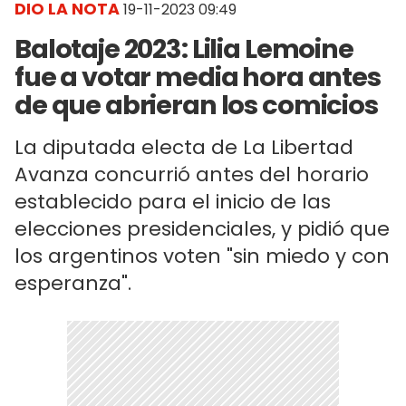
DIO LA NOTA
19-11-2023 09:49
Balotaje 2023: Lilia Lemoine
fue a votar media hora antes
de que abrieran los comicios
La diputada electa de La Libertad
Avanza concurrió antes del horario
establecido para el inicio de las
elecciones presidenciales, y pidió que
los argentinos voten "sin miedo y con
esperanza".