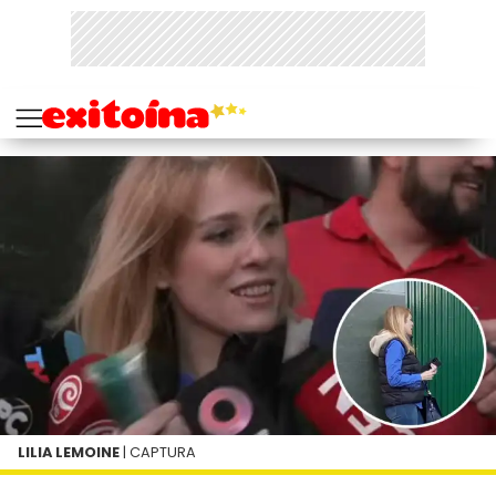
LILIA LEMOINE
| CAPTURA