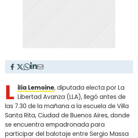
L
ilia Lemoine
, diputada electa por La
Libertad Avanza (LLA), llegó antes de
las 7.30 de la mañana a la escuela de Villa
Santa Rita, Ciudad de Buenos Aires, donde
se encuentra empadronada para
participar del balotaje entre Sergio Massa