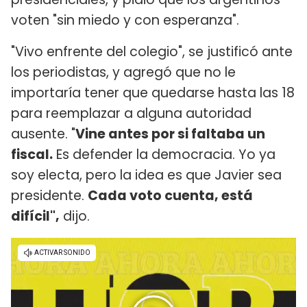
voten "sin miedo y con esperanza".
"Vivo enfrente del colegio", se justificó ante
los periodistas, y agregó que no le
importaría tener que quedarse hasta las 18
para reemplazar a alguna autoridad
ausente. "
Vine antes por si faltaba un
fiscal.
Es defender la democracia. Yo ya
soy electa, pero la idea es que Javier sea
presidente.
Cada voto cuenta, está
difícil",
dijo.