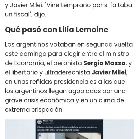
y Javier Milei. "Vine temprano por si faltaba
un fiscal", dijo.
Qué pasó con Lilia Lemoine
Los argentinos votaban en segunda vuelta
este domingo para elegir entre el ministro
de Economía, el peronista
Sergio Massa
, y
el libertario y ultraderechista
Javier Milei
,
en unas reñidas presidenciales a las que
los argentinos llegan agobiados por una
grave crisis económica y en un clima de
extrema crispación.