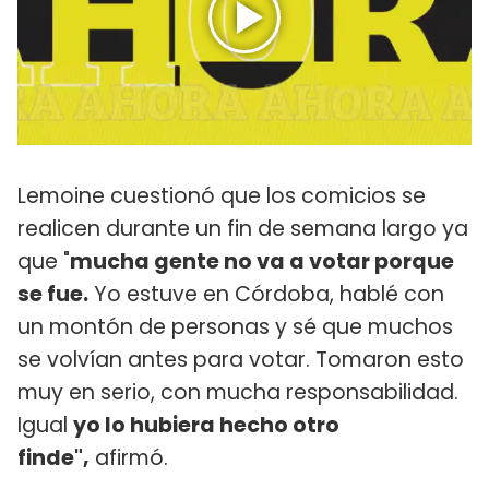
Lemoine cuestionó que los comicios se
realicen durante un fin de semana largo ya
que "
mucha gente no va a votar porque
se fue.
Yo estuve en Córdoba, hablé con
un montón de personas y sé que muchos
se volvían antes para votar. Tomaron esto
muy en serio, con mucha responsabilidad.
Igual
yo lo hubiera hecho otro
finde",
afirmó.