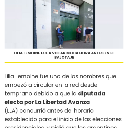
LILIA LEMOINE FUE A VOTAR MEDIA HORA ANTES EN EL
BALOTAJE
Lilia Lemoine fue uno de los nombres que
empezó a circular en la red desde
temprano debido a que la
diputada
electa por La Libertad Avanza
(LLA) concurrió antes del horario
establecido para el inicio de las elecciones
presidenciales, y pidió que los argentinos