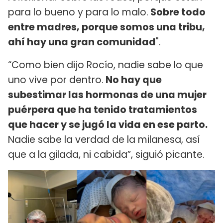
para lo bueno y para lo malo.
Sobre todo
entre madres, porque somos una tribu,
ahí hay una gran comunidad
".
“Como bien dijo Rocío, nadie sabe lo que
uno vive por dentro.
No hay que
subestimar las hormonas de una mujer
puérpera que ha tenido tratamientos
que hacer y se jugó la vida en ese parto.
Nadie sabe la verdad de la milanesa, así
que a la gilada, ni cabida”, siguió picante.