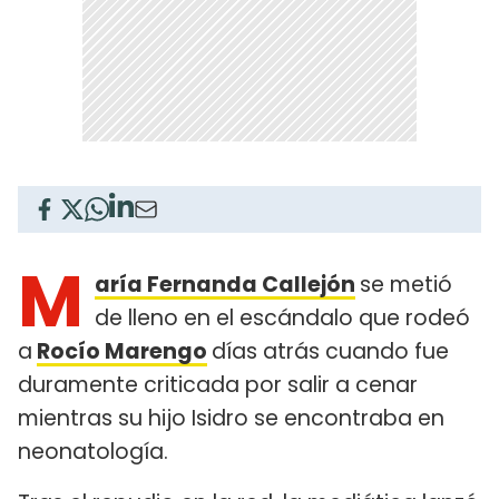
M
aría Fernanda Callejón
se metió
de lleno en el escándalo que rodeó
a
Rocío Marengo
días atrás cuando fue
duramente criticada por salir a cenar
mientras su hijo Isidro se encontraba en
neonatología.