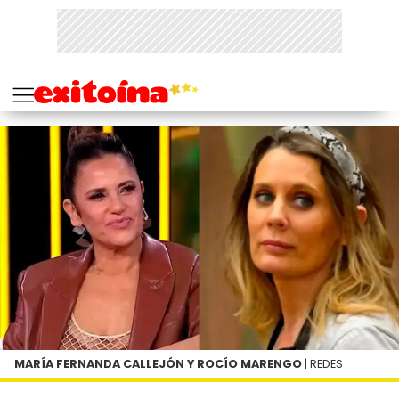
MARÍA FERNANDA CALLEJÓN Y ROCÍO MARENGO
| REDES