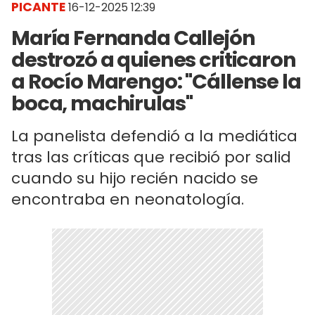
PICANTE
16-12-2025 12:39
María Fernanda Callejón
destrozó a quienes criticaron
a Rocío Marengo: "Cállense la
boca, machirulas"
La panelista defendió a la mediática
tras las críticas que recibió por salid
cuando su hijo recién nacido se
encontraba en neonatología.