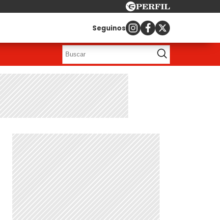
Seguinos