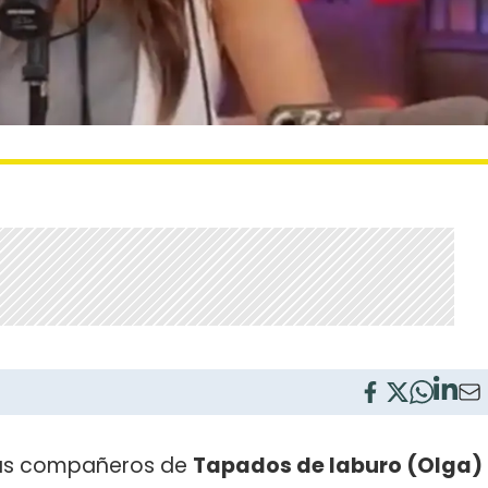
sus compañeros de
Tapados de laburo (Olga)