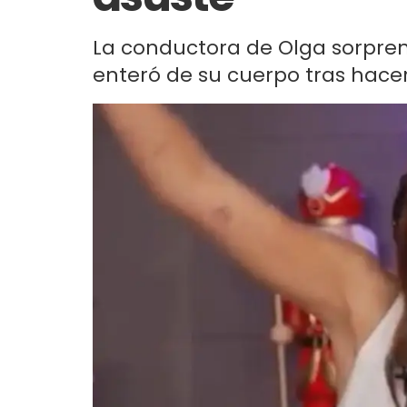
La conductora de Olga sorpren
enteró de su cuerpo tras hace