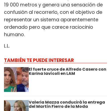
19 000 metros y genera una sensación de
confusión al recorrerlo, con el objetivo de
representar un sistema aparentemente
ordenado pero que carece raciocinio
humano.
L.L.
TAMBIÉN TE PUEDE INTERESAR
El fuerte cruce de Alfredo Casero con
Karina Iavícoli en LAM
Valeria Mazza conducirá la entrega
del Martín Fierro de la Moda