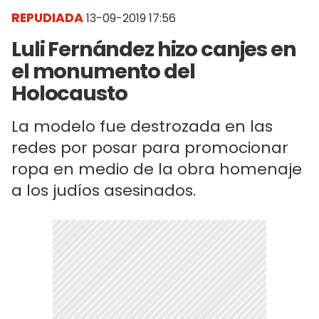
REPUDIADA
13-09-2019 17:56
Luli Fernández hizo canjes en
el monumento del
Holocausto
La modelo fue destrozada en las
redes por posar para promocionar
ropa en medio de la obra homenaje
a los judíos asesinados.