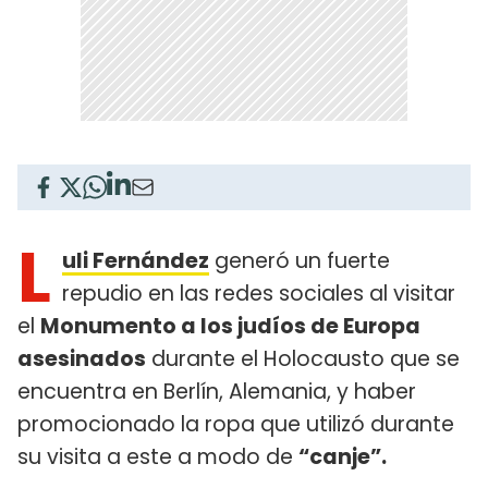
L
uli Fernández
generó un fuerte
repudio en las redes sociales al visitar
el
Monumento a los judíos de Europa
asesinados
durante el Holocausto que se
encuentra en Berlín, Alemania, y haber
promocionado la ropa que utilizó durante
su visita a este a modo de
“canje”.