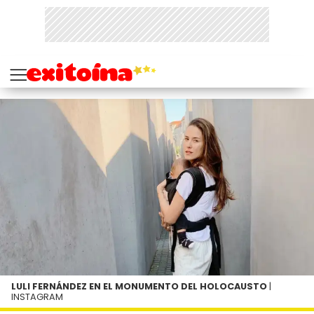
LULI FERNÁNDEZ EN EL MONUMENTO DEL HOLOCAUSTO
|
INSTAGRAM