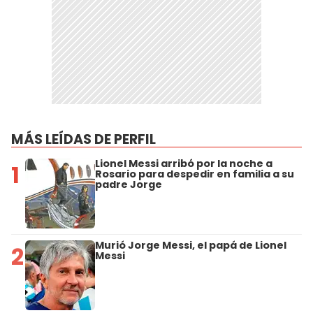
MÁS LEÍDAS DE PERFIL
Lionel Messi arribó por la noche a
1
Rosario para despedir en familia a su
padre Jorge
Murió Jorge Messi, el papá de Lionel
2
Messi