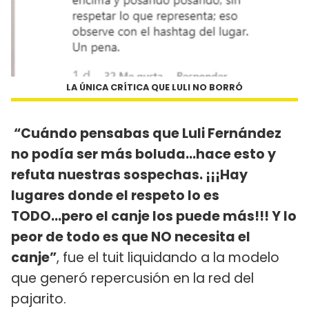
LA ÚNICA CRÍTICA QUE LULI NO BORRÓ
“Cuándo pensabas que Luli Fernández
no podía ser más boluda...hace esto y
refuta nuestras sospechas. ¡¡¡Hay
lugares donde el respeto lo es
TODO...pero el canje los puede más!!! Y lo
peor de todo es que NO necesita el
canje”
, fue el tuit liquidando a la modelo
que generó repercusión en la red del
pajarito.