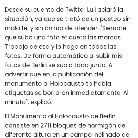
Desde su cuenta de Twitter Luli aclaró la
situación, ya que se trató de un posteo sin
mala fe, y sin ánimo de ofender. "Siempre
que subo una foto etiqueto las marcas.
Trabajo de eso y lo hago en todas las
fotos. De forma automática al subir mis
fotos de Berlin se subió todo junto. Al
advertir que en la publicación del
monumento al Holocausto tb había
etiquetas se borraron inmediatamente. Al
minuto", explicó.
El Monumento al Holocausto de Berlín
consiste en 2711 bloques de hormigón de
diferente altura en un campo inclinado de