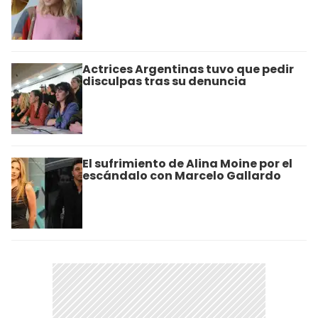
Actrices Argentinas tuvo que pedir
disculpas tras su denuncia
El sufrimiento de Alina Moine por el
escándalo con Marcelo Gallardo