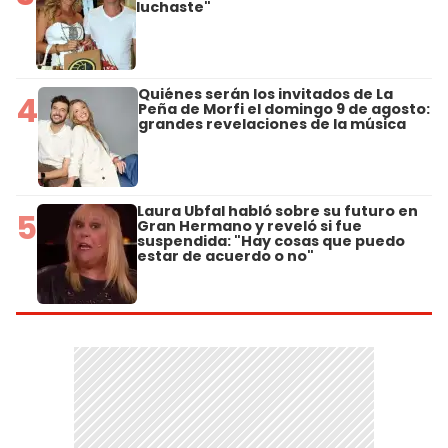
luchaste"
Quiénes serán los invitados de La
4
Peña de Morfi el domingo 9 de agosto:
grandes revelaciones de la música
Laura Ubfal habló sobre su futuro en
5
Gran Hermano y reveló si fue
suspendida: "Hay cosas que puedo
estar de acuerdo o no"