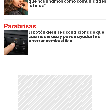
que nos unamos como comunidades
latinas”
El botón del aire acondicionado que
casi nadie usa y puede ayudarte a
ahorrar combustible