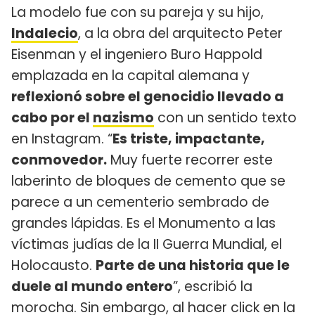
La modelo fue con su pareja y su hijo,
Indalecio
, a la obra del arquitecto Peter
Eisenman y el ingeniero Buro Happold
emplazada en la capital alemana y
reflexionó sobre el genocidio llevado a
cabo por el
nazismo
con un sentido texto
en Instagram. “
Es triste, impactante,
conmovedor.
Muy fuerte recorrer este
laberinto de bloques de cemento que se
parece a un cementerio sembrado de
grandes lápidas. Es el Monumento a las
víctimas judías de la II Guerra Mundial, el
Holocausto.
Parte de una historia que le
duele al mundo entero
”, escribió la
morocha. Sin embargo, al hacer click en la