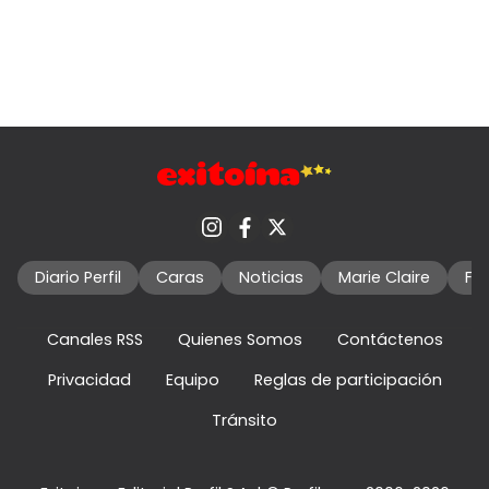
Diario Perfil
Caras
Noticias
Marie Claire
Fo
Canales RSS
Quienes Somos
Contáctenos
Privacidad
Equipo
Reglas de participación
Tránsito