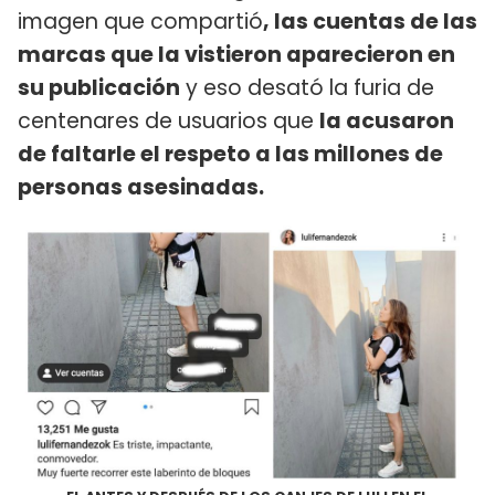
imagen que compartió
, las cuentas de las
marcas que la vistieron aparecieron en
su publicación
y eso desató la furia de
centenares de usuarios que
la acusaron
de faltarle el respeto a las millones de
personas asesinadas.