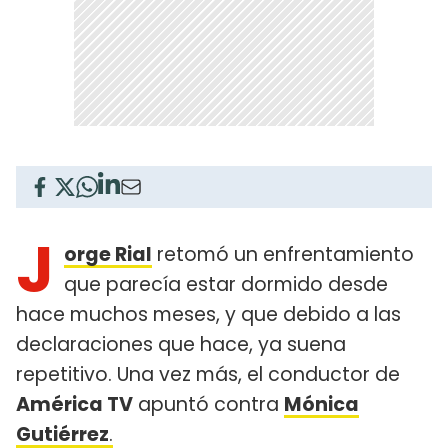
J
orge Rial
retomó un enfrentamiento
que parecía estar dormido desde
hace muchos meses, y que debido a las
declaraciones que hace, ya suena
repetitivo. Una vez más, el conductor de
América TV
apuntó contra
Mónica
Gutiérrez
.