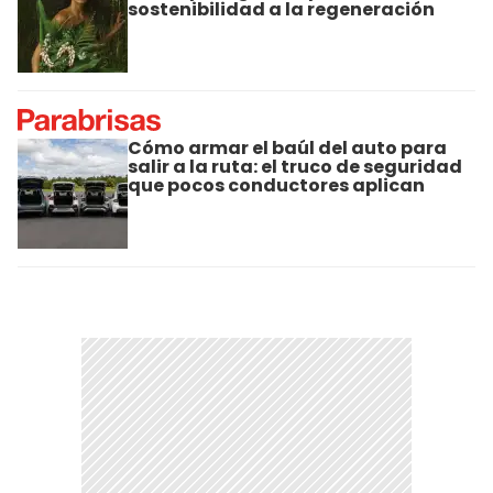
sostenibilidad a la regeneración
Cómo armar el baúl del auto para
salir a la ruta: el truco de seguridad
que pocos conductores aplican