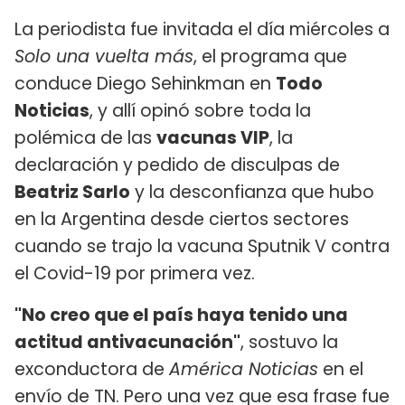
La periodista fue invitada el día miércoles a
Solo una vuelta más
, el programa que
conduce Diego Sehinkman en
Todo
Noticias
, y allí opinó sobre toda la
polémica de las
vacunas VIP
, la
declaración y pedido de disculpas de
Beatriz Sarlo
y la desconfianza que hubo
en la Argentina desde ciertos sectores
cuando se trajo la vacuna Sputnik V contra
el Covid-19 por primera vez.
"No creo que el país haya tenido una
actitud antivacunación"
, sostuvo la
exconductora de
América Noticias
en el
envío de TN. Pero una vez que esa frase fue