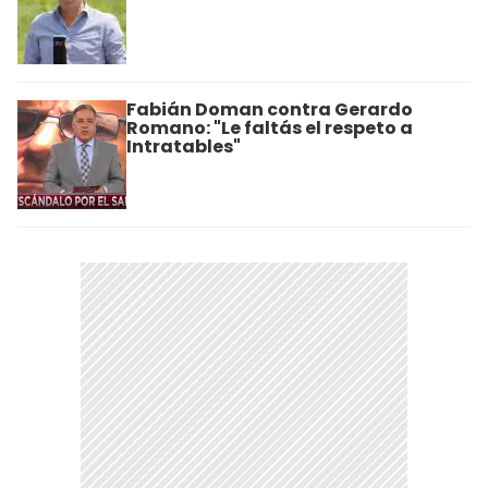
Fabián Doman contra Gerardo
Romano: "Le faltás el respeto a
Intratables"