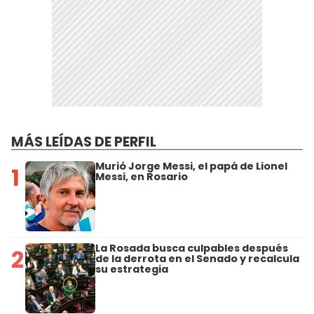
MÁS LEÍDAS DE PERFIL
Murió Jorge Messi, el papá de Lionel
1
Messi, en Rosario
La Rosada busca culpables después
2
de la derrota en el Senado y recalcula
su estrategia