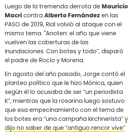
Luego de la tremenda derrota de
Mauricio
Macri
contra
Alberto Fernández
en las
PASO de 2019, Rial volvió al ataque con el
mismo tema. "Anoten: el año que viene
vuelven las coberturas de las
inundaciones. Con botes y todo”, disparó
el padre de Rocío y Morena.
En agosto del año pasado, Jorge contó el
planteo político que le hizo Mónica, quien
según él lo acusaba de ser “un periodista
K”, mientras que la rosarina luego sostuvo
que esa empecinamiento con el tema de
los botes era “una campaña kirchnerista”
y
dijo no saber de que “antiguo rencor vive”