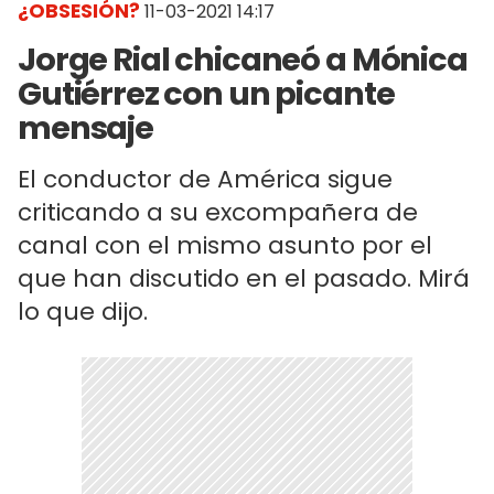
¿OBSESIÓN?
11-03-2021 14:17
Jorge Rial chicaneó a Mónica
Gutiérrez con un picante
mensaje
El conductor de América sigue
criticando a su excompañera de
canal con el mismo asunto por el
que han discutido en el pasado. Mirá
lo que dijo.