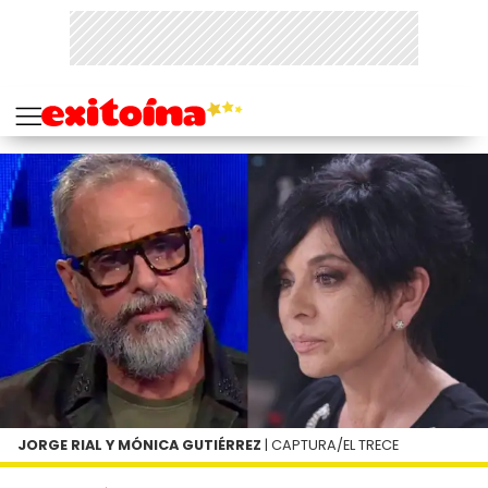
JORGE RIAL Y MÓNICA GUTIÉRREZ
| CAPTURA/EL TRECE