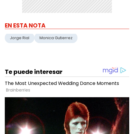
EN ESTA NOTA
Jorge Rial
Monica Gutierrez