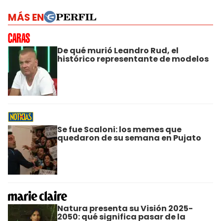
MÁS EN
De qué murió Leandro Rud, el
histórico representante de modelos
Se fue Scaloni: los memes que
quedaron de su semana en Pujato
Natura presenta su Visión 2025-
2050: qué significa pasar de la