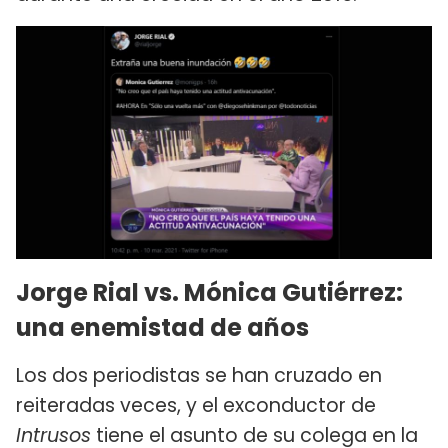
Jorge Rial vs. Mónica Gutiérrez:
una enemistad de años
Los dos periodistas se han cruzado en
reiteradas veces, y el exconductor de
Intrusos
tiene el asunto de su colega en la