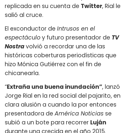
replicada en su cuenta de
Twitter
, Rial le
salió al cruce.
El exconductor de
Intrusos en el
espectáculo
y futuro presentador de
TV
Nostra
volvió a recordar una de las
históricas coberturas periodísticas que
hizo Mónica Gutiérrez con el fin de
chicanearla.
“
Extraña una buena inundación”
, lanzó
Jorge Rial en la red social del pajarito, en
clara alusión a cuando la por entonces
presentadora de
América Noticias
se
subió a un bote para recorrer
Luján
durante una crecida en el año 2015.