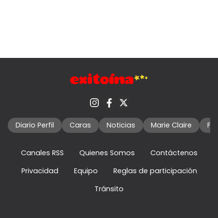
Diario Perfil
Caras
Noticias
Marie Claire
Fo
Canales RSS
Quienes Somos
Contáctenos
Privacidad
Equipo
Reglas de participación
Tránsito