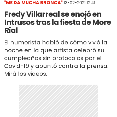
"ME DA MUCHA BRONCA"
13-02-2021 12:41
Fredy Villarreal se enojó en
Intrusos tras la fiesta de More
Rial
El humorista habló de cómo vivió la
noche en la que artista celebró su
cumpleaños sin protocolos por el
Covid-19 y apuntó contra la prensa.
Mirá los videos.