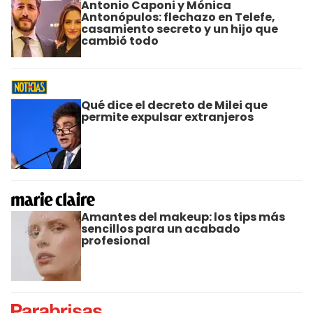
Antonio Caponi y Mónica
Antonópulos: flechazo en Telefe,
casamiento secreto y un hijo que
cambió todo
Qué dice el decreto de Milei que
permite expulsar extranjeros
Amantes del makeup: los tips más
sencillos para un acabado
profesional