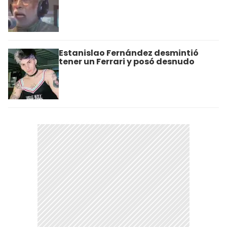
Estanislao Fernández desmintió
tener un Ferrari y posó desnudo