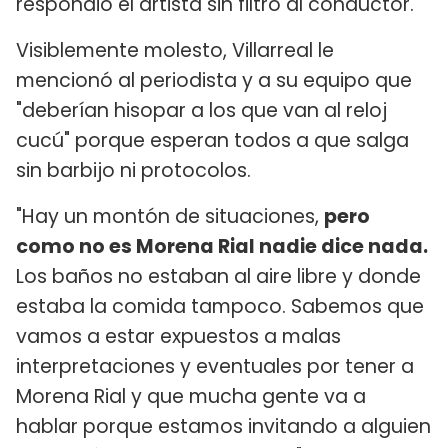
respondió el artista sin filtro al conductor.
Visiblemente molesto, Villarreal le
mencionó al periodista y a su equipo que
"deberían hisopar a los que van al reloj
cucú" porque esperan todos a que salga
sin barbijo ni protocolos.
"Hay un montón de situaciones,
pero
como no es Morena Rial nadie dice nada.
Los baños no estaban al aire libre y donde
estaba la comida tampoco. Sabemos que
vamos a estar expuestos a malas
interpretaciones y eventuales por tener a
Morena Rial y que mucha gente va a
hablar porque estamos invitando a alguien