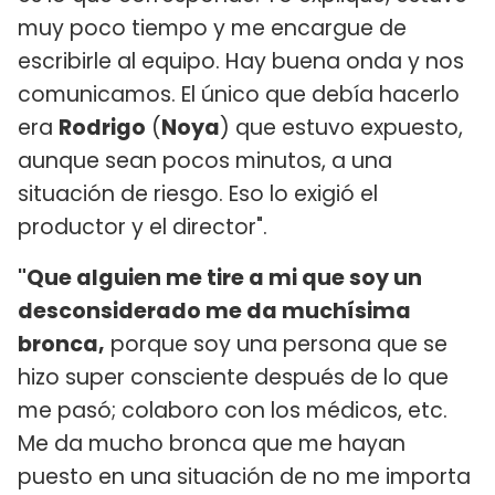
muy poco tiempo y me encargue de
escribirle al equipo. Hay buena onda y nos
comunicamos. El único que debía hacerlo
era
Rodrigo
(
Noya
) que estuvo expuesto,
aunque sean pocos minutos, a una
situación de riesgo. Eso lo exigió el
productor y el director".
"Que alguien me tire a mi que soy un
desconsiderado me da muchísima
bronca,
porque soy una persona que se
hizo super consciente después de lo que
me pasó; colaboro con los médicos, etc.
Me da mucho bronca que me hayan
puesto en una situación de no me importa