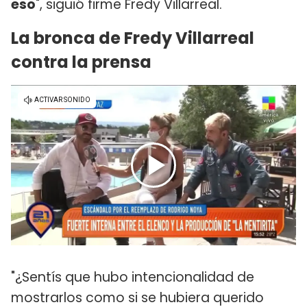
eso
", siguió firme Fredy Villarreal.
La bronca de Fredy Villarreal
contra la prensa
"¿Sentís que hubo intencionalidad de
mostrarlos como si se hubiera querido