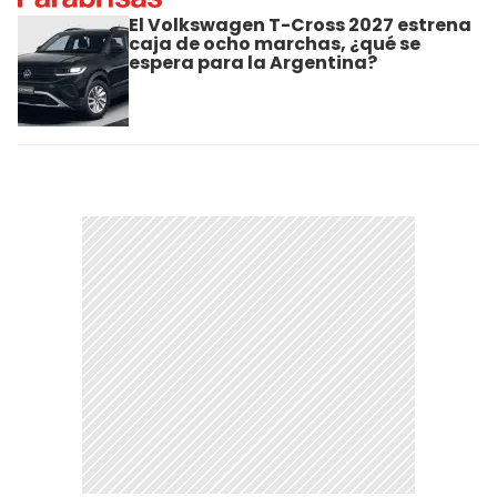
El Volkswagen T-Cross 2027 estrena
caja de ocho marchas, ¿qué se
espera para la Argentina?