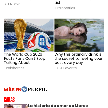
MÁS EN
La historia de amor de Marco