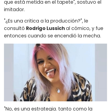
que está metida en el tapete", sostuvo el
imitador.
"¿Es una critica a la producción?", le
consultó
Rodrigo Lussich
al cómico, y fue
entonces cuando se encendió la mecha.
"No, es una estrategia. tanto como la