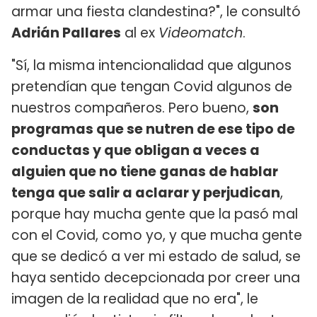
armar una fiesta clandestina?", le consultó
Adrián Pallares
al ex
Videomatch
.
"Sí, la misma intencionalidad que algunos
pretendían que tengan Covid algunos de
nuestros compañeros. Pero bueno,
son
programas que se nutren de ese tipo de
conductas y que obligan a veces a
alguien que no tiene ganas de hablar
tenga que salir a aclarar y perjudican
,
porque hay mucha gente que la pasó mal
con el Covid, como yo, y que mucha gente
que se dedicó a ver mi estado de salud, se
haya sentido decepcionada por creer una
imagen de la realidad que no era", le