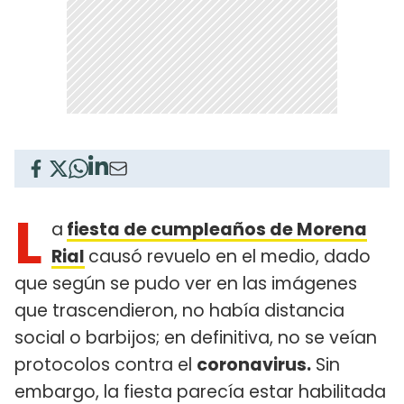
L
a
fiesta de cumpleaños de Morena
Rial
causó revuelo en el medio, dado
que según se pudo ver en las imágenes
que trascendieron, no había distancia
social o barbijos; en definitiva, no se veían
protocolos contra el
coronavirus.
Sin
embargo, la fiesta parecía estar habilitada