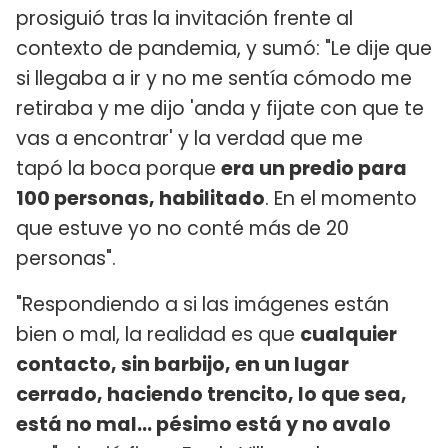
prosiguió tras la invitación frente al
contexto de pandemia, y sumó: "Le dije que
si llegaba a ir y no me sentía cómodo me
retiraba y me dijo 'anda y fijate con que te
vas a encontrar' y la verdad que me
tapó la boca porque
era un predio para
100 personas, habilitado
. En el momento
que estuve yo no conté más de 20
personas".
"Respondiendo a si las imágenes están
bien o mal, la realidad es que
cualquier
contacto, sin barbijo, en un lugar
cerrado, haciendo trencito, lo que sea,
está no mal... pésimo está y no avalo