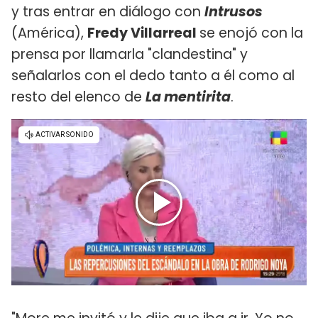
y tras entrar en diálogo con
Intrusos
(América),
Fredy Villarreal
se enojó con la
prensa por llamarla "clandestina" y
señalarlos con el dedo tanto a él como al
resto del elenco de
La mentirita
.