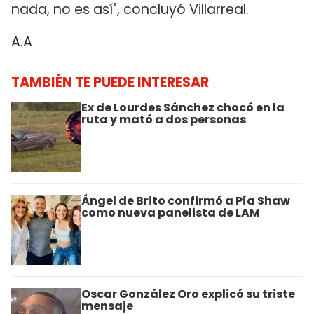
nada, no es así", concluyó Villarreal.
A.A
TAMBIÉN TE PUEDE INTERESAR
Ex de Lourdes Sánchez chocó en la
ruta y mató a dos personas
Ángel de Brito confirmó a Pía Shaw
como nueva panelista de LAM
Oscar González Oro explicó su triste
mensaje