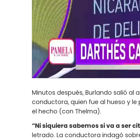
Minutos después, Burlando salió al a
conductora, quien fue al hueso y le 
el hecho (con Thelma).
“Ni siquiera sabemos si va a ser 
letrado. La conductora indagó sobre