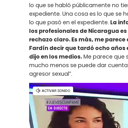
lo que se habló públicamente no tie
expediente. Una cosa es lo que se 
lo que pasó en el expediente.
La in
los profesionales de Nicaragua es
rechazo claro. Es más, me parece 
Fardín decir que tardó ocho años 
dijo en los medios.
Me parece que si
mucho menos se puede dar cuenta l
agresor sexual”.