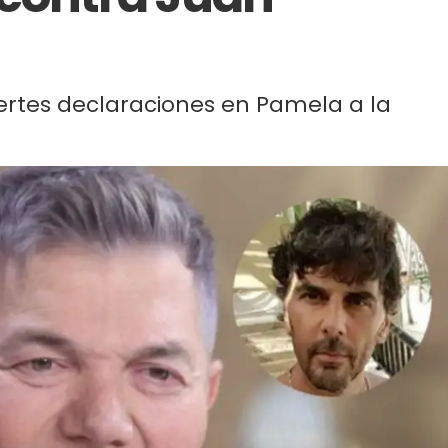
uertes declaraciones en Pamela a la