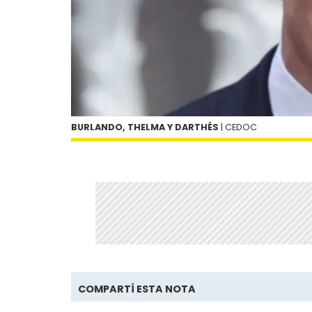
BURLANDO, THELMA Y DARTHÉS
| CEDOC
COMPARTÍ ESTA NOTA