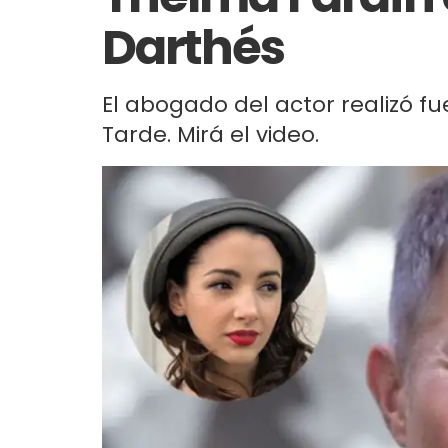
Darthés
El abogado del actor realizó f
Tarde. Mirá el video.