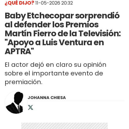
¿QUÉ DIJO?
11-05-2026 20:32
Baby Etchecopar sorprendió
al defender los Premios
Martín Fierro de la Televisión:
"Apoyo a Luis Ventura en
APTRA"
El actor dejó en claro su opinión
sobre el importante evento de
premiación.
JOHANNA CHIESA