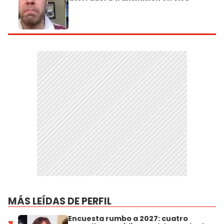
MÁS LEÍDAS DE PERFIL
Encuesta rumbo a 2027: cuatro