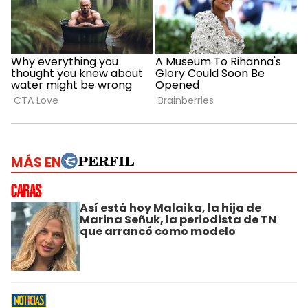
MÁS EN
Así está hoy Malaika, la hija de
Marina Señuk, la periodista de TN
que arrancó como modelo