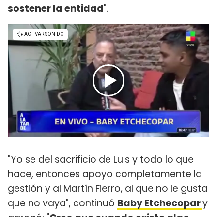
sostener la entidad
".
"Yo se del sacrificio de Luis y todo lo que
hace, entonces apoyo completamente la
gestión y al Martín Fierro, al que no le gusta
que no vaya", continuó
Baby Etchecopar
y