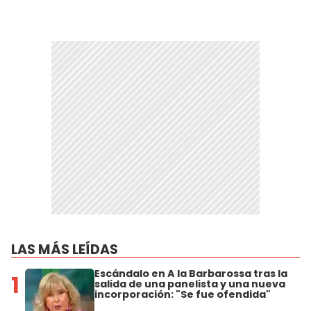
LAS MÁS LEÍDAS
Escándalo en A la Barbarossa tras la
1
salida de una panelista y una nueva
incorporación: "Se fue ofendida"