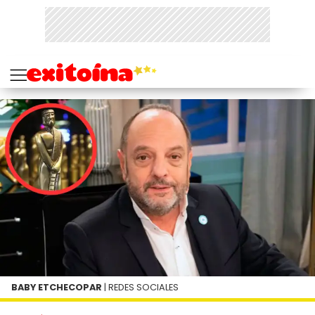
BABY ETCHECOPAR
| REDES SOCIALES