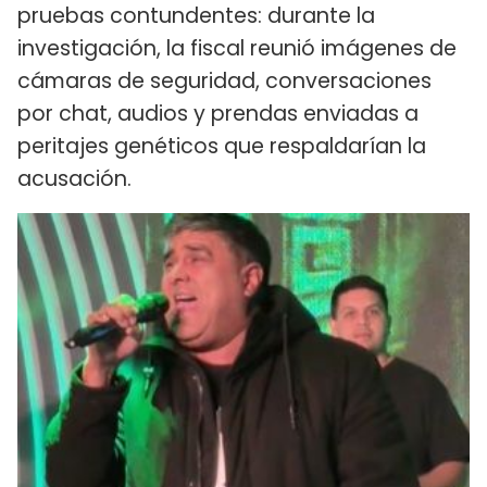
pruebas contundentes: durante la
investigación, la fiscal reunió imágenes de
cámaras de seguridad, conversaciones
por chat, audios y prendas enviadas a
peritajes genéticos que respaldarían la
acusación.