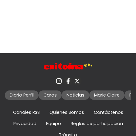
Diario Perfil
Caras
Noticias
Marie Claire
Fo
Canales RSS
Quienes Somos
Contáctenos
Privacidad
Equipo
Reglas de participación
Tránsito