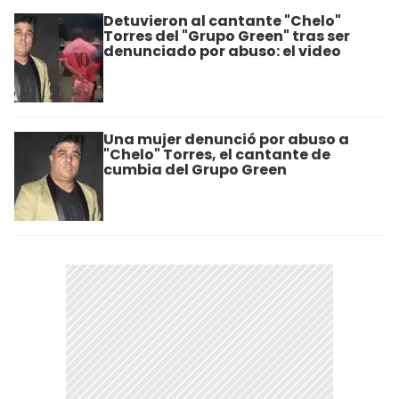
Detuvieron al cantante "Chelo"
Torres del "Grupo Green" tras ser
denunciado por abuso: el video
Una mujer denunció por abuso a
"Chelo" Torres, el cantante de
cumbia del Grupo Green