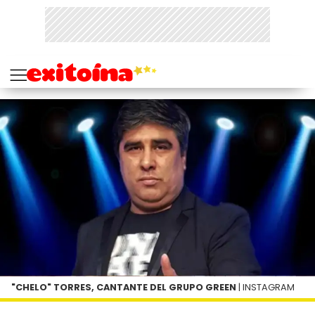
"CHELO" TORRES, CANTANTE DEL GRUPO GREEN
| INSTAGRAM