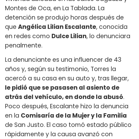
Montes de Oca, en La Tablada. La
detención se produjo horas después de
que
Angélica Lilian Escalante
, conocida
en redes como
Dulce Lilian
, lo denunciara
penalmente.
La denunciante es una influencer de 43
años y, según su testimonio, Torres la
acercó a su casa en su auto y, tras llegar,
le pidió que se pasasen al asiento de
atrás del vehículo, en donde la abusó
.
Poco después, Escalante hizo la denuncia
en la
Comisaría de la Mujer y la Familia
de San Justo. El caso tomó estado público
rápidamente y la causa avanzó con