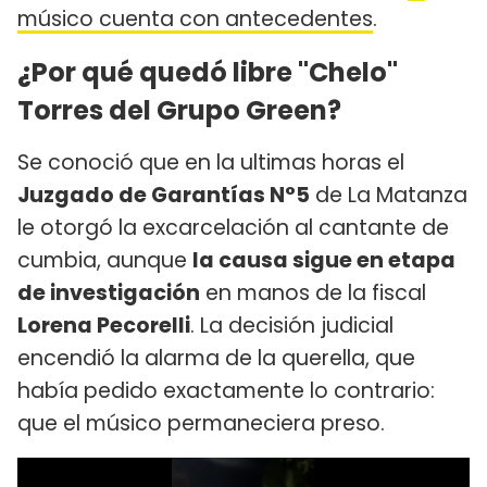
músico cuenta con antecedentes
.
¿Por qué quedó libre "Chelo"
Torres del Grupo Green?
Se conoció que en la ultimas horas el
Juzgado de Garantías N°5
de La Matanza
le otorgó la excarcelación al cantante de
cumbia, aunque
la causa sigue en etapa
de investigación
en manos de la fiscal
Lorena Pecorelli
. La decisión judicial
encendió la alarma de la querella, que
había pedido exactamente lo contrario:
que el músico permaneciera preso.