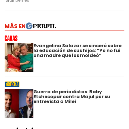
MÁS EN
Evangelina Salazar se sinceró sobre
la educación de sus hijos: “Yo no fui
una madre que los moldeó”
Guerra de periodistas: Baby
Etchecopar contra Majul por su
entrevista a Milei