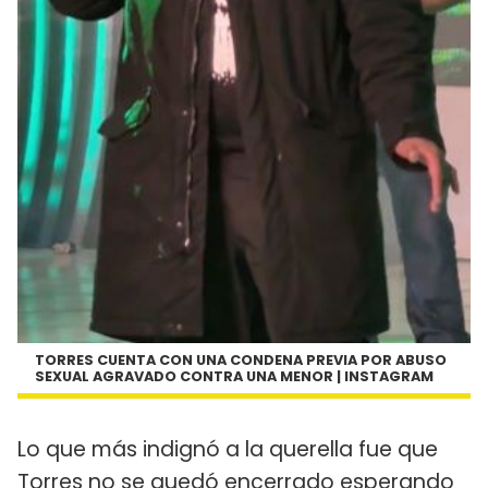
TORRES CUENTA CON UNA CONDENA PREVIA POR ABUSO
SEXUAL AGRAVADO CONTRA UNA MENOR | INSTAGRAM
Lo que más indignó a la querella fue que
Torres no se quedó encerrado esperando