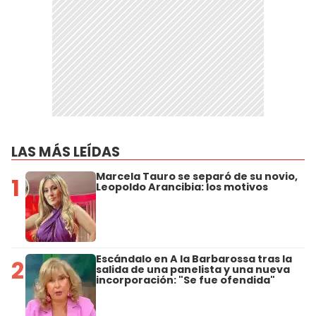
LAS MÁS LEÍDAS
Marcela Tauro se separó de su novio,
1
Leopoldo Arancibia: los motivos
Escándalo en A la Barbarossa tras la
2
salida de una panelista y una nueva
incorporación: "Se fue ofendida"