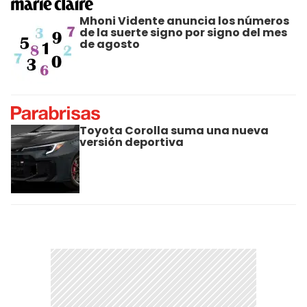
Mhoni Vidente anuncia los números
de la suerte signo por signo del mes
de agosto
Toyota Corolla suma una nueva
versión deportiva