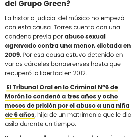
del Grupo Green?
La historia judicial del músico no empezó
con esta causa. Torres cuenta con una
condena previa por
abuso sexual
agravado contra una menor, dictada en
2009
. Por esa causa estuvo detenido en
varias cárceles bonaerenses hasta que
recuperó la libertad en 2012.
El Tribunal Oral en lo Criminal N°6 de
Morón lo condenó a tres años y ocho
meses de prisión por el abuso a una niña
de 6 años
, hija de un matrimonio que le dio
asilo durante un tiempo.