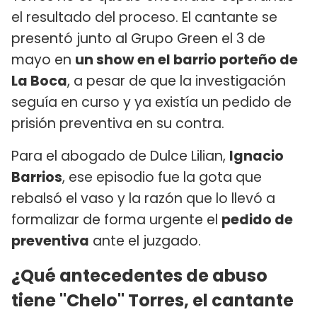
el resultado del proceso. El cantante se
presentó junto al Grupo Green el 3 de
mayo en
un show en el barrio porteño de
La Boca
, a pesar de que la investigación
seguía en curso y ya existía un pedido de
prisión preventiva en su contra.
Para el abogado de Dulce Lilian,
Ignacio
Barrios
, ese episodio fue la gota que
rebalsó el vaso y la razón que lo llevó a
formalizar de forma urgente el
pedido de
preventiva
ante el juzgado.
¿Qué antecedentes de abuso
tiene "Chelo" Torres, el cantante