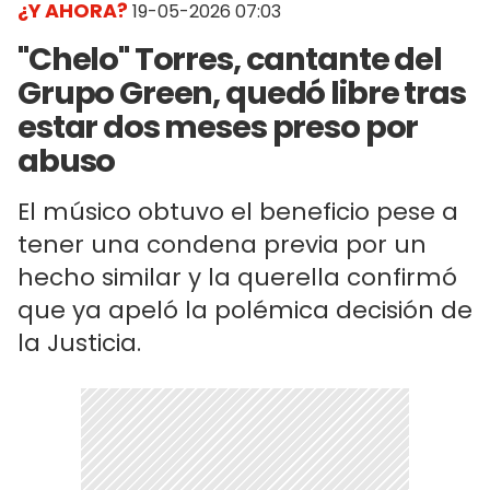
¿Y AHORA?
19-05-2026 07:03
"Chelo" Torres, cantante del
Grupo Green, quedó libre tras
estar dos meses preso por
abuso
El músico obtuvo el beneficio pese a
tener una condena previa por un
hecho similar y la querella confirmó
que ya apeló la polémica decisión de
la Justicia.