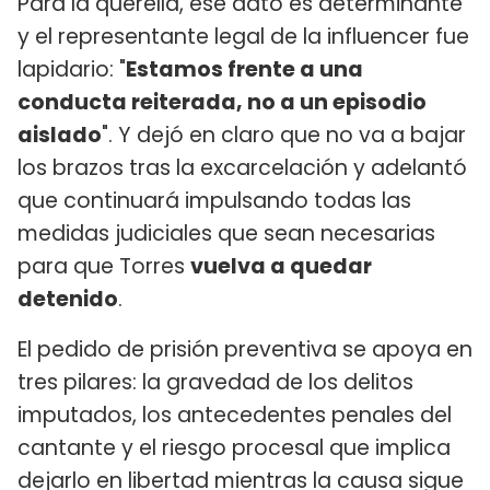
Para la querella, ese dato es determinante
y el representante legal de la influencer fue
lapidario: "
Estamos frente a una
conducta reiterada, no a un episodio
aislado
". Y dejó en claro que no va a bajar
los brazos tras la excarcelación y adelantó
que continuará impulsando todas las
medidas judiciales que sean necesarias
para que Torres
vuelva a quedar
detenido
.
El pedido de prisión preventiva se apoya en
tres pilares: la gravedad de los delitos
imputados, los antecedentes penales del
cantante y el riesgo procesal que implica
dejarlo en libertad mientras la causa sigue