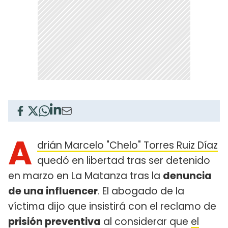
A
drián Marcelo "Chelo" Torres Ruiz Díaz
quedó en libertad tras ser detenido
en marzo en La Matanza tras la
denuncia
de una influencer
. El abogado de la
víctima dijo que insistirá con el reclamo de
prisión preventiva
al considerar que
el