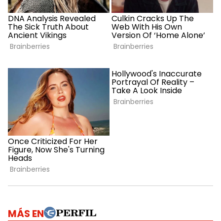
MÁS EN