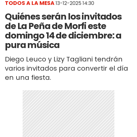
TODOS A LA MESA
13-12-2025 14:30
Quiénes serán los invitados
de La Peña de Morfi este
domingo 14 de diciembre: a
pura música
Diego Leuco y Lizy Tagliani tendrán
varios invitados para convertir el día
en una fiesta.