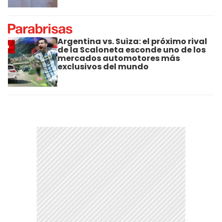
Argentina vs. Suiza: el próximo rival
de la Scaloneta esconde uno de los
mercados automotores más
exclusivos del mundo