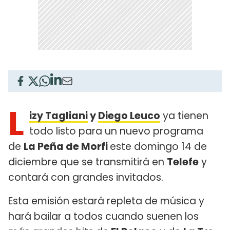
L
izy Tagliani
y
Diego Leuco
ya tienen
todo listo para un nuevo programa
de
La Peña de Morfi
este domingo 14 de
diciembre que se transmitirá en
Telefe
y
contará con grandes invitados.
Esta emisión estará repleta de música y
hará bailar a todos cuando suenen los