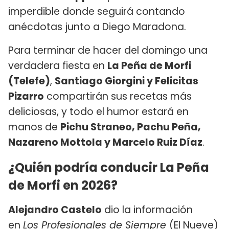
imperdible donde seguirá contando
anécdotas junto a Diego Maradona.
Para terminar de hacer del domingo una
verdadera fiesta en
La Peña de Morfi
(Telefe)
,
Santiago Giorgini y Felicitas
Pizarro
compartirán sus recetas más
deliciosas, y todo el humor estará en
manos de
Pichu Straneo, Pachu Peña,
Nazareno Mottola y Marcelo Ruiz Díaz
.
¿Quién podría conducir La Peña
de Morfi en 2026?
Alejandro Castelo
dio la información
en
Los Profesionales de Siempre
(El Nueve)