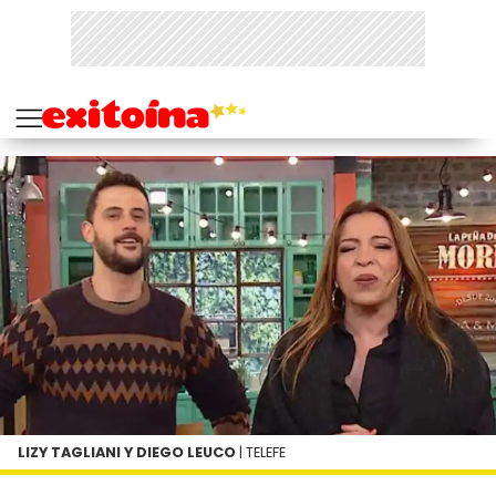
LIZY TAGLIANI Y DIEGO LEUCO
| TELEFE