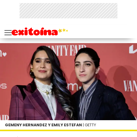
GEMENY HERNANDEZ Y EMILY ESTEFAN
| GETTY