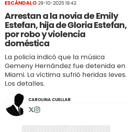
ESCÁNDALO
29-10-2025 19:42
Arrestan a la novia de Emily
Estefan, hija de Gloria Estefan,
por robo y violencia
doméstica
La policía indicó que la música
Gemeny Hernández fue detenida en
Miami. La víctima sufrió heridas leves.
Los detalles.
CAROLINA CUELLAR