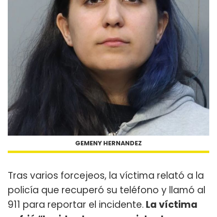
GEMENY HERNANDEZ
Tras varios forcejeos, la víctima relató a la
policía que recuperó su teléfono y llamó al
911 para reportar el incidente.
La víctima