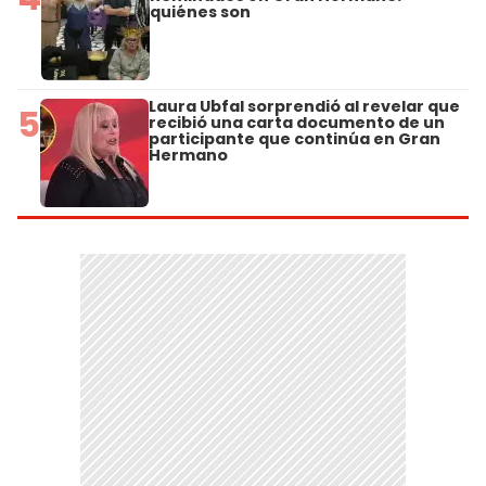
quiénes son
Laura Ubfal sorprendió al revelar que
5
recibió una carta documento de un
participante que continúa en Gran
Hermano