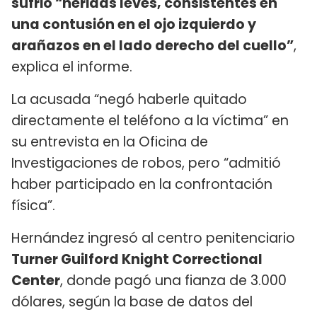
sufrió “heridas leves, consistentes en
una contusión en el ojo izquierdo y
arañazos en el lado derecho del cuello”
,
explica el informe.
La acusada “negó haberle quitado
directamente el teléfono a la víctima” en
su entrevista en la Oficina de
Investigaciones de robos, pero “admitió
haber participado en la confrontación
física”.
Hernández ingresó al centro penitenciario
Turner Guilford Knight Correctional
Center
, donde pagó una fianza de 3.000
dólares, según la base de datos del