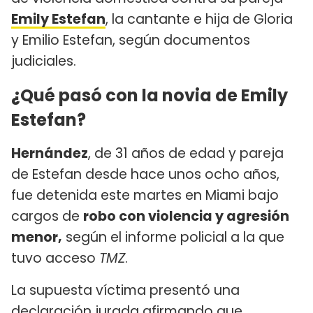
Emily Estefan
, la cantante e hija de Gloria
y Emilio Estefan, según documentos
judiciales.
¿Qué pasó con la novia de Emily
Estefan?
Hernández
, de 31 años de edad y pareja
de Estefan desde hace unos ocho años,
fue detenida este martes en Miami bajo
cargos de
robo con violencia y agresión
menor,
según el informe policial a la que
tuvo acceso
TMZ
.
La supuesta víctima presentó una
declaración jurada afirmando que