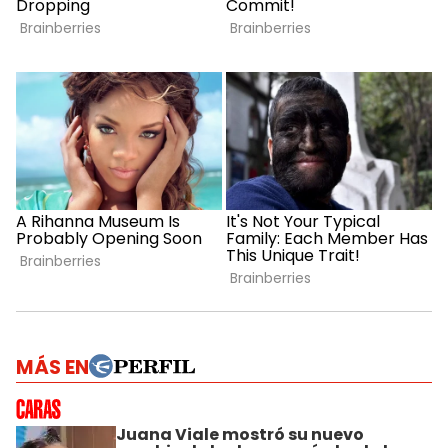
MÁS EN
Juana Viale mostró su nuevo