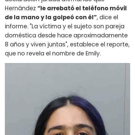
Hernández
“le arrebató el teléfono móvil
de la mano y la golpeó con él”
, dice el
informe. "La víctima y el sujeto son pareja
doméstica desde hace aproximadamente
8 años y viven juntas", establece el reporte,
que no revela el nombre de Emily.