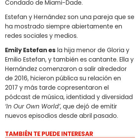
Condado de Miami-Dade.
Estefan y Hernández son una pareja que se
ha mostrado siempre abiertamente en
redes sociales y medios.
Emily Estefan es
la hija menor de Gloria y
Emilio Estefan, y también es cantante. Ella y
Hernández comenzaron a salir alrededor
de 2016, hicieron pública su relación en
2017 y más tarde copresentaron el
pódcast de música, identidad y diversidad
‘In Our Own World’
, que dejó de emitir
nuevos episodios desde abril pasado.
TAMBIÉN TE PUEDE INTERESAR