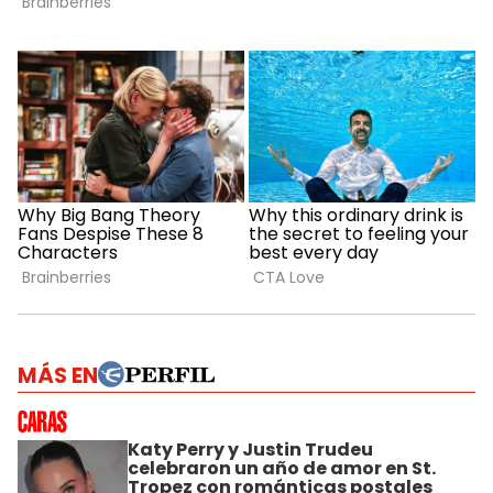
MÁS EN
Katy Perry y Justin Trudeu
celebraron un año de amor en St.
Tropez con románticas postales