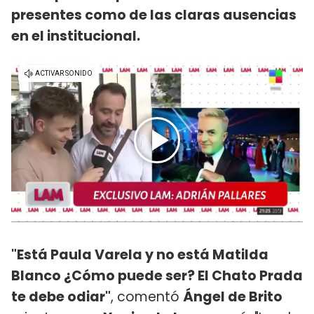
presentes como de las claras ausencias
en el institucional.
"Está Paula Varela y no está Matilda
Blanco ¿Cómo puede ser? El Chato Prada
te debe odiar"
, comentó
Ángel de Brito