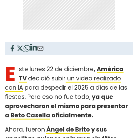
E
ste lunes 22 de diciembre
,
América
TV
decidió subir
un video realizado
con IA
para despedir el 2025 a días de las
fiestas. Pero eso no fue todo,
ya que
aprovecharon el mismo para presentar
a
Beto Casella
oficialmente.
Ahora, fueron
Ángel de Brito
y sus