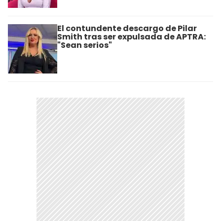
El contundente descargo de Pilar
Smith tras ser expulsada de APTRA:
"Sean serios"