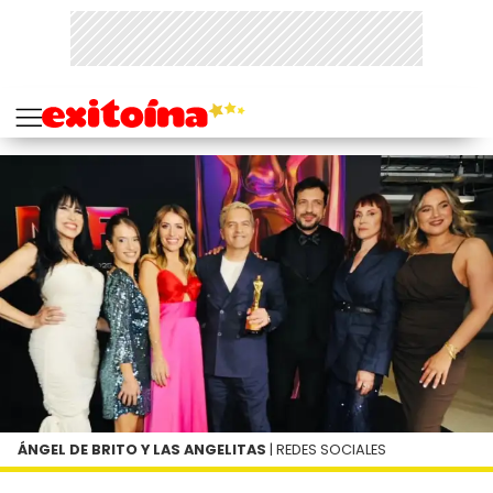
ÁNGEL DE BRITO Y LAS ANGELITAS
| REDES SOCIALES