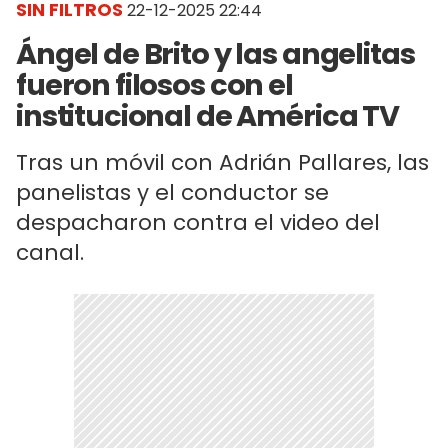
SIN FILTROS
22-12-2025 22:44
Ángel de Brito y las angelitas
fueron filosos con el
institucional de América TV
Tras un móvil con Adrián Pallares, las
panelistas y el conductor se
despacharon contra el video del
canal.