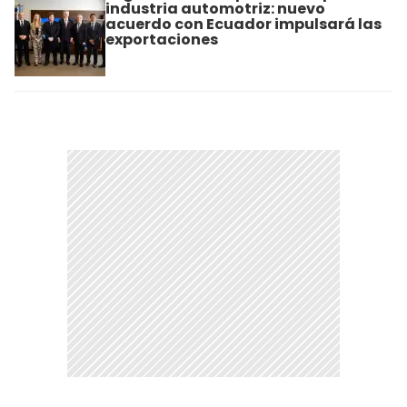
industria automotriz: nuevo
acuerdo con Ecuador impulsará las
exportaciones