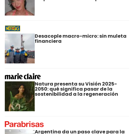
Desacople macro-micro: sin muleta
financiera
Natura presenta su Visión 2025-
2050: qué significa pasar de la
sostenibilidad a la regeneración
Argentina da un paso clave para la