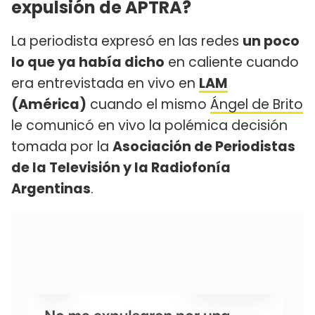
expulsión de APTRA?
La periodista expresó en las redes
un poco
lo que ya había dicho
en caliente cuando
era entrevistada en vivo en
LAM
(América)
cuando el mismo
Ángel de Brito
le comunicó en vivo la polémica decisión
tomada por la
Asociación de Periodistas
de la Televisión y la Radiofonía
Argentinas
.