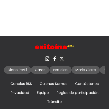
Diario Perfil
Caras
Noticias
Marie Claire
Fo
Canales RSS
Quienes Somos
Contáctenos
Privacidad
Equipo
Reglas de participación
Tránsito