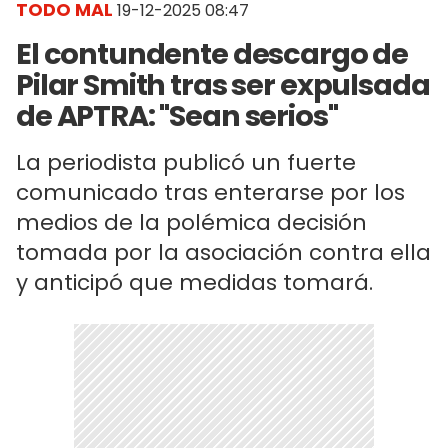
TODO MAL
19-12-2025 08:47
El contundente descargo de
Pilar Smith tras ser expulsada
de APTRA: "Sean serios"
La periodista publicó un fuerte
comunicado tras enterarse por los
medios de la polémica decisión
tomada por la asociación contra ella
y anticipó que medidas tomará.