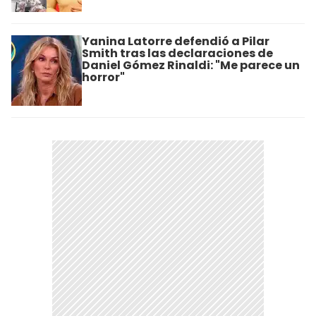
Yanina Latorre defendió a Pilar
Smith tras las declaraciones de
Daniel Gómez Rinaldi: "Me parece un
horror"