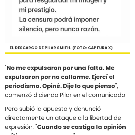
EL DESCARGO DE PILAR SMITH. (FOTO: CAPTURA X)
"
No me expulsaron por una falta. Me
expulsaron por no callarme. Ejercí el
periodismo. Opiné. Dije lo que pienso
",
comenzó diciendo Pilar en el comunicado.
Pero subió la apuesta y denunció
directamente un ataque a la libertad de
expresión: "
Cuando se castiga la opinión