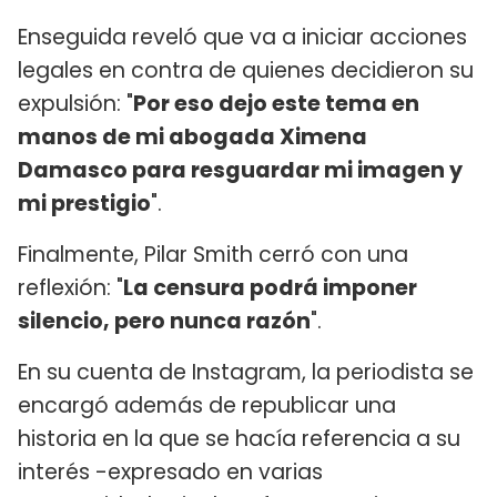
Enseguida reveló que va a iniciar acciones
legales en contra de quienes decidieron su
expulsión: "
Por eso dejo este tema en
manos de mi abogada Ximena
Damasco para resguardar mi imagen y
mi prestigio
".
Finalmente, Pilar Smith cerró con una
reflexión: "
La censura podrá imponer
silencio, pero nunca razón
".
En su cuenta de Instagram, la periodista se
encargó además de republicar una
historia en la que se hacía referencia a su
interés -expresado en varias