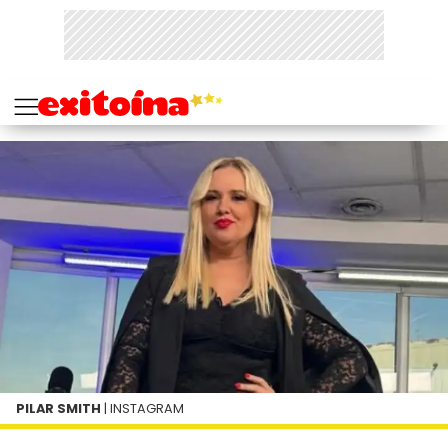
PILAR SMITH
| INSTAGRAM