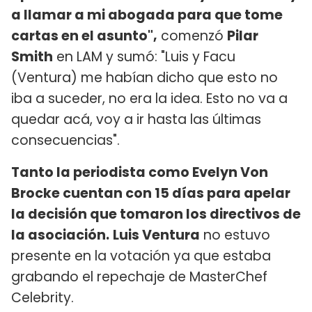
a llamar a mi abogada para que tome
cartas en el asunto",
comenzó
Pilar
Smith
en LAM y sumó: "Luis y Facu
(Ventura) me habían dicho que esto no
iba a suceder, no era la idea. Esto no va a
quedar acá, voy a ir hasta las últimas
consecuencias".
Tanto la periodista como Evelyn Von
Brocke cuentan con 15 días para apelar
la decisión que tomaron los directivos de
la asociación.
Luis Ventura
no estuvo
presente en la votación ya que estaba
grabando el repechaje de MasterChef
Celebrity.