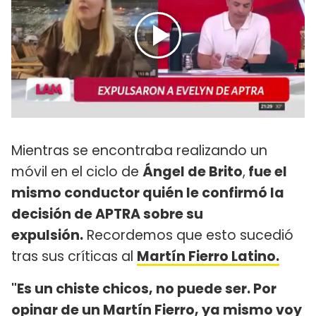
Mientras se encontraba realizando un
móvil en el ciclo de
Ángel de Brito
,
fue el
mismo conductor quién le confirmó la
decisión de APTRA sobre su
expulsión.
Recordemos que esto sucedió
tras sus críticas al
Martín Fierro Latino.
"Es un chiste chicos, no puede ser. Por
opinar de un Martín Fierro, ya mismo voy