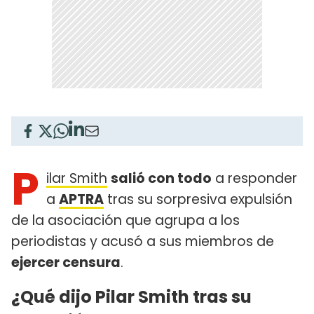
P
ilar Smith
salió con todo
a responder
a
APTRA
tras su sorpresiva expulsión
de la asociación que agrupa a los
periodistas y acusó a sus miembros de
ejercer censura
.
¿Qué dijo Pilar Smith tras su