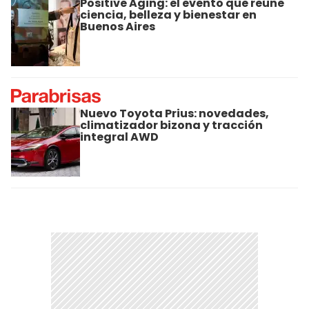
Positive Aging: el evento que reúne
ciencia, belleza y bienestar en
Buenos Aires
Nuevo Toyota Prius: novedades,
climatizador bizona y tracción
integral AWD