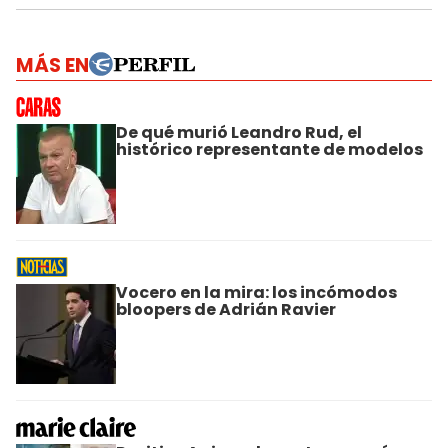
MÁS EN
De qué murió Leandro Rud, el
histórico representante de modelos
Vocero en la mira: los incómodos
bloopers de Adrián Ravier