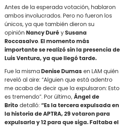
Antes de la esperada votación, hablaron
ambos involucrados. Pero no fueron los
únicos, ya que también dieron su
opinión
Nancy Duré
y
Susana
Roccasalvo
.
El momento más
importante se realizó sin la presencia de
Luis Ventura, ya que llegó tarde.
Fue la misma
Denise Dumas
en LAM quién
reveló al aire: “Alguien que está adentro
me acaba de decir que la expulsaron: Esto
es tremendo”. Por último,
Ángel de
Brito
detalló:
“Es la tercera expulsada en
la historia de APTRA, 29 votaron para
expulsarla y 12 para que siga. Faltaba el