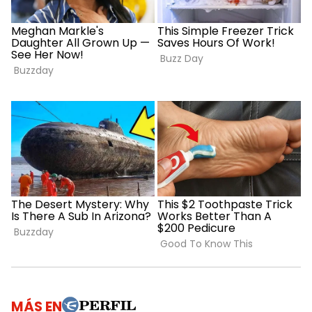
MÁS EN