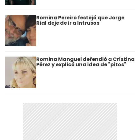
Romina Pereiro festejó que Jorge
Rial deje de ir a Intrusos
Romina Manguel defendió a Cristina
Pérez y explicó una idea de "pitos"