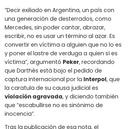
“Decir exiliado en Argentina, un país con
una generación de desterrados, como
Mercedes, sin poder cantar, abrazar,
escribir, no es usar un término al azar. Es
convertir en víctima a alguien que no lo es
y poner el lastre de verduga a quien sí es
víctima”, argumentó
Peker
, recordando
que Darthés está bajo el pedido de
captura internacional por la
Interpol
, que
la caratula de su causa judicial es
violación agravada
, y diciendo también
que “escabullirse no es sinónimo de
inocencia”.
Tras la publicación de esa nota, el