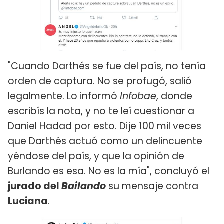
"Cuando Darthés se fue del país, no tenía
orden de captura. No se profugó, salió
legalmente. Lo informó
Infobae
, donde
escribís la nota, y no te leí cuestionar a
Daniel Hadad por esto. Dije 100 mil veces
que Darthés actuó como un delincuente
yéndose del país, y que la opinión de
Burlando es esa. No es la mía", concluyó el
jurado del
Bailando
su mensaje contra
Luciana
.