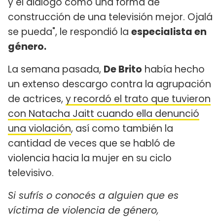
y el diálogo como una forma de
construcción de una televisión mejor. Ojalá
se pueda", le respondió la
especialista en
género.
La semana pasada,
De Brito
había hecho
un extenso descargo contra la agrupación
de actrices,
y recordó el trato que tuvieron
con Natacha Jaitt cuando ella denunció
una violación
, así como también la
cantidad de veces que se habló de
violencia hacia la mujer en su ciclo
televisivo.
Si sufrís o conocés a alguien que es
víctima de violencia de género,