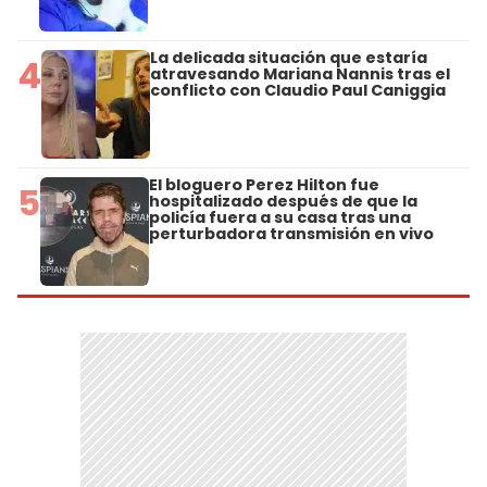
La delicada situación que estaría
4
atravesando Mariana Nannis tras el
conflicto con Claudio Paul Caniggia
El bloguero Perez Hilton fue
5
hospitalizado después de que la
policía fuera a su casa tras una
perturbadora transmisión en vivo