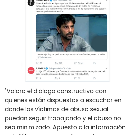
"Valoro el diálogo constructivo con
quienes están dispuestos a escuchar en
donde las víctimas de abuso sexual
puedan seguir trabajando y el abuso no
sea minimizado. Apuesto a la información