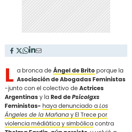
L
a bronca de
Ángel de Brito
porque la
Asociación de Abogadas Feministas
-junto con el colectivo de
Actrices
Argentinas
y la
Red de
Psicolgxs
Feministas-
haya denunciado a
Los
Ángeles de la Mañana
y El Trece por
violencia médiática y simbólica
contra