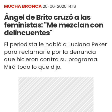
MUCHA BRONCA
20-06-2020 14:18
Ángel de Brito cruzó a las
feministas: "Me mezclan con
delincuentes"
El periodista le habló a Luciana Peker
para reclamarle por la denuncia
que hicieron contra su programa.
Mirá todo lo que dijo.