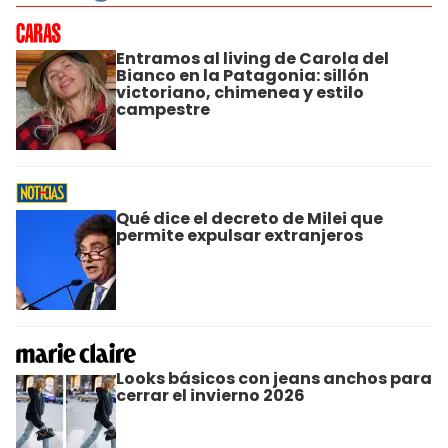
Entramos al living de Carola del
Bianco en la Patagonia: sillón
victoriano, chimenea y estilo
campestre
Qué dice el decreto de Milei que
permite expulsar extranjeros
Looks básicos con jeans anchos para
cerrar el invierno 2026