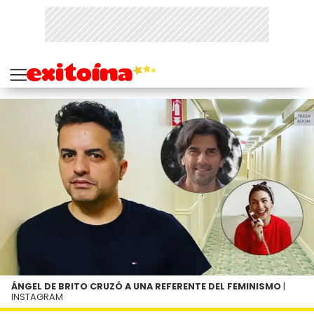
ÁNGEL DE BRITO CRUZÓ A UNA REFERENTE DEL FEMINISMO
|
INSTAGRAM