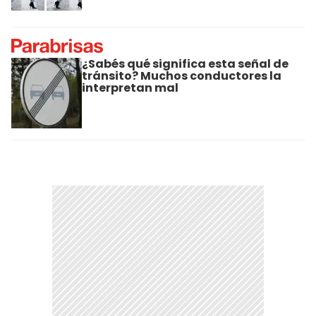
¿Sabés qué significa esta señal de
tránsito? Muchos conductores la
interpretan mal